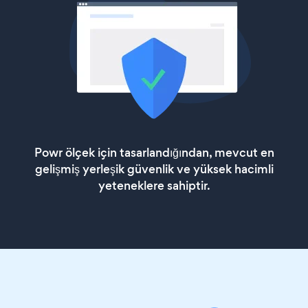
Powr ölçek için tasarlandığından, mevcut en
gelişmiş yerleşik güvenlik ve yüksek hacimli
yeteneklere sahiptir.