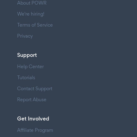
About POWR
We're hiring!
Terms of Service
Privacy
Support
Help Center
Tutorials
Contact Support
Report Abuse
Get Involved
Affiliate Program