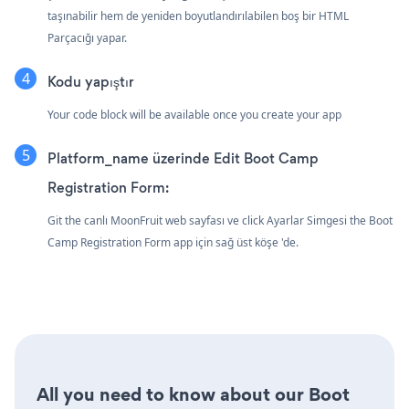
taşınabilir hem de yeniden boyutlandırılabilen boş bir HTML
Parçacığı yapar.
Kodu yapıştır
Your code block will be available once you create your app
Platform_name üzerinde Edit Boot Camp
Registration Form:
Git the canlı MoonFruit web sayfası ve click Ayarlar Simgesi
the Boot
Camp Registration Form app için sağ üst köşe 'de.
All you need to know about our Boot