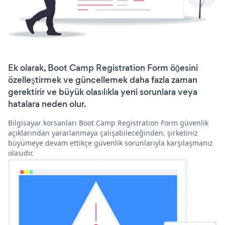
Ek olarak, Boot Camp Registration Form öğesini
özelleştirmek ve güncellemek daha fazla zaman
gerektirir ve büyük olasılıkla yeni sorunlara veya
hatalara neden olur.
Bilgisayar korsanları Boot Camp Registration Form güvenlik
açıklarından yararlanmaya çalışabileceğinden, şirketiniz
büyümeye devam ettikçe güvenlik sorunlarıyla karşılaşmanız
olasıdır.