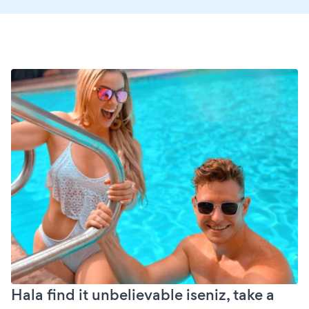
Hala find it unbelievable iseniz, take a