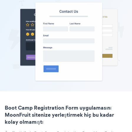
Boot Camp Registration Form uygulamasını
MoonFruit sitenize yerleştirmek hiç bu kadar
kolay olmamıştı