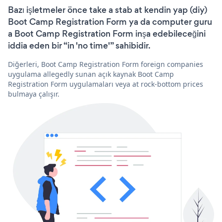
Bazı işletmeler önce take a stab at kendin yap (diy)
Boot Camp Registration Form ya da computer guru
a Boot Camp Registration Form inşa edebileceğini
iddia eden bir “in 'no time'” sahibidir.
Diğerleri, Boot Camp Registration Form foreign companies
uygulama allegedly sunan açık kaynak Boot Camp
Registration Form uygulamaları veya at rock-bottom prices
bulmaya çalışır.