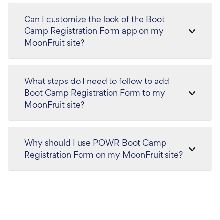
Can I customize the look of the Boot
Camp Registration Form app on my
MoonFruit site?
What steps do I need to follow to add
Boot Camp Registration Form to my
MoonFruit site?
Why should I use POWR Boot Camp
Registration Form on my MoonFruit site?