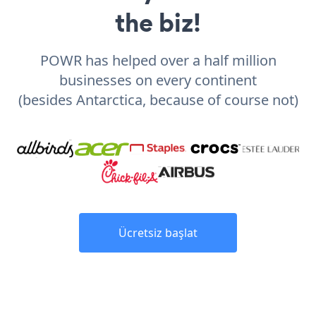
the biz!
POWR has helped over a half million
businesses on every continent
(besides Antarctica, because of course not)
Ücretsiz başlat