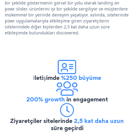
bir şekilde göstermenin görsel bir yolu olarak landing on
powr slider. ürünlerini iyi bir şekilde sergiliyor ve müşterilere
mükemmel bir yerinde deneyim yaşatıyor. aslında, sitelerinde
powr uygulamalarıyla etkileşime giren ziyaretçilerin
sitelerindeki diğer kişilerden 2,5 kat daha uzun süre
etkileşimde bulundukları discovered.
İletişimde
%250 büyüme
200% growth
in engagement
Ziyaretçiler sitelerinde
2,5 kat daha uzun
süre geçirdi