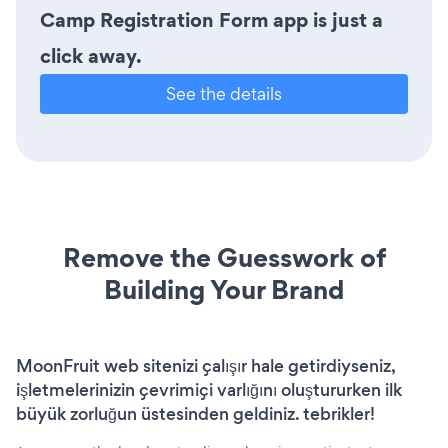
Camp Registration Form app is just a
click away.
See the details
Remove the Guesswork of
Building Your Brand
MoonFruit web sitenizi çalışır hale getirdiyseniz,
işletmelerinizin çevrimiçi varlığını oluştururken ilk
büyük zorluğun üstesinden geldiniz. tebrikler!