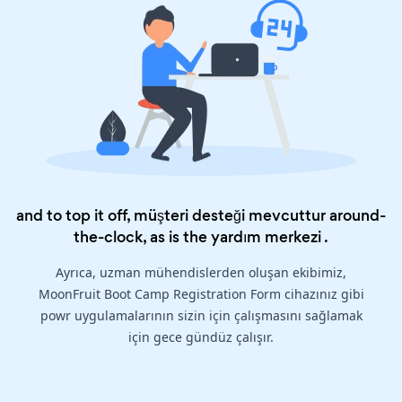
and to top it off, müşteri desteği mevcuttur around-
the-clock, as is the
yardım merkezi
.
Ayrıca, uzman mühendislerden oluşan ekibimiz,
MoonFruit Boot Camp Registration Form cihazınız gibi
powr uygulamalarının sizin için çalışmasını sağlamak
için gece gündüz çalışır.