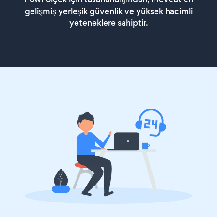
gelişmiş yerleşik güvenlik ve yüksek hacimli
yeteneklere sahiptir.