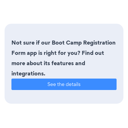
Not sure if our Boot Camp Registration
Form app is right for you? Find out
more about its features and
integrations.
See the details