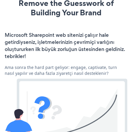
Remove the Guesswork of
Building Your Brand
Microsoft Sharepoint web sitenizi çalışır hale
getirdiyseniz, işletmelerinizin çevrimiçi varlığını
oluştururken ilk büyük zorluğun üstesinden geldiniz.
tebrikler!
Ama sonra the hard part geliyor: engage, captivate, turn
nasıl yapılır ve daha fazla ziyaretçi nasıl desteklenir?