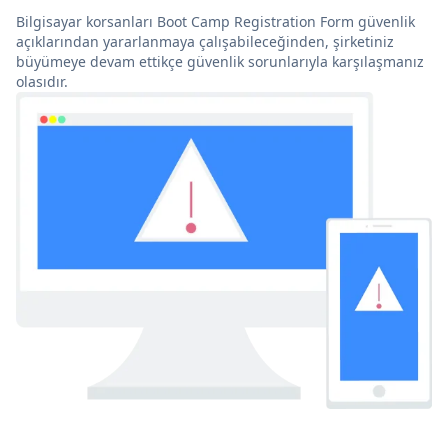
Bilgisayar korsanları Boot Camp Registration Form güvenlik
açıklarından yararlanmaya çalışabileceğinden, şirketiniz
büyümeye devam ettikçe güvenlik sorunlarıyla karşılaşmanız
olasıdır.