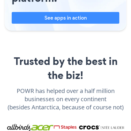
See apps in action
Trusted by the best in
the biz!
POWR has helped over a half million
businesses on every continent
(besides Antarctica, because of course not)