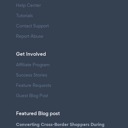
Help Center
Tutorials
Contact Support
Report Abuse
Get Involved
Affiliate Program
Success Stories
Feature Requests
Guest Blog Post
Featured Blog post
Converting Cross-Border Shoppers During