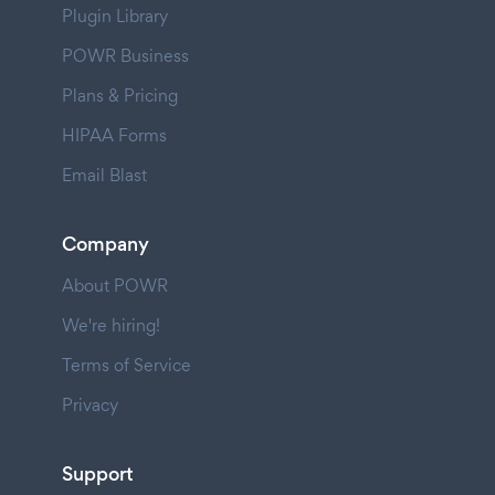
Plugin Library
POWR Business
Plans & Pricing
HIPAA Forms
Email Blast
Company
About POWR
We're hiring!
Terms of Service
Privacy
Support