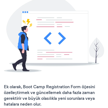
Ek olarak, Boot Camp Registration Form öğesini
özelleştirmek ve güncellemek daha fazla zaman
gerektirir ve büyük olasılıkla yeni sorunlara veya
hatalara neden olur.