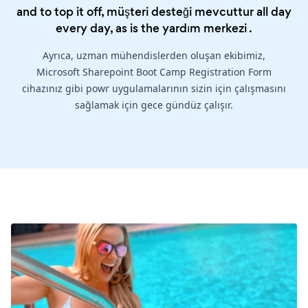
and to top it off, müşteri desteği mevcuttur all day
every day, as is the
yardım merkezi
.
Ayrıca, uzman mühendislerden oluşan ekibimiz,
Microsoft Sharepoint Boot Camp Registration Form
cihazınız gibi powr uygulamalarının sizin için çalışmasını
sağlamak için gece gündüz çalışır.