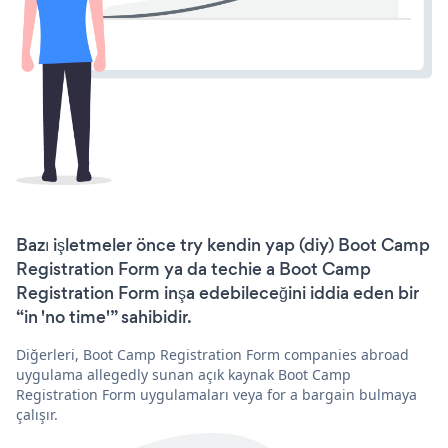
Bazı işletmeler önce try kendin yap (diy) Boot Camp
Registration Form ya da techie a Boot Camp
Registration Form inşa edebileceğini iddia eden bir
“in 'no time'” sahibidir.
Diğerleri, Boot Camp Registration Form companies abroad
uygulama allegedly sunan açık kaynak Boot Camp
Registration Form uygulamaları veya for a bargain bulmaya
çalışır.