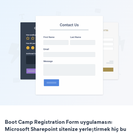
Boot Camp Registration Form uygulamasını
Microsoft Sharepoint sitenize yerleştirmek hiç bu