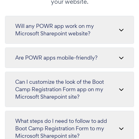
your website.
Will any POWR app work on my
Microsoft Sharepoint website?
Are POWR apps mobile-friendly?
Can I customize the look of the Boot
Camp Registration Form app on my
Microsoft Sharepoint site?
What steps do I need to follow to add
Boot Camp Registration Form to my
Microsoft Sharepoint site?