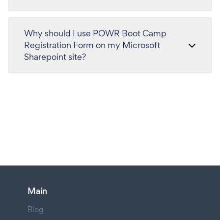
Why should I use POWR Boot Camp
Registration Form on my Microsoft
Sharepoint site?
Main
Blog