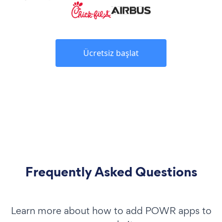
Ücretsiz başlat
Frequently Asked Questions
Learn more about how to add POWR apps to