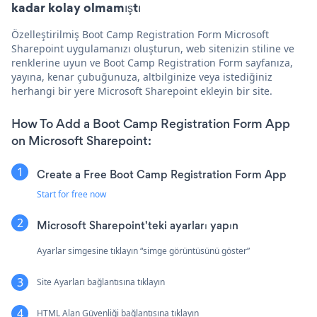
kadar kolay olmamıştı
Özelleştirilmiş Boot Camp Registration Form Microsoft
Sharepoint uygulamanızı oluşturun, web sitenizin stiline ve
renklerine uyun ve Boot Camp Registration Form sayfanıza,
yayına, kenar çubuğunuza, altbilginize veya istediğiniz
herhangi bir yere Microsoft Sharepoint ekleyin bir site.
How To Add a Boot Camp Registration Form App
on Microsoft Sharepoint:
Create a Free Boot Camp Registration Form App
Start for free now
Microsoft Sharepoint'teki ayarları yapın
Ayarlar simgesine tıklayın “simge görüntüsünü göster”
Site Ayarları bağlantısına tıklayın
HTML Alan Güvenliği bağlantısına tıklayın