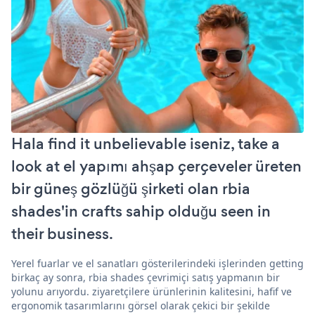
Hala find it unbelievable iseniz, take a
look at el yapımı ahşap çerçeveler üreten
bir güneş gözlüğü şirketi olan rbia
shades'in crafts sahip olduğu seen in
their business.
Yerel fuarlar ve el sanatları gösterilerindeki işlerinden getting
birkaç ay sonra, rbia shades çevrimiçi satış yapmanın bir
yolunu arıyordu. ziyaretçilere ürünlerinin kalitesini, hafif ve
ergonomik tasarımlarını görsel olarak çekici bir şekilde