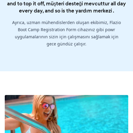
and to top it off, müşteri desteği mevcuttur all day
every day, and so is the
yardım merkezi
.
Ayrıca, uzman mühendislerden oluşan ekibimiz, Flazio
Boot Camp Registration Form cihazınız gibi powr
uygulamalarının sizin için çalışmasını sağlamak için
gece gündüz çalışır.