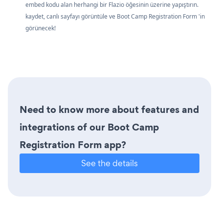
embed kodu alan herhangi bir Flazio öğesinin üzerine yapıştırın.
kaydet, canlı sayfayı görüntüle ve Boot Camp Registration Form 'in
görünecek!
Need to know more about features and
integrations of our Boot Camp
Registration Form app?
See the details