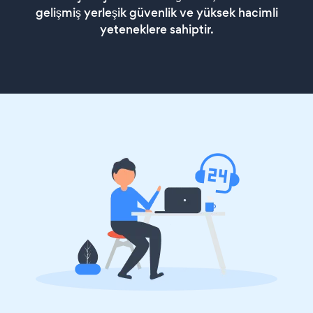
gelişmiş yerleşik güvenlik ve yüksek hacimli
yeteneklere sahiptir.