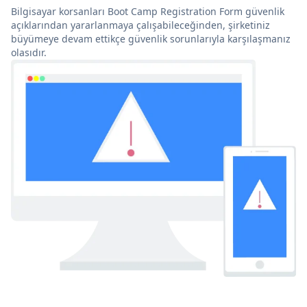
Bilgisayar korsanları Boot Camp Registration Form güvenlik
açıklarından yararlanmaya çalışabileceğinden, şirketiniz
büyümeye devam ettikçe güvenlik sorunlarıyla karşılaşmanız
olasıdır.