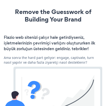
Remove the Guesswork of
Building Your Brand
Flazio web sitenizi çalışır hale getirdiyseniz,
işletmelerinizin çevrimiçi varlığını oluştururken ilk
büyük zorluğun üstesinden geldiniz. tebrikler!
Ama sonra the hard part geliyor: engage, captivate, turn
nasıl yapılır ve daha fazla ziyaretçi nasıl desteklenir?