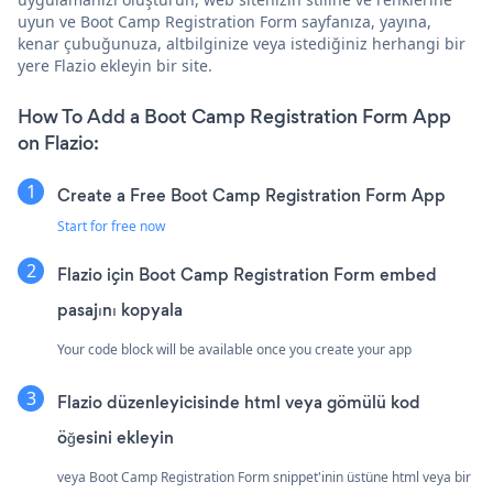
uyun ve Boot Camp Registration Form sayfanıza, yayına,
kenar çubuğunuza, altbilginize veya istediğiniz herhangi bir
yere Flazio ekleyin bir site.
How To Add a Boot Camp Registration Form App
on Flazio:
Create a Free Boot Camp Registration Form App
Start for free now
Flazio için Boot Camp Registration Form embed
pasajını kopyala
Your code block will be available once you create your app
Flazio düzenleyicisinde html veya gömülü kod
öğesini ekleyin
veya Boot Camp Registration Form snippet'inin üstüne html veya bir