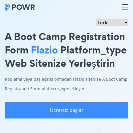
A Boot Camp Registration
Form
Flazio
Platform_type
Web Sitenize Yerleştirin
Kodlama veya baş ağrısı olmadan Flazio sitenize A Boot Camp
Registration Form platform_type ekleyin.
Ücretsiz başlat