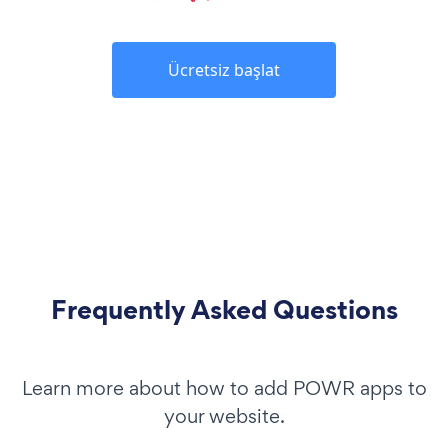
Ücretsiz başlat
Frequently Asked Questions
Learn more about how to add POWR apps to
your website.