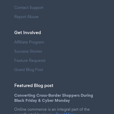
Contact Support
Report Abuse
Get Involved
Affiliate Program
Success Stories
Feature Requests
Guest Blog Post
Featured Blog post
Converting Cross-Border Shoppers During
Black Friday & Cyber Monday
Online commerce is an integral part of the