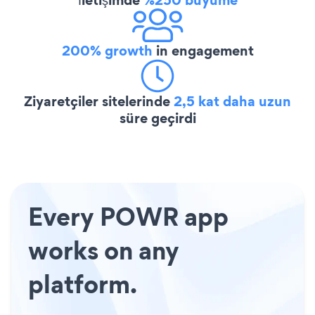
200% growth
in engagement
Ziyaretçiler sitelerinde
2,5 kat daha uzun
süre geçirdi
Every POWR app
works on any
platform.