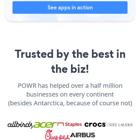
See apps in action
Trusted by the best in
the biz!
POWR has helped over a half million
businesses on every continent
(besides Antarctica, because of course not)