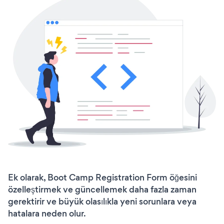
Ek olarak, Boot Camp Registration Form öğesini
özelleştirmek ve güncellemek daha fazla zaman
gerektirir ve büyük olasılıkla yeni sorunlara veya
hatalara neden olur.