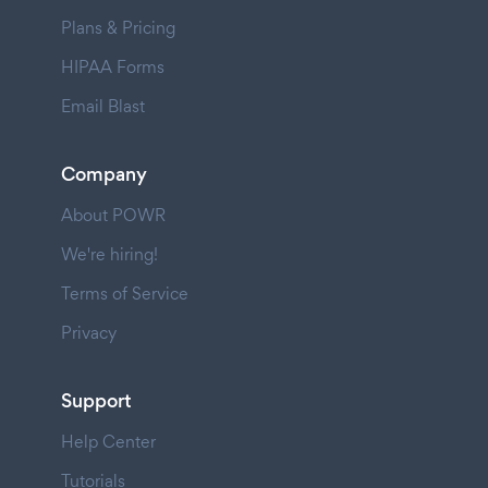
Plans & Pricing
HIPAA Forms
Email Blast
Company
About POWR
We're hiring!
Terms of Service
Privacy
Support
Help Center
Tutorials