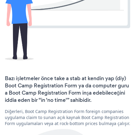
Bazı işletmeler önce take a stab at kendin yap (diy)
Boot Camp Registration Form ya da computer guru
a Boot Camp Registration Form inşa edebileceğini
iddia eden bir “in 'no time'” sahibidir.
Diğerleri, Boot Camp Registration Form foreign companies
uygulama claim to sunan açık kaynak Boot Camp Registration
Form uygulamaları veya at rock-bottom prices bulmaya çalışır.