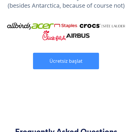
(besides Antarctica, because of course not)
Ücretsiz başlat
Frequently Asked Questions