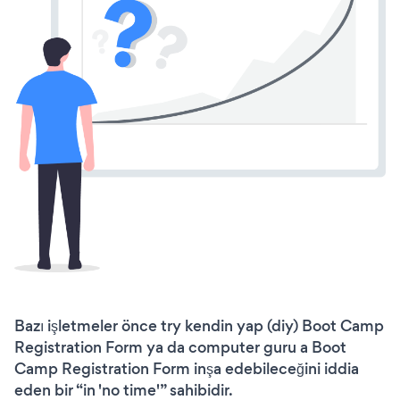
Bazı işletmeler önce try kendin yap (diy) Boot Camp
Registration Form ya da computer guru a Boot
Camp Registration Form inşa edebileceğini iddia
eden bir “in 'no time'” sahibidir.