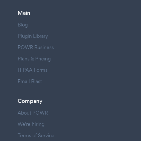
Main
Blog
Plugin Library
POWR Business
Plans & Pricing
HIPAA Forms
Email Blast
Company
About POWR
We're hiring!
Terms of Service