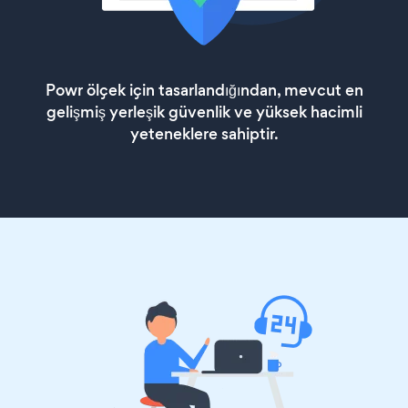
Powr ölçek için tasarlandığından, mevcut en
gelişmiş yerleşik güvenlik ve yüksek hacimli
yeteneklere sahiptir.