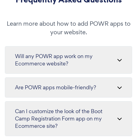
Learn more about how to add POWR apps to
your website.
Will any POWR app work on my
Ecommerce website?
Are POWR apps mobile-friendly?
Can I customize the look of the Boot
Camp Registration Form app on my
Ecommerce site?