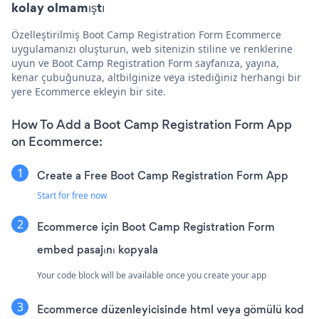
kolay olmamıştı
Özelleştirilmiş Boot Camp Registration Form Ecommerce
uygulamanızı oluşturun, web sitenizin stiline ve renklerine
uyun ve Boot Camp Registration Form sayfanıza, yayına,
kenar çubuğunuza, altbilginize veya istediğiniz herhangi bir
yere Ecommerce ekleyin bir site.
How To Add a Boot Camp Registration Form App
on Ecommerce:
Create a Free Boot Camp Registration Form App
Start for free now
Ecommerce için Boot Camp Registration Form
embed pasajını kopyala
Your code block will be available once you create your app
Ecommerce düzenleyicisinde html veya gömülü kod