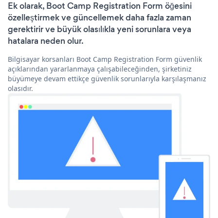
Ek olarak, Boot Camp Registration Form öğesini
özelleştirmek ve güncellemek daha fazla zaman
gerektirir ve büyük olasılıkla yeni sorunlara veya
hatalara neden olur.
Bilgisayar korsanları Boot Camp Registration Form güvenlik
açıklarından yararlanmaya çalışabileceğinden, şirketiniz
büyümeye devam ettikçe güvenlik sorunlarıyla karşılaşmanız
olasıdır.