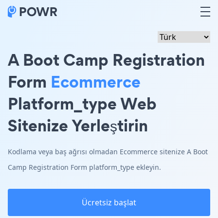
A Boot Camp Registration
Form
Ecommerce
Platform_type Web
Sitenize Yerleştirin
Kodlama veya baş ağrısı olmadan Ecommerce sitenize A Boot
Camp Registration Form platform_type ekleyin.
Ücretsiz başlat