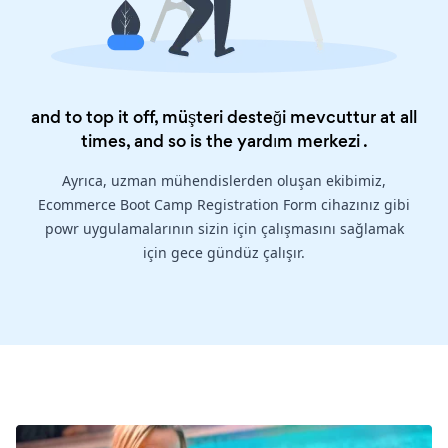
and to top it off, müşteri desteği mevcuttur at all
times, and so is the
yardım merkezi
.
Ayrıca, uzman mühendislerden oluşan ekibimiz,
Ecommerce Boot Camp Registration Form cihazınız gibi
powr uygulamalarının sizin için çalışmasını sağlamak
için gece gündüz çalışır.