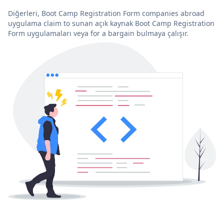
Diğerleri, Boot Camp Registration Form companies abroad
uygulama claim to sunan açık kaynak Boot Camp Registration
Form uygulamaları veya for a bargain bulmaya çalışır.