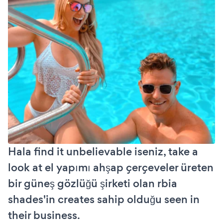
Hala find it unbelievable iseniz, take a
look at el yapımı ahşap çerçeveler üreten
bir güneş gözlüğü şirketi olan rbia
shades'in creates sahip olduğu seen in
their business.