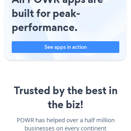
built for peak-
performance.
See apps in action
Trusted by the best in
the biz!
POWR has helped over a half million
businesses on every continent