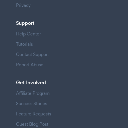
Privacy
Support
Help Center
Tutorials
Contact Support
Report Abuse
Get Involved
Affiliate Program
Success Stories
Feature Requests
Guest Blog Post