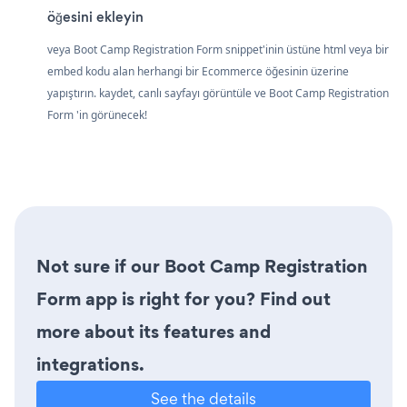
öğesini ekleyin
veya Boot Camp Registration Form snippet'inin üstüne html veya bir
embed kodu alan herhangi bir Ecommerce öğesinin üzerine
yapıştırın. kaydet, canlı sayfayı görüntüle ve Boot Camp Registration
Form 'in görünecek!
Not sure if our Boot Camp Registration
Form app is right for you? Find out
more about its features and
integrations.
See the details