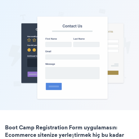
Boot Camp Registration Form uygulamasını
Ecommerce sitenize yerleştirmek hiç bu kadar