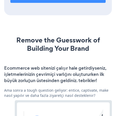
Remove the Guesswork of
Building Your Brand
Ecommerce web sitenizi çalışır hale getirdiyseniz,
işletmelerinizin çevrimiçi varlığını oluştururken ilk
büyük zorluğun üstesinden geldiniz. tebrikler!
Ama sonra a tough question geliyor: entice, captivate, make
nasıl yapılır ve daha fazla ziyaretçi nasıl desteklenir?