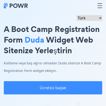
A Boot Camp Registration
Form
Duda
Widget Web
Sitenize Yerleştirin
Kodlama veya baş ağrısı olmadan Duda sitenize A Boot Camp
Registration Form widget ekleyin.
Ücretsiz başlat