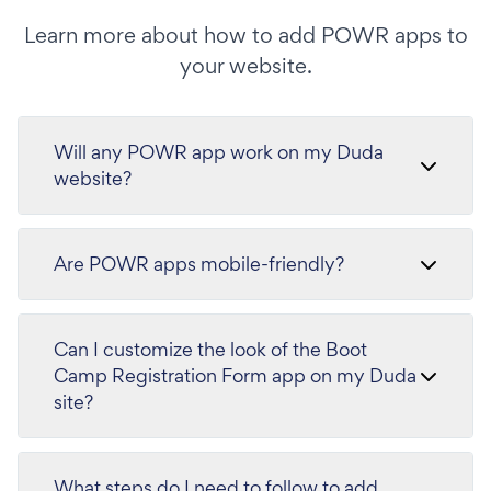
Learn more about how to add POWR apps to
your website.
Will any POWR app work on my Duda
website?
Are POWR apps mobile-friendly?
Can I customize the look of the Boot
Camp Registration Form app on my Duda
site?
What steps do I need to follow to add