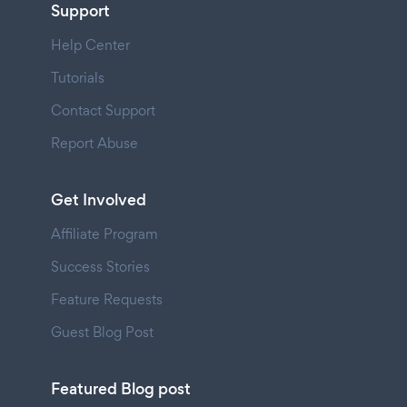
Support
Help Center
Tutorials
Contact Support
Report Abuse
Get Involved
Affiliate Program
Success Stories
Feature Requests
Guest Blog Post
Featured Blog post