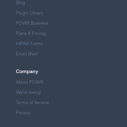
Blog
Plugin Library
POWR Business
Plans & Pricing
HIPAA Forms
Email Blast
Company
About POWR
We're hiring!
Terms of Service
Privacy