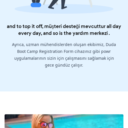
and to top it off, müşteri desteği mevcuttur all day
every day, and so is the
yardım merkezi
.
Ayrıca, uzman mühendislerden oluşan ekibimiz, Duda
Boot Camp Registration Form cihazınız gibi powr
uygulamalarının sizin için çalışmasını sağlamak için
gece gündüz çalışır.