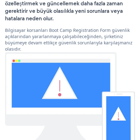
özelleştirmek ve güncellemek daha fazla zaman
gerektirir ve büyük olasılıkla yeni sorunlara veya
hatalara neden olur.
Bilgisayar korsanları Boot Camp Registration Form güvenlik
açıklarından yararlanmaya çalışabileceğinden, şirketiniz
büyümeye devam ettikçe güvenlik sorunlarıyla karşılaşmanız
olasıdır.