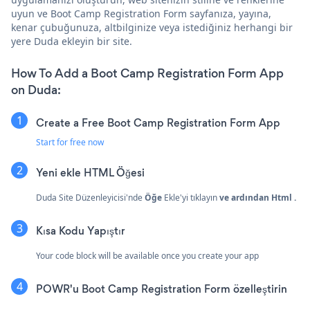
uyun ve Boot Camp Registration Form sayfanıza, yayına,
kenar çubuğunuza, altbilginize veya istediğiniz herhangi bir
yere Duda ekleyin bir site.
How To Add a Boot Camp Registration Form App
on Duda:
Create a Free Boot Camp Registration Form App
Start for free now
Yeni ekle
HTML Öğesi
Duda Site Düzenleyicisi'nde
Öğe
Ekle'yi tıklayın
ve ardından
Html
.
Kısa Kodu Yapıştır
Your code block will be available once you create your app
POWR'u Boot Camp Registration Form özelleştirin