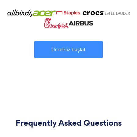
Ücretsiz başlat
Frequently Asked Questions