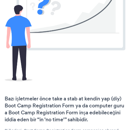
Bazı işletmeler önce take a stab at kendin yap (diy)
Boot Camp Registration Form ya da computer guru
a Boot Camp Registration Form inşa edebileceğini
iddia eden bir “in 'no time'” sahibidir.