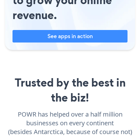
revenue.
See apps in action
Trusted by the best in
the biz!
POWR has helped over a half million
businesses on every continent
(besides Antarctica, because of course not)