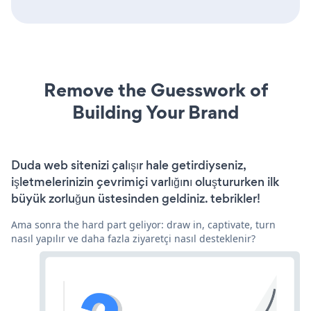
Remove the Guesswork of
Building Your Brand
Duda web sitenizi çalışır hale getirdiyseniz,
işletmelerinizin çevrimiçi varlığını oluştururken ilk
büyük zorluğun üstesinden geldiniz. tebrikler!
Ama sonra the hard part geliyor: draw in, captivate, turn
nasıl yapılır ve daha fazla ziyaretçi nasıl desteklenir?