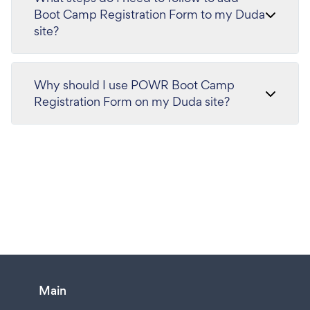
Boot Camp Registration Form to my Duda
site?
Why should I use POWR Boot Camp
Registration Form on my Duda site?
Main