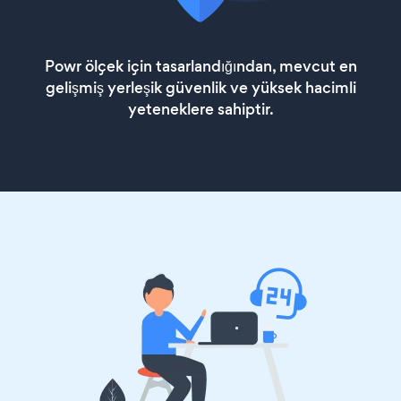
Powr ölçek için tasarlandığından, mevcut en
gelişmiş yerleşik güvenlik ve yüksek hacimli
yeteneklere sahiptir.