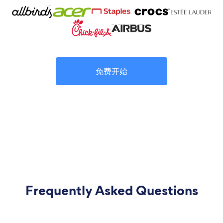
免费开始
Frequently Asked Questions