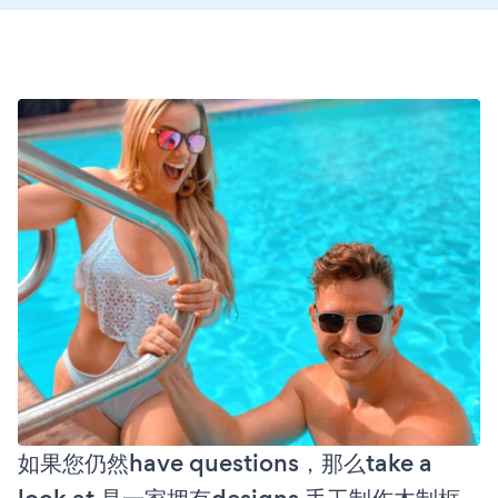
如果您仍然have questions，那么take a