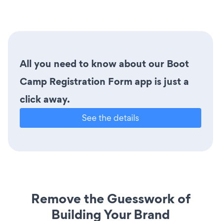
All you need to know about our Boot
Camp Registration Form app is just a
click away.
See the details
Remove the Guesswork of
Building Your Brand