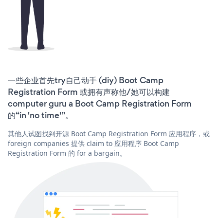
一些企业首先try自己动手 (diy) Boot Camp
Registration Form 或拥有声称他/她可以构建
computer guru a Boot Camp Registration Form
的“in 'no time'”。
其他人试图找到开源 Boot Camp Registration Form 应用程序，或
foreign companies 提供 claim to 应用程序 Boot Camp
Registration Form 的 for a bargain。