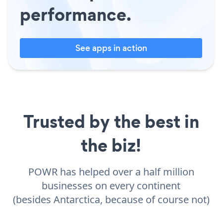
performance.
See apps in action
Trusted by the best in
the biz!
POWR has helped over a half million
businesses on every continent
(besides Antarctica, because of course not)