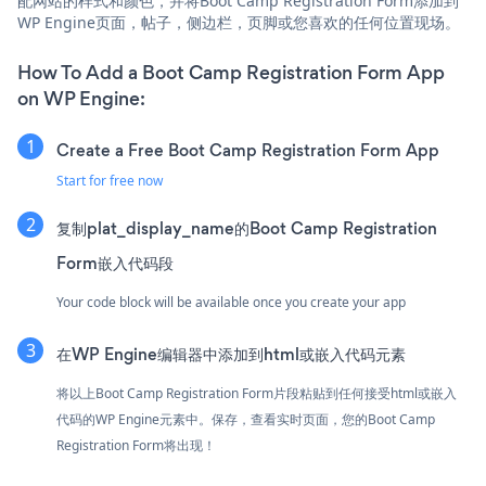
配网站的样式和颜色，并将Boot Camp Registration Form添加到
WP Engine页面，帖子，侧边栏，页脚或您喜欢的任何位置现场。
How To Add a Boot Camp Registration Form App
on WP Engine:
Create a Free Boot Camp Registration Form App
Start for free now
复制plat_display_name的Boot Camp Registration
Form嵌入代码段
Your code block will be available once you create your app
在WP Engine编辑器中添加到html或嵌入代码元素
将以上Boot Camp Registration Form片段粘贴到任何接受html或嵌入
代码的WP Engine元素中。保存，查看实时页面，您的Boot Camp
Registration Form将出现！