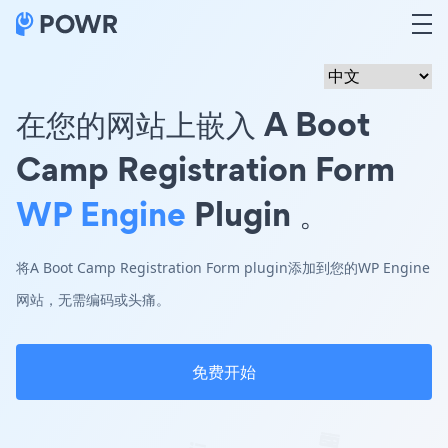
在您的网站上嵌入 A Boot
Camp Registration Form
WP Engine
Plugin 。
将A Boot Camp Registration Form plugin添加到您的WP Engine
网站，无需编码或头痛。
免费开始