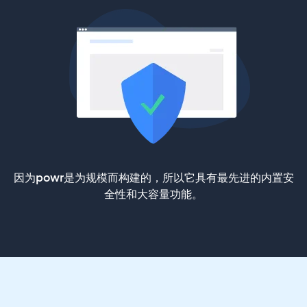
因为powr是为规模而构建的，所以它具有最先进的内置安
全性和大容量功能。