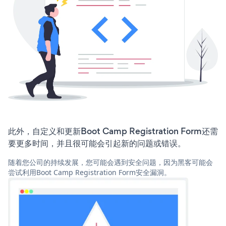
此外，自定义和更新Boot Camp Registration Form还需
要更多时间，并且很可能会引起新的问题或错误。
随着您公司的持续发展，您可能会遇到安全问题，因为黑客可能会
尝试利用Boot Camp Registration Form安全漏洞。