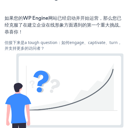
如果您的WP Engine网站已经启动并开始运营，那么您已
经克服了在建立企业在线形象方面遇到的第一个重大挑战。
恭喜你！
但接下来是a tough question：如何engage、captivate、turn，
并支持更多的访问者？