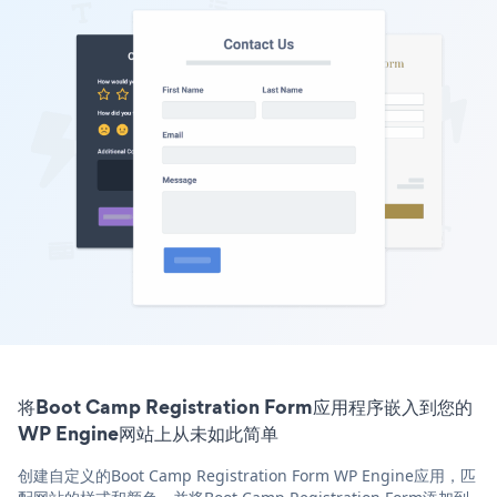
将Boot Camp Registration Form应用程序嵌入到您的
WP Engine网站上从未如此简单
创建自定义的Boot Camp Registration Form WP Engine应用，匹