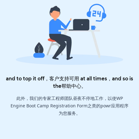
and to top it off，客户支持可用 at all times，and so is
the
帮助中心
。
此外，我们的专家工程师团队昼夜不停地工作，以使WP
Engine Boot Camp Registration Form之类的powr应用程序
为您服务。