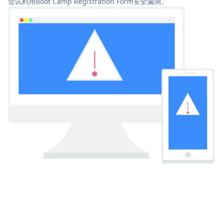
尝试利用Boot Camp Registration Form安全漏洞。