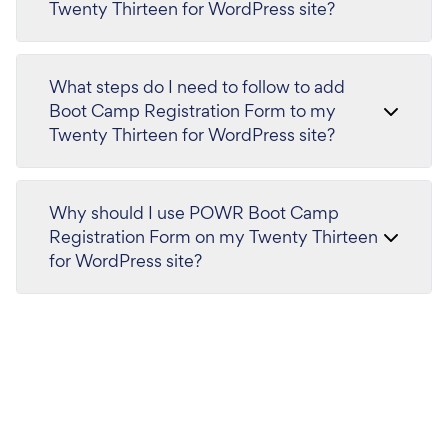
Twenty Thirteen for WordPress site?
What steps do I need to follow to add
Boot Camp Registration Form to my
Twenty Thirteen for WordPress site?
Why should I use POWR Boot Camp
Registration Form on my Twenty Thirteen
for WordPress site?