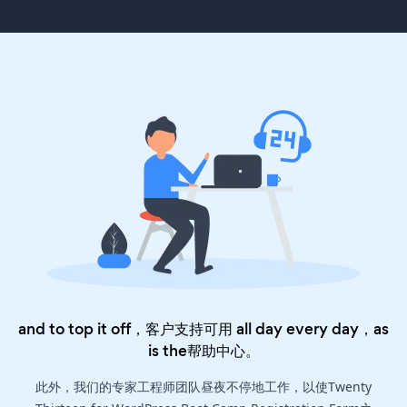
and to top it off，客户支持可用 all day every day，as
is the
帮助中心
。
此外，我们的专家工程师团队昼夜不停地工作，以使Twenty