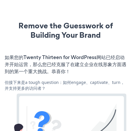
Remove the Guesswork of
Building Your Brand
如果您的Twenty Thirteen for WordPress网站已经启动
并开始运营，那么您已经克服了在建立企业在线形象方面遇
到的第一个重大挑战。恭喜你！
但接下来是a tough question：如何engage、captivate、turn，
并支持更多的访问者？