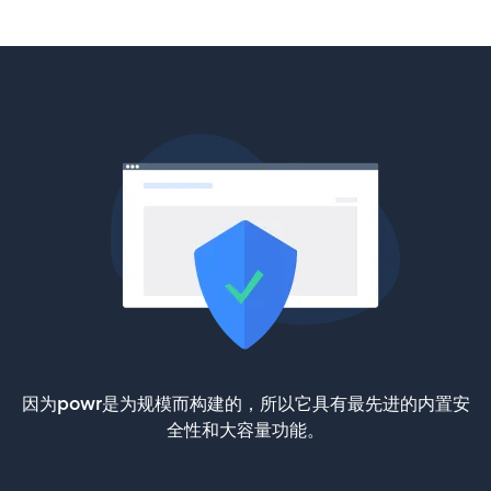
因为powr是为规模而构建的，所以它具有最先进的内置安
全性和大容量功能。