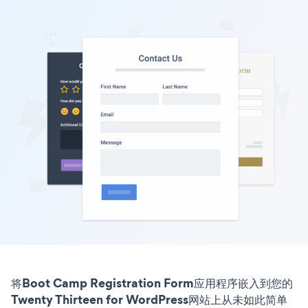
将Boot Camp Registration Form应用程序嵌入到您的
Twenty Thirteen for WordPress网站上从未如此简单