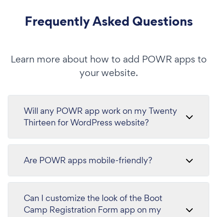
Frequently Asked Questions
Learn more about how to add POWR apps to
your website.
Will any POWR app work on my Twenty
Thirteen for WordPress website?
Are POWR apps mobile-friendly?
Can I customize the look of the Boot
Camp Registration Form app on my