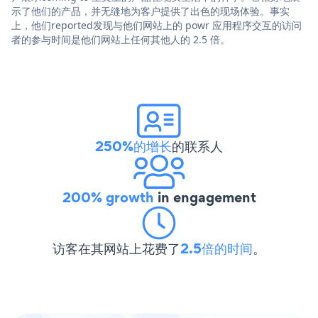
示了他们的产品，并无缝地为客户提供了出色的现场体验。事实
上，他们reported发现与他们网站上的 powr 应用程序交互的访问
者的参与时间是他们网站上任何其他人的 2.5 倍。
250%的增长
的联系人
200% growth
in engagement
访客在其网站上花费了
2.5倍的时间
。