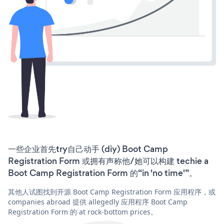
一些企业首先try自己动手 (diy) Boot Camp
Registration Form 或拥有声称他/她可以构建 techie a
Boot Camp Registration Form 的“in 'no time'”。
其他人试图找到开源 Boot Camp Registration Form 应用程序，或
companies abroad 提供 allegedly 应用程序 Boot Camp
Registration Form 的 at rock-bottom prices。