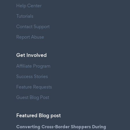
Help Center
Tutorials
Contact Support
Report Abuse
Get Involved
Affiliate Program
Success Stories
Feature Requests
Guest Blog Post
Featured Blog post
Converting Cross-Border Shoppers During