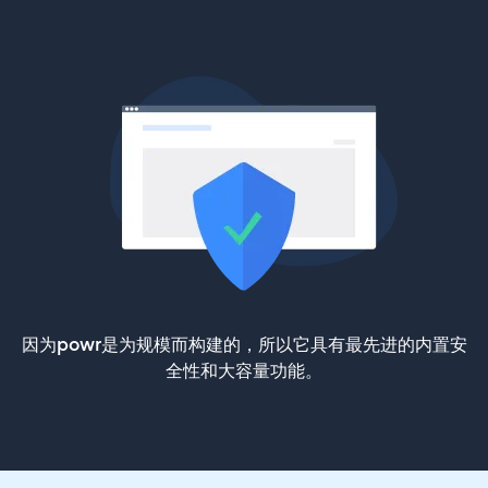
因为powr是为规模而构建的，所以它具有最先进的内置安
全性和大容量功能。