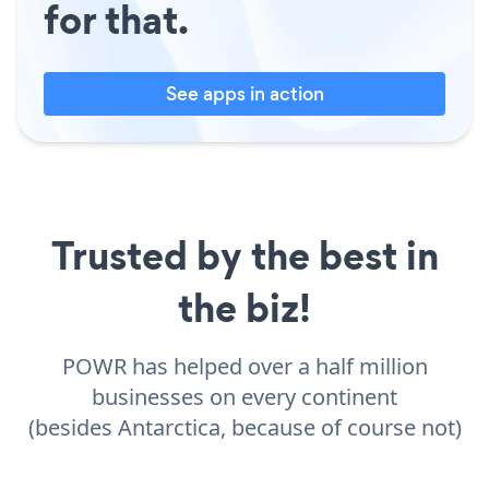
for that.
See apps in action
Trusted by the best in
the biz!
POWR has helped over a half million
businesses on every continent
(besides Antarctica, because of course not)