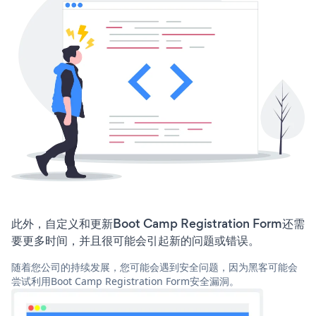
此外，自定义和更新Boot Camp Registration Form还需
要更多时间，并且很可能会引起新的问题或错误。
随着您公司的持续发展，您可能会遇到安全问题，因为黑客可能会
尝试利用Boot Camp Registration Form安全漏洞。