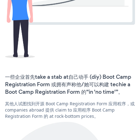
一些企业首先take a stab at自己动手 (diy) Boot Camp
Registration Form 或拥有声称他/她可以构建 techie a
Boot Camp Registration Form 的“in 'no time'”。
其他人试图找到开源 Boot Camp Registration Form 应用程序，或
companies abroad 提供 claim to 应用程序 Boot Camp
Registration Form 的 at rock-bottom prices。