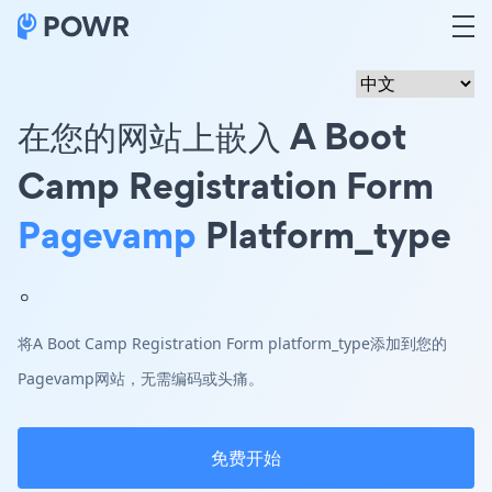
在您的网站上嵌入 A Boot
Camp Registration Form
Pagevamp
Platform_type
。
将A Boot Camp Registration Form platform_type添加到您的
Pagevamp网站，无需编码或头痛。
免费开始