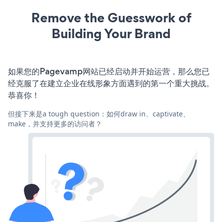
Remove the Guesswork of
Building Your Brand
如果您的Pagevamp网站已经启动并开始运营，那么您已
经克服了在建立企业在线形象方面遇到的第一个重大挑战。
恭喜你！
但接下来是a tough question：如何draw in、captivate、
make，并支持更多的访问者？