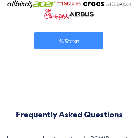
免费开始
Frequently Asked Questions