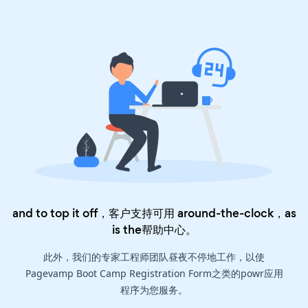
and to top it off，客户支持可用 around-the-clock，as
is the
帮助中心
。
此外，我们的专家工程师团队昼夜不停地工作，以使
Pagevamp Boot Camp Registration Form之类的powr应用
程序为您服务。