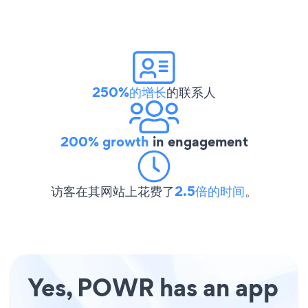
250%的增长
的联系人
200% growth
in engagement
访客在其网站上花费了
2.5倍的时间
。
Yes, POWR has an app