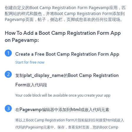
创建自定义的Boot Camp Registration Form Pagevamp应用，匹
配网站的样式和颜色，并将Boot Camp Registration Form添加到
Pagevamp页面，帖子，侧边栏，页脚或您喜欢的任何位置现场。
How To Add a Boot Camp Registration Form App
on Pagevamp:
Create a Free Boot Camp Registration Form App
Start for free now
复制plat_display_name的Boot Camp Registration
Form嵌入代码段
Your code block will be available once you create your app
在Pagevamp编辑器中添加到html或嵌入代码元素
将以上Boot Camp Registration Form片段粘贴到任何接受html或嵌入
代码的Pagevamp元素中。保存，查看实时页面，您的Boot Camp