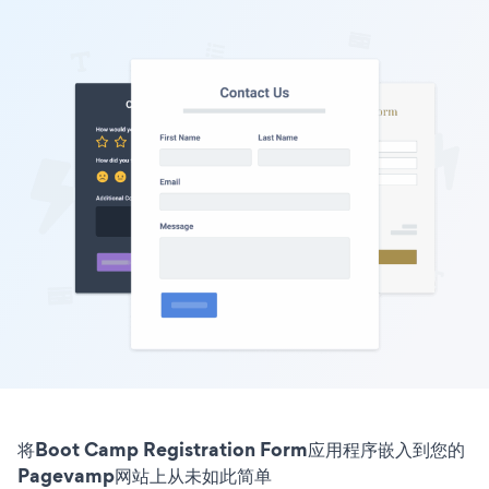
将Boot Camp Registration Form应用程序嵌入到您的
Pagevamp网站上从未如此简单