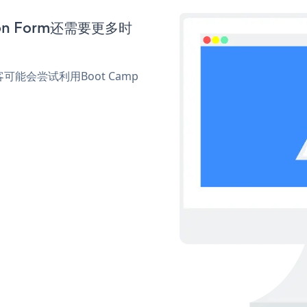
ion Form还需要更多时
会尝试利用Boot Camp