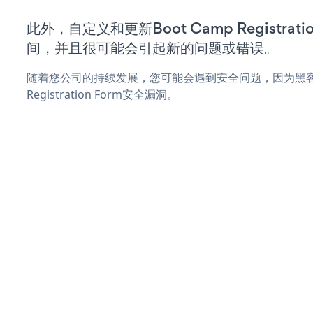
此外，自定义和更新Boot Camp Registrat
间，并且很可能会引起新的问题或错误。
随着您公司的持续发展，您可能会遇到安全问题，因为黑客可能
Registration Form安全漏洞。