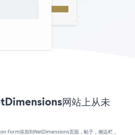
etDimensions网站上从未
ration Form添加到NetDimensions页面，帖子，侧边栏，