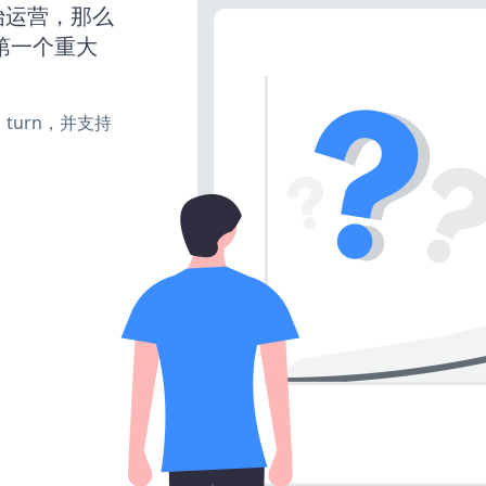
开始运营，那么
第一个重大
te、turn，并支持