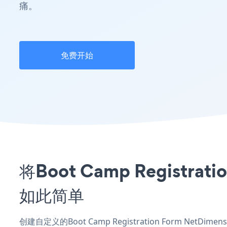
痛。
免费开始
将Boot Camp Registr
如此简单
创建自定义的Boot Camp Registration Form NetD