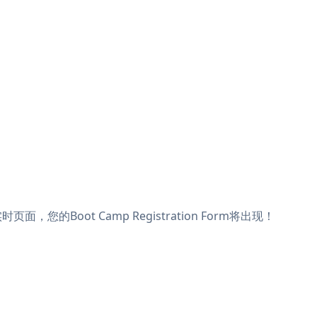
面，您的Boot Camp Registration Form将出现！