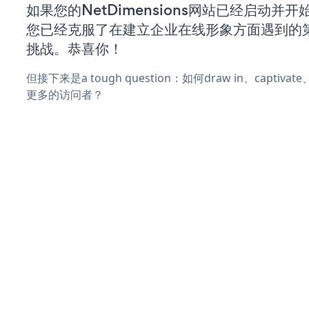
如果您的NetDimensions网站已经启动并
您已经克服了在建立企业在线形象方面遇到的
挑战。恭喜你！
但接下来是a tough question：如何draw in、captiva
更多的访问者？