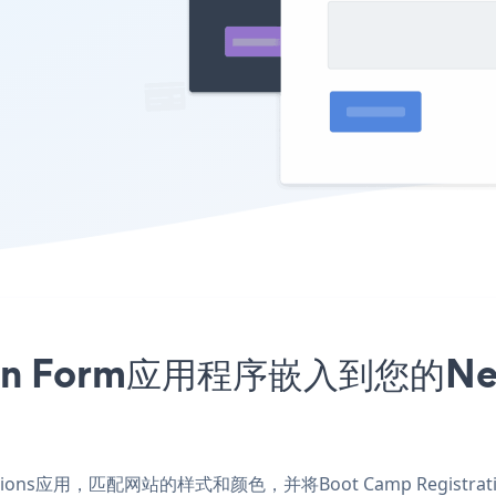
ation Form应用程序嵌入到您的N
imensions应用，匹配网站的样式和颜色，并将Boot Camp Regist