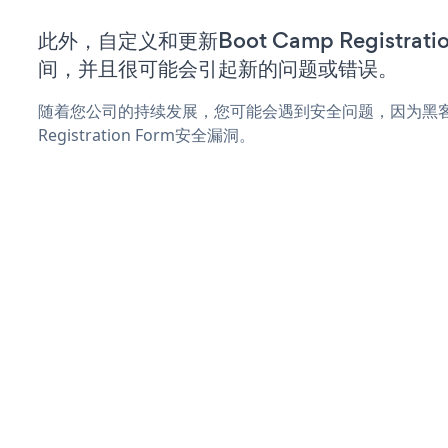
此外，自定义和更新Boot Camp Registrat
间，并且很可能会引起新的问题或错误。
随着您公司的持续发展，您可能会遇到安全问题，因为黑客可能
Registration Form安全漏洞。