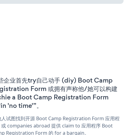
企业首先try自己动手 (diy) Boot Camp
gistration Form 或拥有声称他/她可以构建
chie a Boot Camp Registration Form
in 'no time'”。
人试图找到开源 Boot Camp Registration Form 应用程
或 companies abroad 提供 claim to 应用程序 Boot
p Registration Form 的 for a bargain。