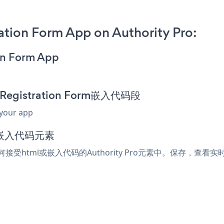
tion Form App on Authority Pro:
on Form App
 Registration Form嵌入代码段
 your app
l或嵌入代码元素
到任何接受html或嵌入代码的Authority Pro元素中。保存，查看实时页