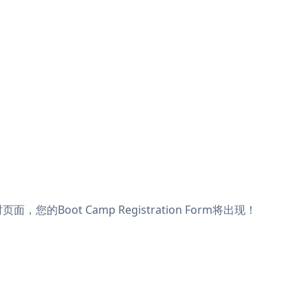
面，您的Boot Camp Registration Form将出现！