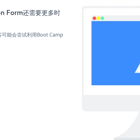
ion Form还需要更多时
会尝试利用Boot Camp