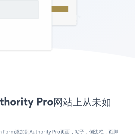
thority Pro网站上从未如
ation Form添加到Authority Pro页面，帖子，侧边栏，页脚