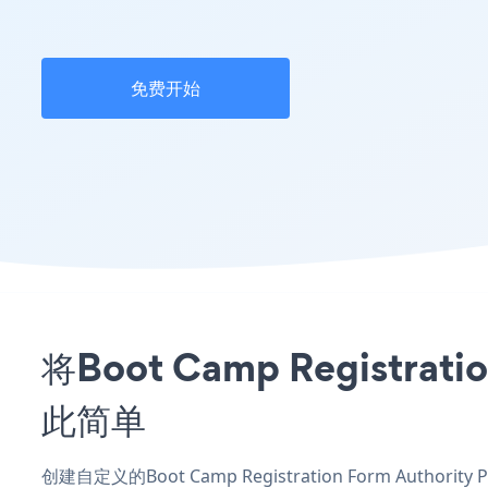
免费开始
将Boot Camp Registr
此简单
创建自定义的Boot Camp Registration Form Auth