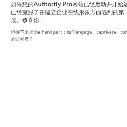
如果您的Authority Pro网站已经启动并开
已经克服了在建立企业在线形象方面遇到的第
战。恭喜你！
但接下来是the hard part：如何engage、captivate、
的访问者？