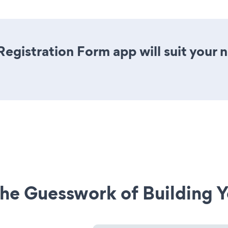
egistration Form app will suit your
he Guesswork of Building Y