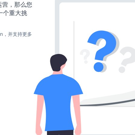
始运营，那么您
一个重大挑
turn，并支持更多