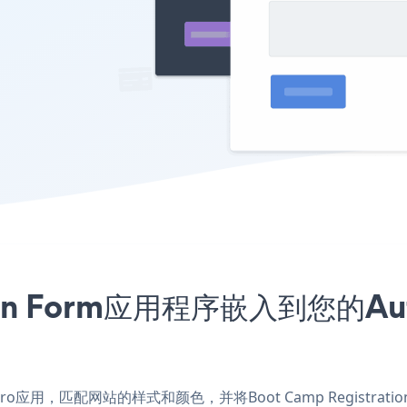
ation Form应用程序嵌入到您的Au
ority Pro应用，匹配网站的样式和颜色，并将Boot Camp Registr