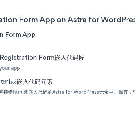
tion Form App on Astra for WordPres
on Form App
 Registration Form嵌入代码段
 your app
加到html或嵌入代码元素
到任何接受html或嵌入代码的Astra for WordPress元素中。保存，查