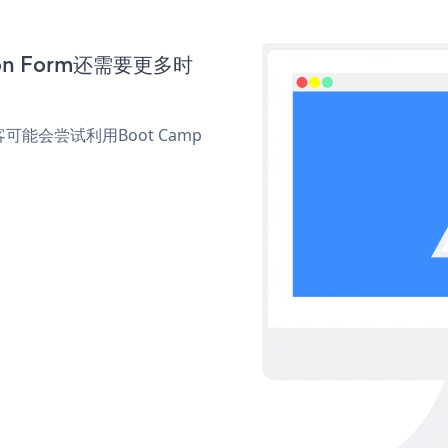
ion Form还需要更多时
会尝试利用Boot Camp