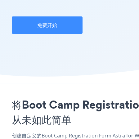
免费开始
将Boot Camp Registra
从未如此简单
创建自定义的Boot Camp Registration Form Astra 