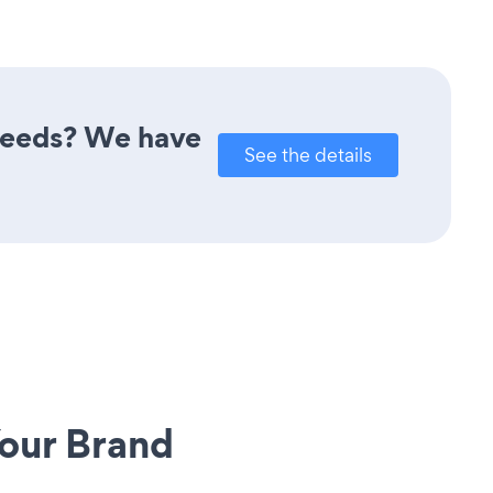
 needs? We have
See the details
our Brand