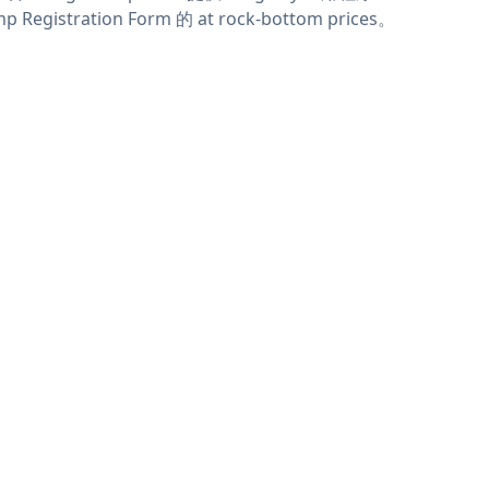
p Registration Form 的 at rock-bottom prices。