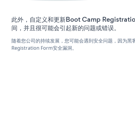
此外，自定义和更新Boot Camp Registrat
间，并且很可能会引起新的问题或错误。
随着您公司的持续发展，您可能会遇到安全问题，因为黑客可能
Registration Form安全漏洞。