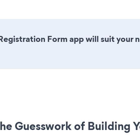
egistration Form app will suit your
he Guesswork of Building Y