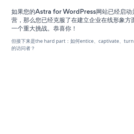
如果您的Astra for WordPress网站已经启
营，那么您已经克服了在建立企业在线形象方
一个重大挑战。恭喜你！
但接下来是the hard part：如何entice、captivate、
的访问者？