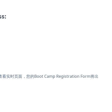
s:
看实时页面，您的Boot Camp Registration Form将出