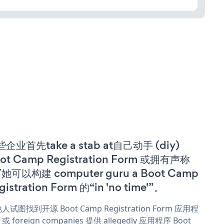
企业首先take a stab at自己动手 (diy)
ot Camp Registration Form 或拥有声称
她可以构建 computer guru a Boot Camp
gistration Form 的“in 'no time'”。
人试图找到开源 Boot Camp Registration Form 应用程
 foreign companies 提供 allegedly 应用程序 Boot