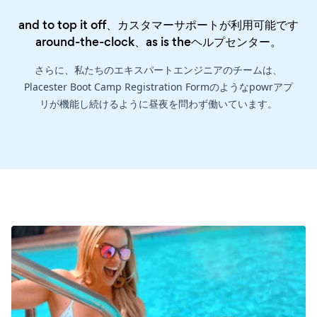
and to top it off、カスタマーサポートが利用可能です
around-the-clock、as is the
ヘルプセンター
。
さらに、私たちのエキスパートエンジニアのチームは、
Placester Boot Camp Registration Formのようなpowrアプ
リが機能し続けるように昼夜を問わず働いています。