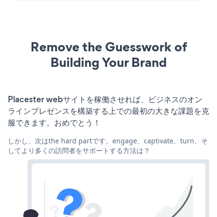
Remove the Guesswork of
Building Your Brand
Placester webサイトを稼働させれば、ビジネスのオン
ラインプレゼンスを構築する上での最初の大きな課題を克
服できます。おめでとう！
しかし、次はthe hard partです。engage、captivate、turn、そ
してより多くの訪問者をサポートする方法は？