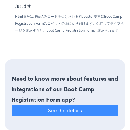
加します
Htmlまたは埋め込みコードを受け入れるPlacester要素にBoot Camp
Registration Formスニペットの上に貼り付けます。保存してライブペ
ージを表示すると、Boot Camp Registration Formが表示されます！
Need to know more about features and
integrations of our Boot Camp
Registration Form app?
See the details