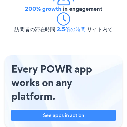
200% growth
in engagement
訪問者の滞在時間
2.5倍の時間
サイト内で
Every POWR app
works on any
platform.
See apps in action