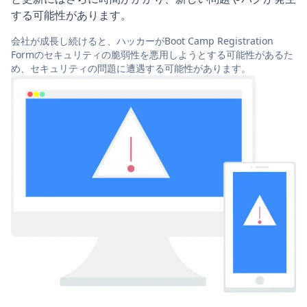
する可能性があります。
会社が成長し続けると、ハッカーがBoot Camp Registration
Formのセキュリティの脆弱性を悪用しようとする可能性があるた
め、セキュリティの問題に遭遇する可能性があります。