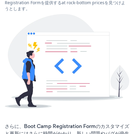
Registration Formを提供するat rock-bottom pricesを見つけよ
うとします。
さらに、Boot Camp Registration Formのカスタマイズ
と更新にはさらに時間がかかり、新しい問題やバグが発生