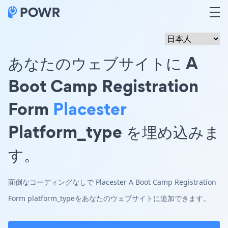
あなたのウェブサイトに A
Boot Camp Registration
Form
Placester
Platform_type を埋め込みま
す。
面倒なコーディングなしで Placester A Boot Camp Registration
Form platform_typeをあなたのウェブサイトに追加できます。