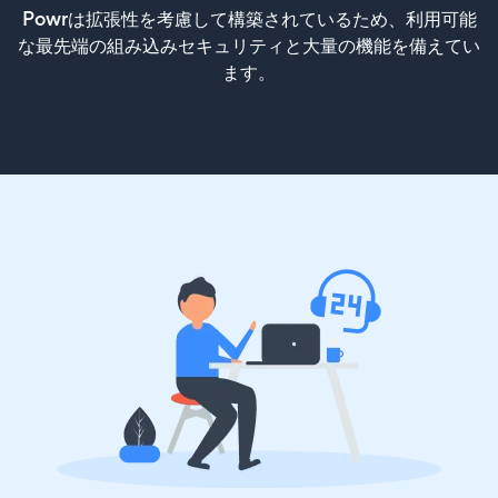
Powrは拡張性を考慮して構築されているため、利用可能
な最先端の組み込みセキュリティと大量の機能を備えてい
ます。