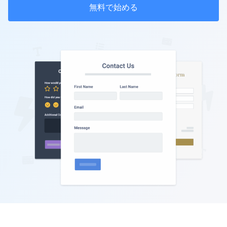
無料で始める