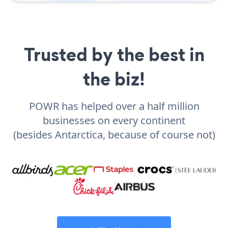
Trusted by the best in
the biz!
POWR has helped over a half million
businesses on every continent
(besides Antarctica, because of course not)