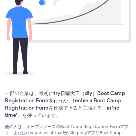
一部の企業は、最初にtry日曜大工（diy）Boot Camp
Registration Formを行うか、techie a Boot Camp
Registration Formを作成できると主張する「in 'no
time'」を持っています。
他の人は、オープンソースのBoot Camp Registration Formアプ
リ、またはcompanies abroadがallegedlyアプリBoot Camp