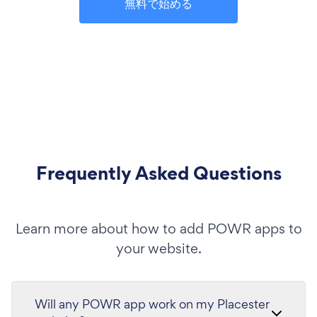
無料で始める
Frequently Asked Questions
Learn more about how to add POWR apps to
your website.
Will any POWR app work on my Placester