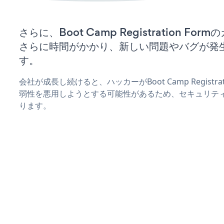
さらに、Boot Camp Registration F
さらに時間がかかり、新しい問題やバグが発
す。
会社が成長し続けると、ハッカーがBoot Camp Registra
弱性を悪用しようとする可能性があるため、セキュリテ
ります。