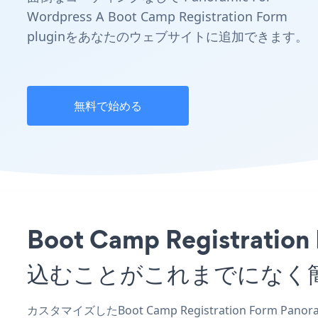
Wordpress A Boot Camp Registration Form
pluginをあなたのウェブサイトに追加できます。
無料で始める
Boot Camp Registrat
込むことがこれまでになく
カスタマイズしたBoot Camp Registration Form Pa