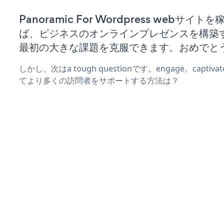
Panoramic For Wordpress webサイト
ば、ビジネスのオンラインプレゼンスを構築
最初の大きな課題を克服できます。おめでと
しかし、次はa tough questionです。engage、captiva
てより多くの訪問者をサポートする方法は？