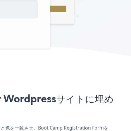
For Wordpressサイトに埋め
色を一致させ、Boot Camp Registration Formを