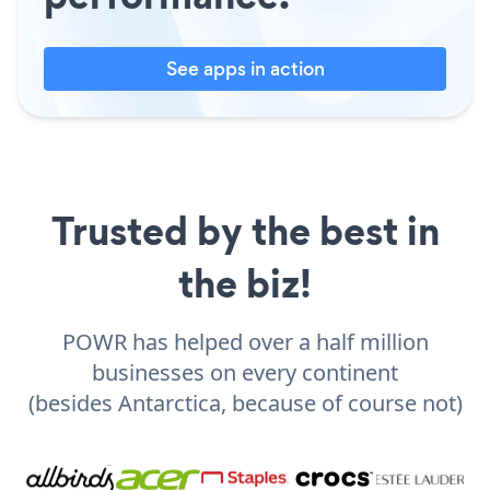
See apps in action
Trusted by the best in
the biz!
POWR has helped over a half million
businesses on every continent
(besides Antarctica, because of course not)