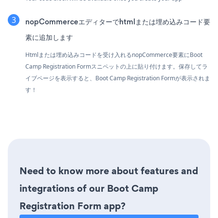
nopCommerceエディターでhtmlまたは埋め込みコード要
素に追加します
Htmlまたは埋め込みコードを受け入れるnopCommerce要素にBoot
Camp Registration Formスニペットの上に貼り付けます。保存してラ
イブページを表示すると、Boot Camp Registration Formが表示されま
す！
Need to know more about features and
integrations of our Boot Camp
Registration Form app?