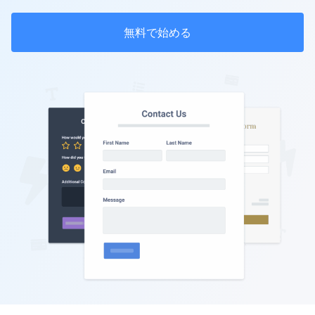
無料で始める