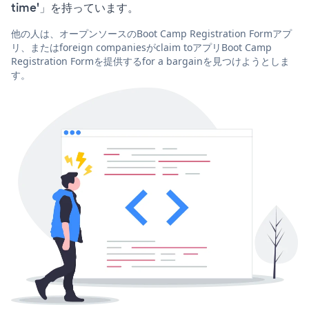
time'」を持っています。
他の人は、オープンソースのBoot Camp Registration Formアプ
リ、またはforeign companiesがclaim toアプリBoot Camp
Registration Formを提供するfor a bargainを見つけようとしま
す。