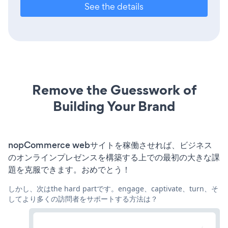
See the details
Remove the Guesswork of
Building Your Brand
nopCommerce webサイトを稼働させれば、ビジネス
のオンラインプレゼンスを構築する上での最初の大きな課
題を克服できます。おめでとう！
しかし、次はthe hard partです。engage、captivate、turn、そ
してより多くの訪問者をサポートする方法は？