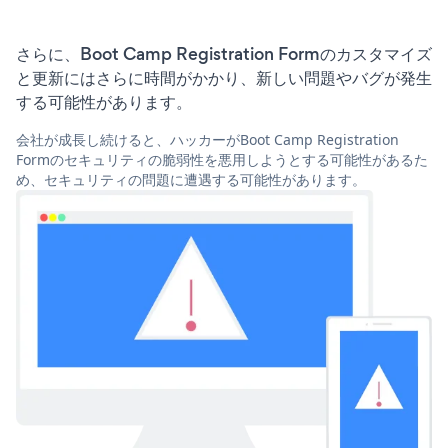
さらに、Boot Camp Registration Formのカスタマイズ
と更新にはさらに時間がかかり、新しい問題やバグが発生
する可能性があります。
会社が成長し続けると、ハッカーがBoot Camp Registration
Formのセキュリティの脆弱性を悪用しようとする可能性があるた
め、セキュリティの問題に遭遇する可能性があります。