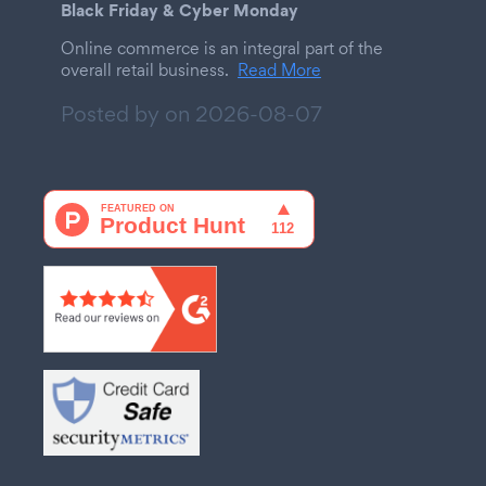
Black Friday & Cyber Monday
Online commerce is an integral part of the
overall retail business.
Read More
Posted by on
2026-08-07