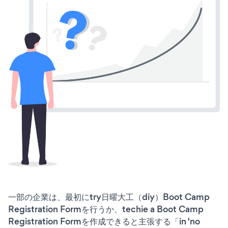
一部の企業は、最初にtry日曜大工（diy）Boot Camp
Registration Formを行うか、techie a Boot Camp
Registration Formを作成できると主張する「in 'no