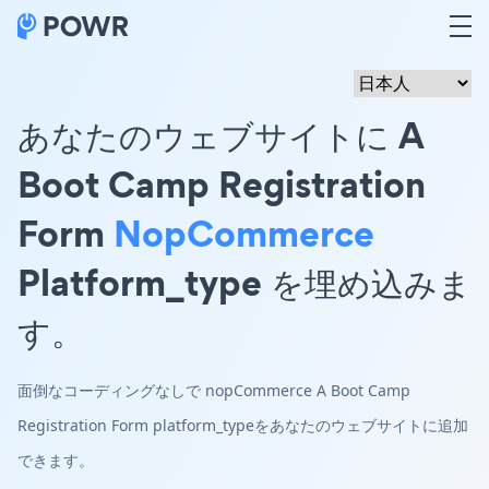
あなたのウェブサイトに A
Boot Camp Registration
Form
NopCommerce
Platform_type を埋め込みま
す。
面倒なコーディングなしで nopCommerce A Boot Camp
Registration Form platform_typeをあなたのウェブサイトに追加
できます。