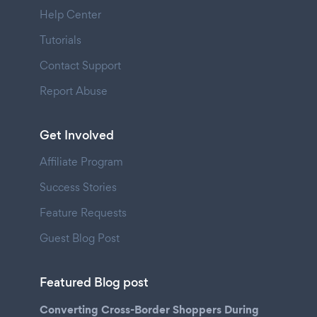
Help Center
Tutorials
Contact Support
Report Abuse
Get Involved
Affiliate Program
Success Stories
Feature Requests
Guest Blog Post
Featured Blog post
Converting Cross-Border Shoppers During