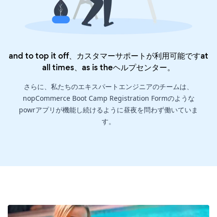
and to top it off、カスタマーサポートが利用可能ですat
all times、as is the
ヘルプセンター
。
さらに、私たちのエキスパートエンジニアのチームは、
nopCommerce Boot Camp Registration Formのような
powrアプリが機能し続けるように昼夜を問わず働いていま
す。