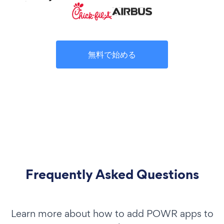
無料で始める
Frequently Asked Questions
Learn more about how to add POWR apps to