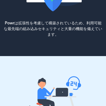
Powrは拡張性を考慮して構築されているため、利用可能
な最先端の組み込みセキュリティと大量の機能を備えてい
ます。