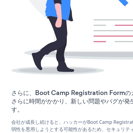
さらに、Boot Camp Registration F
さらに時間がかかり、新しい問題やバグが発
す。
会社が成長し続けると、ハッカーがBoot Camp Registra
弱性を悪用しようとする可能性があるため、セキュリテ