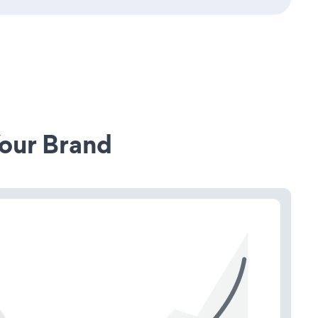
our Brand