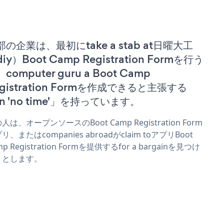
部の企業は、最初にtake a stab at日曜大工
iy）Boot Camp Registration Formを行う
computer guru a Boot Camp
egistration Formを作成できると主張する
n 'no time'」を持っています。
人は、オープンソースのBoot Camp Registration Form
リ、またはcompanies abroadがclaim toアプリBoot
mp Registration Formを提供するfor a bargainを見つけ
うとします。