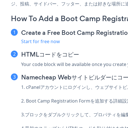
ジ、投稿、サイドバー、フッター、または好きな場所に
How To Add a Boot Camp Registr
Create a Free Boot Camp Registrati
Start for free now
HTMLコードをコピー
Your code block will be available once you create
Namecheap Webサイトビルダーに
1. cPanelアカウントにログインし、ウェブサイ
2. Boot Camp Registration Formを
3.ブロックをダブルクリックして、プロパティを編