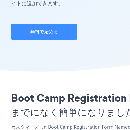
イトに追加できます。
無料で始める
Boot Camp Registr
までになく簡単になりまし
カスタマイズしたBoot Camp Registration Form 