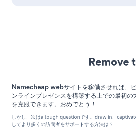
Remove t
Namecheap webサイトを稼働させれば、
ンラインプレゼンスを構築する上での最初の
を克服できます。おめでとう！
しかし、次はa tough questionです。draw in、captiv
してより多くの訪問者をサポートする方法は？