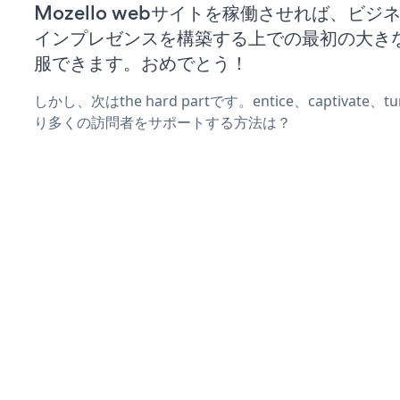
Mozello webサイトを稼働させれば、ビジ
インプレゼンスを構築する上での最初の大き
服できます。おめでとう！
しかし、次はthe hard partです。entice、captivate
り多くの訪問者をサポートする方法は？