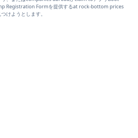
p Registration Formを提供するat rock-bottom prices
見つけようとします。