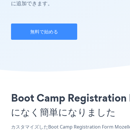
に追加できます。
無料で始める
Boot Camp Registr
になく簡単になりました
カスタマイズしたBoot Camp Registration Form 