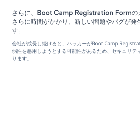
さらに、Boot Camp Registration F
さらに時間がかかり、新しい問題やバグが発
す。
会社が成長し続けると、ハッカーがBoot Camp Registra
弱性を悪用しようとする可能性があるため、セキュリテ
ります。