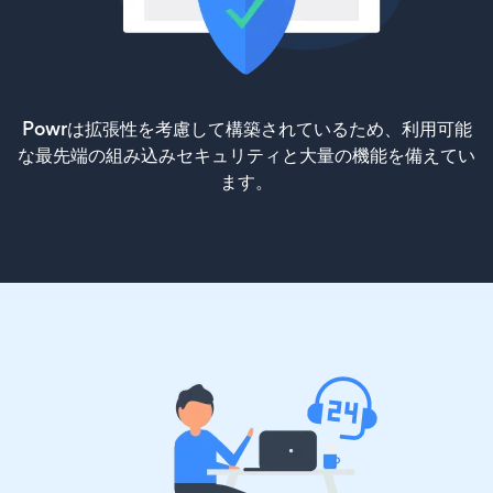
Powrは拡張性を考慮して構築されているため、利用可能
な最先端の組み込みセキュリティと大量の機能を備えてい
ます。