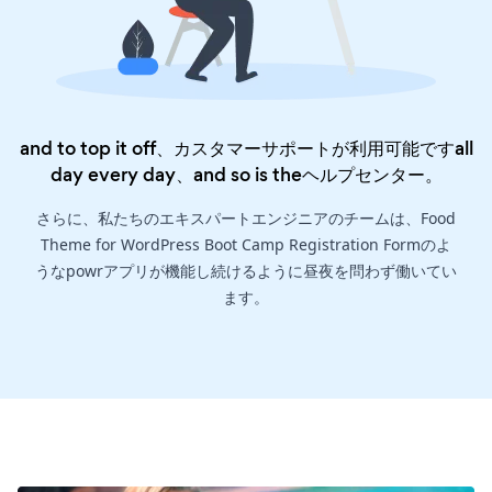
and to top it off、カスタマーサポートが利用可能ですall
day every day、and so is the
ヘルプセンター
。
さらに、私たちのエキスパートエンジニアのチームは、Food
Theme for WordPress Boot Camp Registration Formのよ
うなpowrアプリが機能し続けるように昼夜を問わず働いてい
ます。