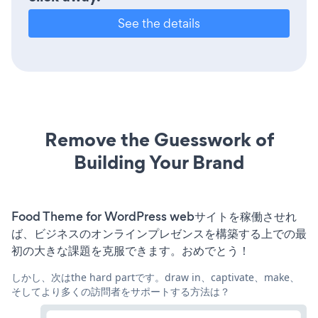
See the details
Remove the Guesswork of
Building Your Brand
Food Theme for WordPress webサイトを稼働させれ
ば、ビジネスのオンラインプレゼンスを構築する上での最
初の大きな課題を克服できます。おめでとう！
しかし、次はthe hard partです。draw in、captivate、make、
そしてより多くの訪問者をサポートする方法は？