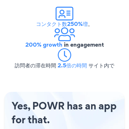
コンタクト数250%増
。
200% growth
in engagement
訪問者の滞在時間
2.5倍の時間
サイト内で
Yes, POWR has an app
for that.