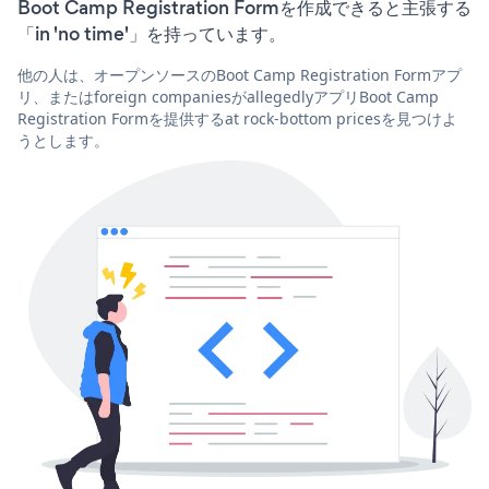
Boot Camp Registration Formを作成できると主張する
「in 'no time'」を持っています。
他の人は、オープンソースのBoot Camp Registration Formアプ
リ、またはforeign companiesがallegedlyアプリBoot Camp
Registration Formを提供するat rock-bottom pricesを見つけよ
うとします。