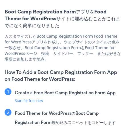
Boot Camp Registration FormアプリをFood
Theme for WordPressサイトに埋め込むことがこれま
でになく簡単になりました
カスタマイズしたBoot Camp Registration Form Food Theme
for WordPressアプリを作成し、ウェブサイトのスタイルと色を
一致させ、Boot Camp Registration FormをFood Theme for
WordPressページ、投稿、サイドバー、フッター、または好きな
場所に追加します地点。
How To Add a Boot Camp Registration Form App
on Food Theme for WordPress:
Create a Free Boot Camp Registration Form App
Start for free now
Food Theme for WordPressのBoot Camp
Registration Form埋め込みスニペットをコピーします