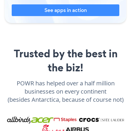
See apps in action
Trusted by the best in
the biz!
POWR has helped over a half million
businesses on every continent
(besides Antarctica, because of course not)