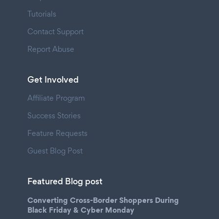
Tutorials
Contact Support
Report Abuse
Get Involved
Affiliate Program
Success Stories
Feature Requests
Guest Blog Post
Featured Blog post
Converting Cross-Border Shoppers During
Black Friday & Cyber Monday