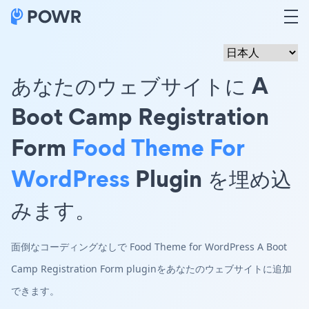
あなたのウェブサイトに A
Boot Camp Registration
Form
Food Theme For
WordPress
Plugin を埋め込
みます。
面倒なコーディングなしで Food Theme for WordPress A Boot
Camp Registration Form pluginをあなたのウェブサイトに追加
できます。