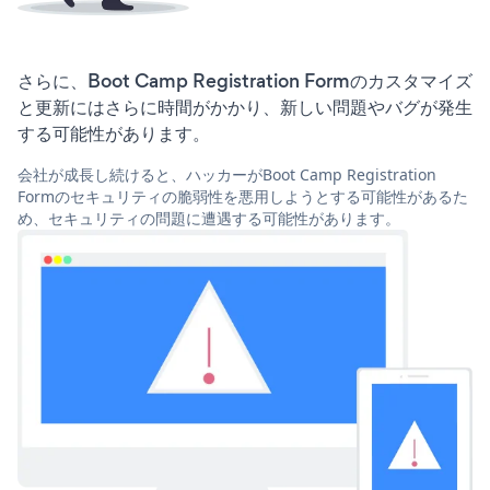
さらに、Boot Camp Registration Formのカスタマイズ
と更新にはさらに時間がかかり、新しい問題やバグが発生
する可能性があります。
会社が成長し続けると、ハッカーがBoot Camp Registration
Formのセキュリティの脆弱性を悪用しようとする可能性があるた
め、セキュリティの問題に遭遇する可能性があります。