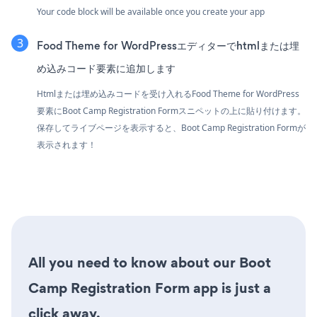
Your code block will be available once you create your app
Food Theme for WordPressエディターでhtmlまたは埋
め込みコード要素に追加します
Htmlまたは埋め込みコードを受け入れるFood Theme for WordPress
要素にBoot Camp Registration Formスニペットの上に貼り付けます。
保存してライブページを表示すると、Boot Camp Registration Formが
表示されます！
All you need to know about our Boot
Camp Registration Form app is just a
click away.