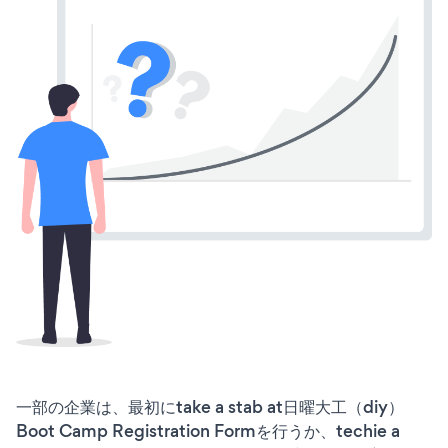
一部の企業は、最初にtake a stab at日曜大工（diy）
Boot Camp Registration Formを行うか、techie a