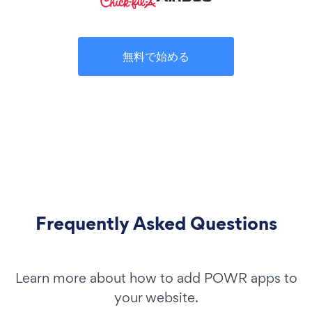
無料で始める
Frequently Asked Questions
Learn more about how to add POWR apps to
your website.