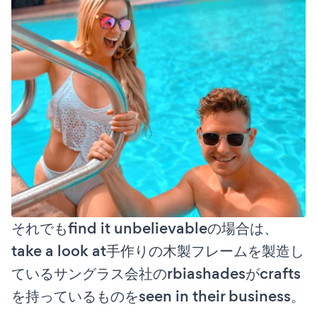
それでもfind it unbelievableの場合は、
take a look at手作りの木製フレームを製造し
ているサングラス会社のrbiashadesがcrafts
を持っているものをseen in their business。