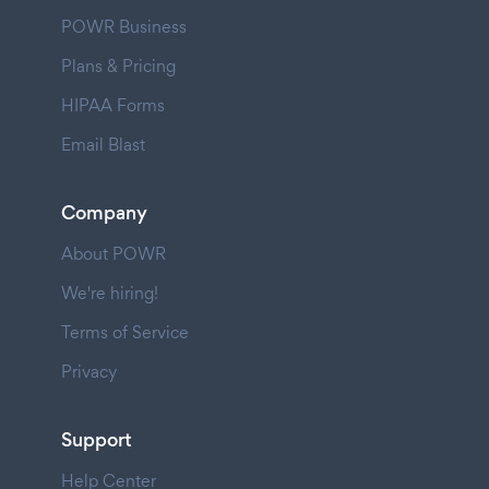
POWR Business
Plans & Pricing
HIPAA Forms
Email Blast
Company
About POWR
We're hiring!
Terms of Service
Privacy
Support
Help Center