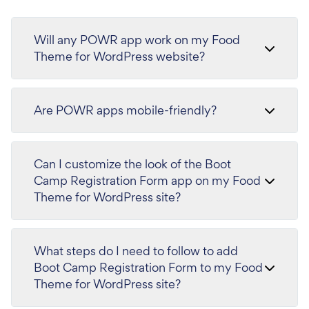
Will any POWR app work on my Food
Theme for WordPress website?
Are POWR apps mobile-friendly?
Can I customize the look of the Boot
Camp Registration Form app on my Food
Theme for WordPress site?
What steps do I need to follow to add
Boot Camp Registration Form to my Food
Theme for WordPress site?