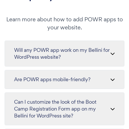
Learn more about how to add POWR apps to
your website.
Will any POWR app work on my Bellini for
WordPress website?
Are POWR apps mobile-friendly?
Can I customize the look of the Boot
Camp Registration Form app on my
Bellini for WordPress site?