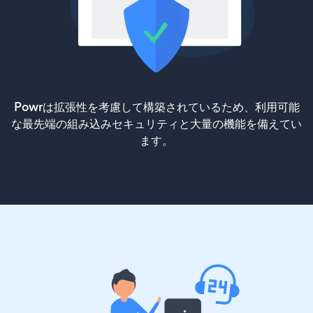
Powrは拡張性を考慮して構築されているため、利用可能
な最先端の組み込みセキュリティと大量の機能を備えてい
ます。