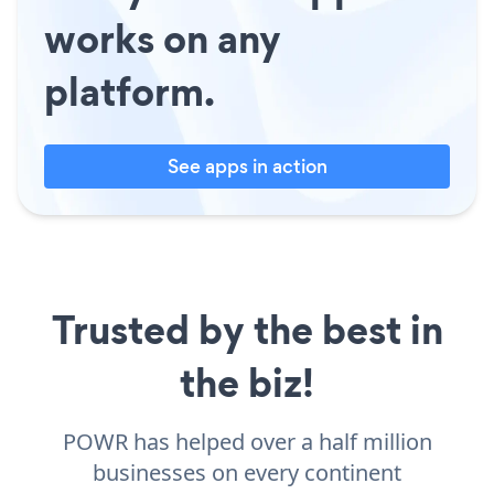
works on any
platform.
See apps in action
Trusted by the best in
the biz!
POWR has helped over a half million
businesses on every continent