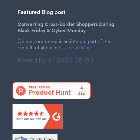
Featured Blog post
Converting Cross-Border Shoppers During
Black Friday & Cyber Monday
Online commerce is an integral part of the
overall retail business.
Read More
Posted by on
2026-08-06