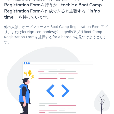
Registration Formを行うか、techie a Boot Camp
Registration Formを作成できると主張する「in 'no
time'」を持っています。
他の人は、オープンソースのBoot Camp Registration Formアプ
リ、またはforeign companiesがallegedlyアプリBoot Camp
Registration Formを提供するfor a bargainを見つけようとしま
す。