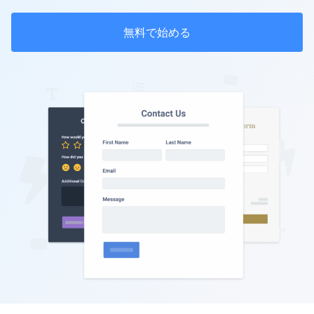
無料で始める