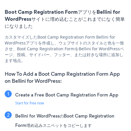
Boot Camp Registration FormアプリをBellini for
WordPressサイトに埋め込むことがこれまでになく簡単
になりました
カスタマイズしたBoot Camp Registration Form Bellini for
WordPressアプリを作成し、ウェブサイトのスタイルと色を一致
させ、Boot Camp Registration FormをBellini for WordPressペ
ージ、投稿、サイドバー、フッター、または好きな場所に追加し
ます地点。
How To Add a Boot Camp Registration Form App
on Bellini for WordPress:
Create a Free Boot Camp Registration Form App
Start for free now
Bellini for WordPressのBoot Camp Registration
Form埋め込みスニペットをコピーします