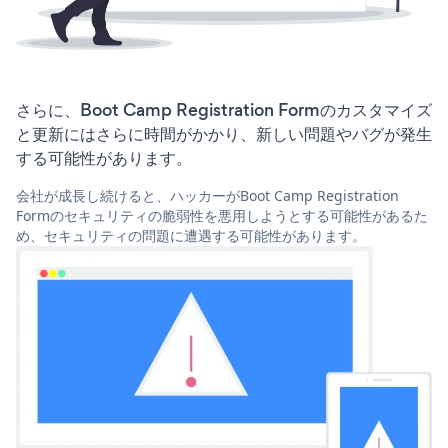
さらに、Boot Camp Registration Formのカスタマイズ
と更新にはさらに時間がかかり、新しい問題やバグが発生
する可能性があります。
会社が成長し続けると、ハッカーがBoot Camp Registration
Formのセキュリティの脆弱性を悪用しようとする可能性があるた
め、セキュリティの問題に遭遇する可能性があります。