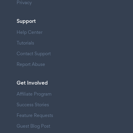
Privacy
Support
Help Center
Tutorials
Contact Support
Report Abuse
Get Involved
Affiliate Program
Success Stories
Feature Requests
Guest Blog Post