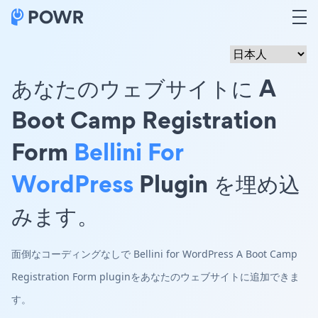
あなたのウェブサイトに A
Boot Camp Registration
Form
Bellini For
WordPress
Plugin を埋め込
みます。
面倒なコーディングなしで Bellini for WordPress A Boot Camp
Registration Form pluginをあなたのウェブサイトに追加できま
す。