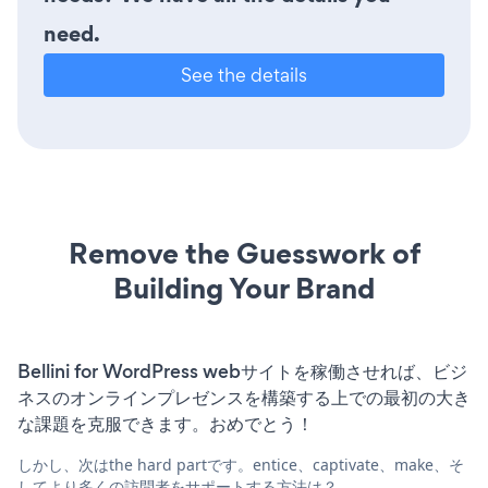
need.
See the details
Remove the Guesswork of
Building Your Brand
Bellini for WordPress webサイトを稼働させれば、ビジ
ネスのオンラインプレゼンスを構築する上での最初の大き
な課題を克服できます。おめでとう！
しかし、次はthe hard partです。entice、captivate、make、そ
してより多くの訪問者をサポートする方法は？