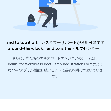
and to top it off、カスタマーサポートが利用可能です
around-the-clock、and so is the
ヘルプセンター
。
さらに、私たちのエキスパートエンジニアのチームは、
Bellini for WordPress Boot Camp Registration Formのよう
なpowrアプリが機能し続けるように昼夜を問わず働いていま
す。