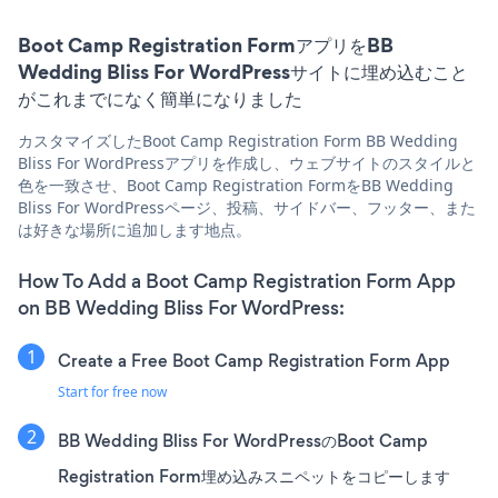
Boot Camp Registration FormアプリをBB
Wedding Bliss For WordPressサイトに埋め込むこと
がこれまでになく簡単になりました
カスタマイズしたBoot Camp Registration Form BB Wedding
Bliss For WordPressアプリを作成し、ウェブサイトのスタイルと
色を一致させ、Boot Camp Registration FormをBB Wedding
Bliss For WordPressページ、投稿、サイドバー、フッター、また
は好きな場所に追加します地点。
How To Add a Boot Camp Registration Form App
on BB Wedding Bliss For WordPress:
Create a Free Boot Camp Registration Form App
Start for free now
BB Wedding Bliss For WordPressのBoot Camp
Registration Form埋め込みスニペットをコピーします