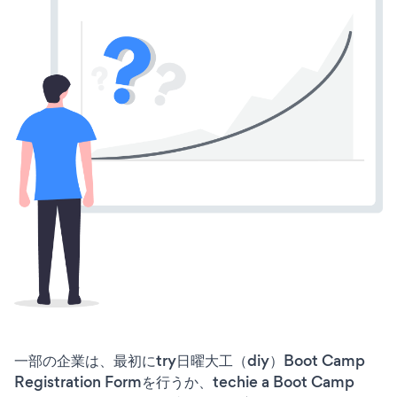
一部の企業は、最初にtry日曜大工（diy）Boot Camp
Registration Formを行うか、techie a Boot Camp