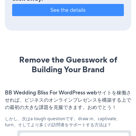
See the details
Remove the Guesswork of
Building Your Brand
BB Wedding Bliss For WordPress webサイトを稼働さ
せれば、ビジネスのオンラインプレゼンスを構築する上で
の最初の大きな課題を克服できます。おめでとう！
しかし、次はa tough questionです。draw in、captivate、
turn、そしてより多くの訪問者をサポートする方法は？