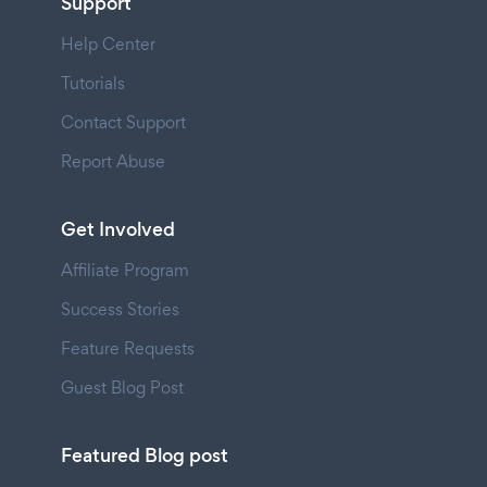
Support
Help Center
Tutorials
Contact Support
Report Abuse
Get Involved
Affiliate Program
Success Stories
Feature Requests
Guest Blog Post
Featured Blog post