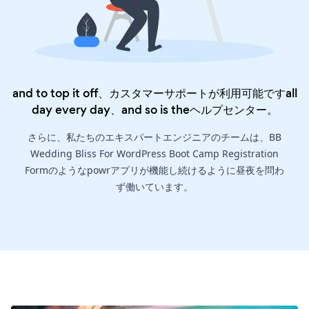
and to top it off、カスタマーサポートが利用可能ですall
day every day、and so is the
ヘルプセンター
。
さらに、私たちのエキスパートエンジニアのチームは、BB
Wedding Bliss For WordPress Boot Camp Registration
Formのようなpowrアプリが機能し続けるように昼夜を問わ
ず働いています。