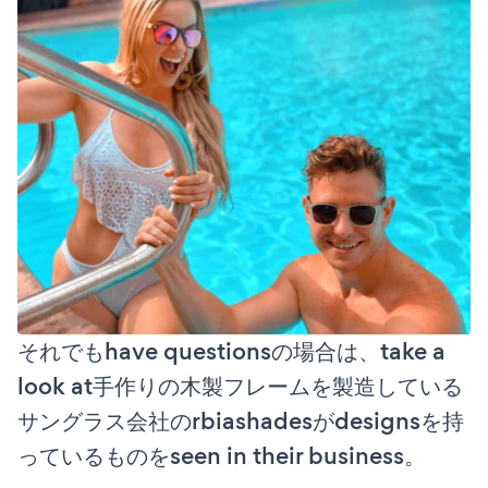
それでもhave questionsの場合は、take a
look at手作りの木製フレームを製造している
サングラス会社のrbiashadesがdesignsを持
っているものをseen in their business。