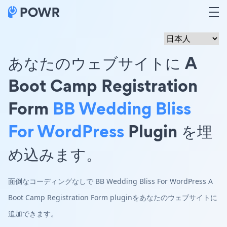
あなたのウェブサイトに A
Boot Camp Registration
Form
BB Wedding Bliss
For WordPress
Plugin を埋
め込みます。
面倒なコーディングなしで BB Wedding Bliss For WordPress A
Boot Camp Registration Form pluginをあなたのウェブサイトに
追加できます。