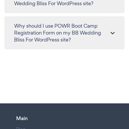
Wedding Bliss For WordPress site?
Why should I use POWR Boot Camp
Registration Form on my BB Wedding
Bliss For WordPress site?
Main