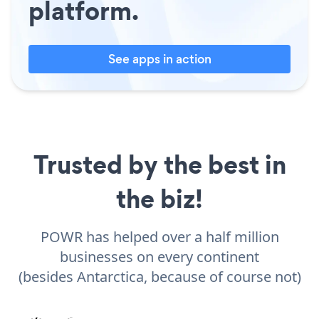
platform.
See apps in action
Trusted by the best in
the biz!
POWR has helped over a half million
businesses on every continent
(besides Antarctica, because of course not)