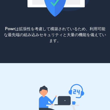
Powrは拡張性を考慮して構築されているため、利用可能
な最先端の組み込みセキュリティと大量の機能を備えてい
ます。