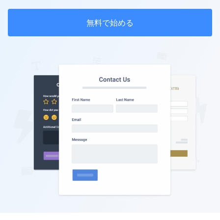
無料で始める