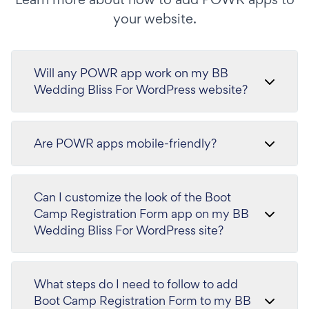
your website.
Will any POWR app work on my BB
Wedding Bliss For WordPress website?
Are POWR apps mobile-friendly?
Can I customize the look of the Boot
Camp Registration Form app on my BB
Wedding Bliss For WordPress site?
What steps do I need to follow to add
Boot Camp Registration Form to my BB