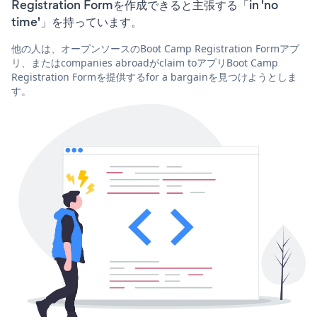
Registration Formを作成できると主張する「in 'no
time'」を持っています。
他の人は、オープンソースのBoot Camp Registration Formアプ
リ、またはcompanies abroadがclaim toアプリBoot Camp
Registration Formを提供するfor a bargainを見つけようとしま
す。