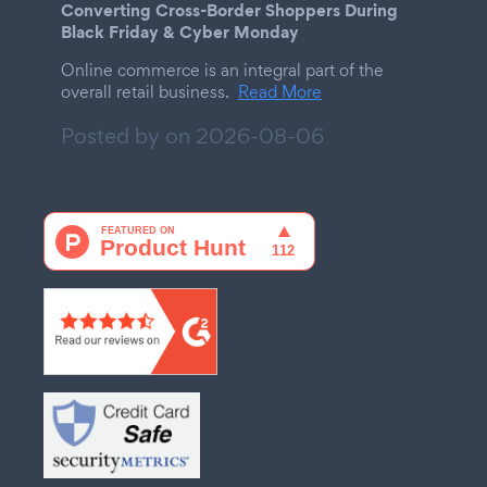
Converting Cross-Border Shoppers During
Black Friday & Cyber Monday
Online commerce is an integral part of the
overall retail business.
Read More
Posted by on
2026-08-06