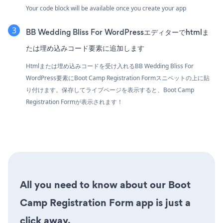
Your code block will be available once you create your app
BB Wedding Bliss For WordPressエディターでhtmlま
たは埋め込みコード要素に追加します
Htmlまたは埋め込みコードを受け入れるBB Wedding Bliss For
WordPress要素にBoot Camp Registration Formスニペットの上に貼
り付けます。保存してライブページを表示すると、Boot Camp
Registration Formが表示されます！
All you need to know about our Boot
Camp Registration Form app is just a
click away.