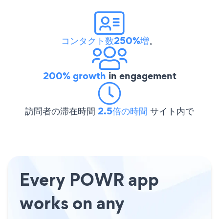
コンタクト数250%増
。
200% growth
in engagement
訪問者の滞在時間
2.5倍の時間
サイト内で
Every POWR app
works on any