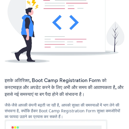
इसके अतिरिक्त, Boot Camp Registration Form को
कस्टमाइज़ और अपडेट करने के लिए अभी और समय की आवश्यकता है, और
इससे नई समस्याएं या बग पैदा होने की संभावना है।
जैसे-जैसे आपकी कंपनी बढ़ती जा रही है, आपको सुरक्षा की समस्याओं में भाग लेने की
संभावना है, क्योंकि हैकर Boot Camp Registration Form सुरक्षा कमजोरियों
का फायदा उठाने का प्रयास कर सकते हैं।