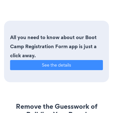
All you need to know about our Boot
Camp Registration Form app is just a
click away.
See the details
Remove the Guesswork of