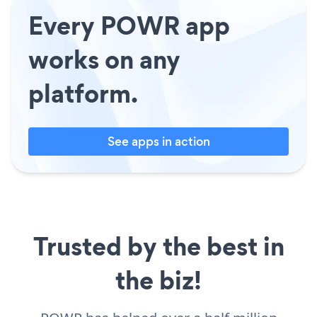
Every POWR app
works on any
platform.
See apps in action
Trusted by the best in
the biz!