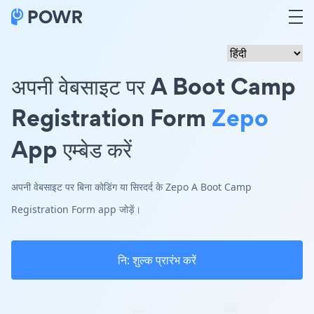
अपनी वेबसाइट पर A Boot Camp
Registration Form
Zepo
App एम्बेड करें
अपनी वेबसाइट पर बिना कोडिंग या सिरदर्द के Zepo A Boot Camp
Registration Form app जोड़ें।
नि: शुल्क प्रारंभ करें