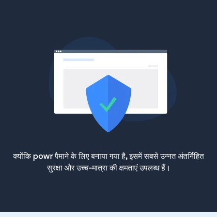
क्योंकि powr पैमाने के लिए बनाया गया है, इसमें सबसे उन्नत अंतर्निहित
सुरक्षा और उच्च-मात्रा की क्षमताएं उपलब्ध हैं।