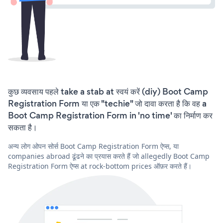
कुछ व्यवसाय पहले take a stab at स्वयं करें (diy) Boot Camp
Registration Form या एक "techie" जो दावा करता है कि वह a
Boot Camp Registration Form in 'no time' का निर्माण कर
सकता है।
अन्य लोग ओपन सोर्स Boot Camp Registration Form ऐप्स, या
companies abroad ढूंढने का प्रयास करते हैं जो allegedly Boot Camp
Registration Form ऐप्स at rock-bottom prices ऑफ़र करते हैं।