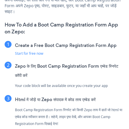
Form अपने Zepo पृष्ठ, पोस्ट, साइडबार, फुटर, या जहाँ भी आप चाहें, पर जोड़ें
साइट।
How To Add a Boot Camp Registration Form App
on Zepo:
Create a Free Boot Camp Registration Form App
Start for free now
Zepo के लिए Boot Camp Registration Form एम्बेड स्निपेट
कॉपी करें
Your code block will be available once you create your app
Html में जोड़ें या Zepo संपादक में कोड तत्व एम्बेड करें
Boot Camp Registration Form स्निपेट को किसी Zepo तत्व में डालें जो html या
एम्बेड कोड स्वीकार करता है। सहेजें, लाइव पृष्ठ देखें, और आपका Boot Camp
Registration Form दिखाई देगा!