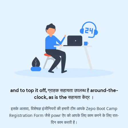
and to top it off, ग्राहक सहायता उपलब्ध है around-the-
clock, as is the
सहायता केंद्र
।
इसके अलावा, विशेषज्ञ इंजीनियरों की हमारी टीम आपके Zepo Boot Camp
Registration Form जैसे powr ऐप को आपके लिए काम करने के लिए रात-
दिन काम करती है।