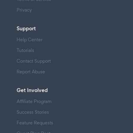
Privacy
Support
Help Center
Tutorials
Contact Support
Report Abuse
Get Involved
Affiliate Program
Success Stories
Feature Requests