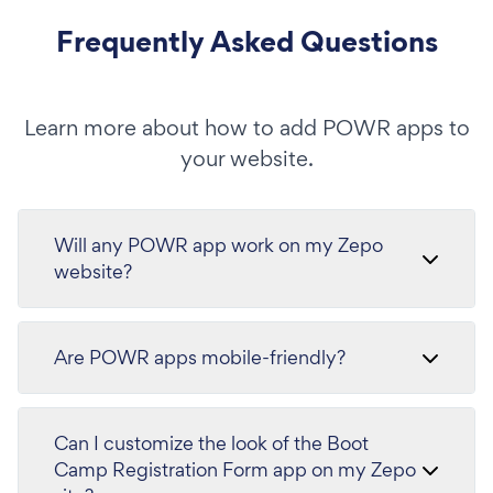
Frequently Asked Questions
Learn more about how to add POWR apps to
your website.
Will any POWR app work on my Zepo
website?
Are POWR apps mobile-friendly?
Can I customize the look of the Boot
Camp Registration Form app on my Zepo