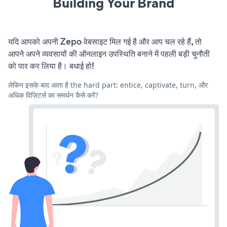
Building Your Brand
यदि आपको अपनी Zepo वेबसाइट मिल गई है और आप चल रहे हैं, तो
आपने अपने व्यवसायों की ऑनलाइन उपस्थिति बनाने में पहली बड़ी चुनौती
को पार कर लिया है। बधाई हो!
लेकिन इसके बाद आता है the hard part: entice, captivate, turn, और
अधिक विज़िटर्स का समर्थन कैसे करें?