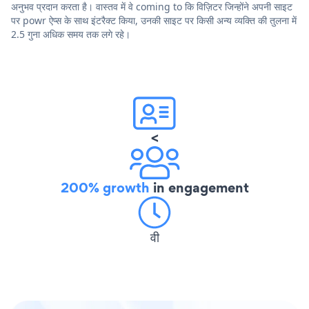
अनुभव प्रदान करता है। वास्तव में वे coming to कि विज़िटर जिन्होंने अपनी साइट
पर powr ऐप्स के साथ इंटरैक्ट किया, उनकी साइट पर किसी अन्य व्यक्ति की तुलना में
2.5 गुना अधिक समय तक लगे रहे।
<
200% growth
in engagement
वी