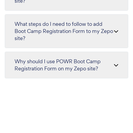
site?
What steps do I need to follow to add
Boot Camp Registration Form to my Zepo
site?
Why should I use POWR Boot Camp
Registration Form on my Zepo site?