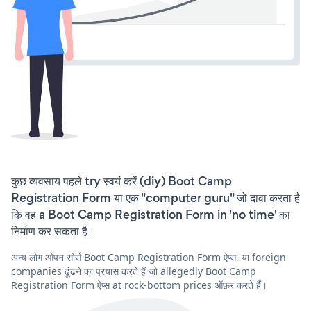
कुछ व्यवसाय पहले try स्वयं करें (diy) Boot Camp
Registration Form या एक "computer guru" जो दावा करता है
कि वह a Boot Camp Registration Form in 'no time' का
निर्माण कर सकता है।
अन्य लोग ओपन सोर्स Boot Camp Registration Form ऐप्स, या foreign
companies ढूंढने का प्रयास करते हैं जो allegedly Boot Camp
Registration Form ऐप्स at rock-bottom prices ऑफ़र करते हैं।