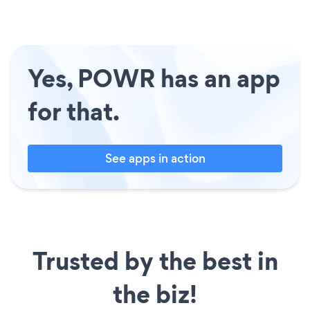
Yes, POWR has an app
for that.
See apps in action
Trusted by the best in
the biz!