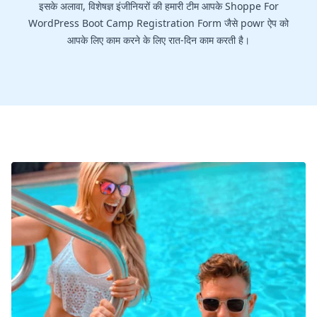
इसके अलावा, विशेषज्ञ इंजीनियरों की हमारी टीम आपके Shoppe For
WordPress Boot Camp Registration Form जैसे powr ऐप को
आपके लिए काम करने के लिए रात-दिन काम करती है।