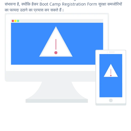
संभावना है, क्योंकि हैकर Boot Camp Registration Form सुरक्षा कमजोरियों
का फायदा उठाने का प्रयास कर सकते हैं।