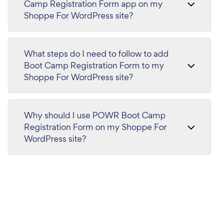
Camp Registration Form app on my
Shoppe For WordPress site?
What steps do I need to follow to add
Boot Camp Registration Form to my
Shoppe For WordPress site?
Why should I use POWR Boot Camp
Registration Form on my Shoppe For
WordPress site?