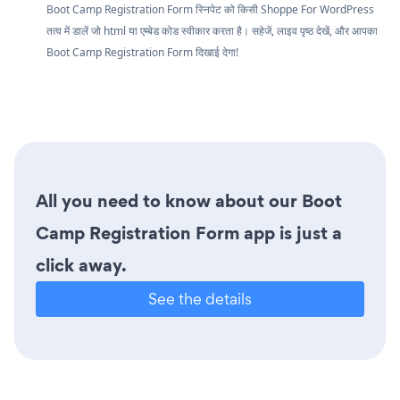
Boot Camp Registration Form स्निपेट को किसी Shoppe For WordPress
तत्व में डालें जो html या एम्बेड कोड स्वीकार करता है। सहेजें, लाइव पृष्ठ देखें, और आपका
Boot Camp Registration Form दिखाई देगा!
All you need to know about our Boot
Camp Registration Form app is just a
click away.
See the details