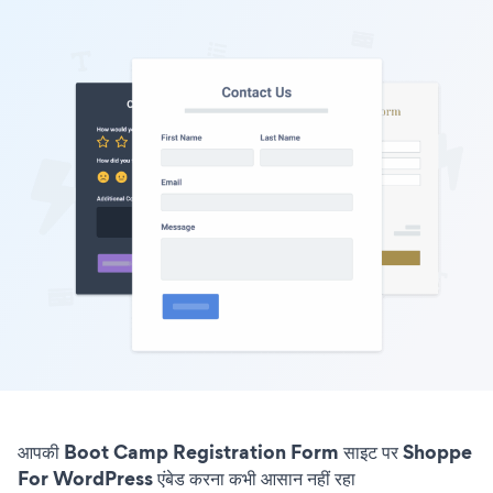
आपकी Boot Camp Registration Form साइट पर Shoppe
For WordPress एंबेड करना कभी आसान नहीं रहा