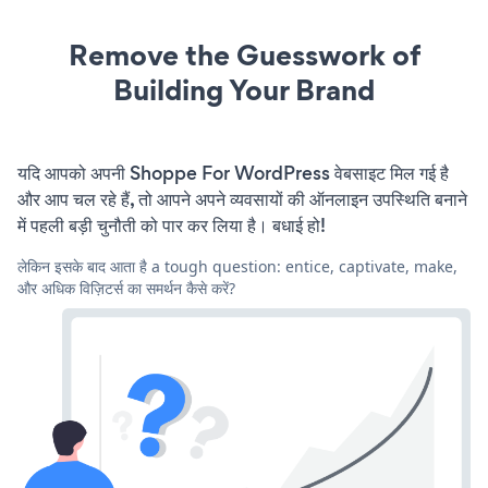
Remove the Guesswork of
Building Your Brand
यदि आपको अपनी Shoppe For WordPress वेबसाइट मिल गई है
और आप चल रहे हैं, तो आपने अपने व्यवसायों की ऑनलाइन उपस्थिति बनाने
में पहली बड़ी चुनौती को पार कर लिया है। बधाई हो!
लेकिन इसके बाद आता है a tough question: entice, captivate, make,
और अधिक विज़िटर्स का समर्थन कैसे करें?