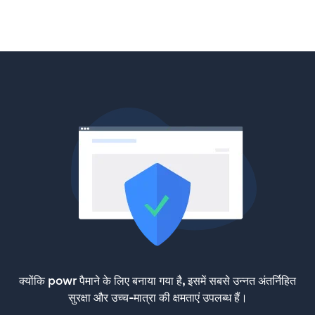
क्योंकि powr पैमाने के लिए बनाया गया है, इसमें सबसे उन्नत अंतर्निहित
सुरक्षा और उच्च-मात्रा की क्षमताएं उपलब्ध हैं।