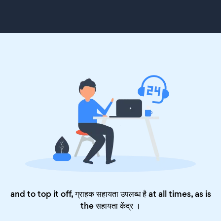
and to top it off, ग्राहक सहायता उपलब्ध है at all times, as is
the
सहायता केंद्र
।