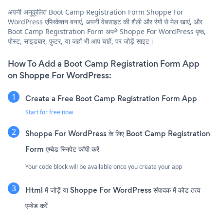
अपनी अनुकूलित Boot Camp Registration Form Shoppe For
WordPress एप्लिकेशन बनाएं, अपनी वेबसाइट की शैली और रंगों से मेल खाएं, और
Boot Camp Registration Form अपने Shoppe For WordPress पृष्ठ,
पोस्ट, साइडबार, फुटर, या जहाँ भी आप चाहें, पर जोड़ें साइट।
How To Add a Boot Camp Registration Form App
on Shoppe For WordPress:
Create a Free Boot Camp Registration Form App
Start for free now
Shoppe For WordPress के लिए Boot Camp Registration
Form एम्बेड स्निपेट कॉपी करें
Your code block will be available once you create your app
Html में जोड़ें या Shoppe For WordPress संपादक में कोड तत्व
एम्बेड करें