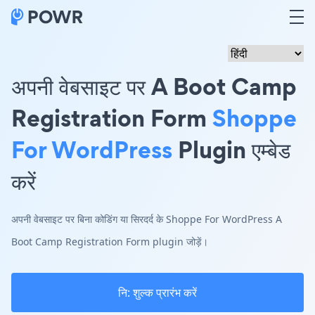
अपनी वेबसाइट पर A Boot Camp
Registration Form
Shoppe
For WordPress
Plugin एम्बेड
करें
अपनी वेबसाइट पर बिना कोडिंग या सिरदर्द के Shoppe For WordPress A
Boot Camp Registration Form plugin जोड़ें।
नि: शुल्क प्रारंभ करें