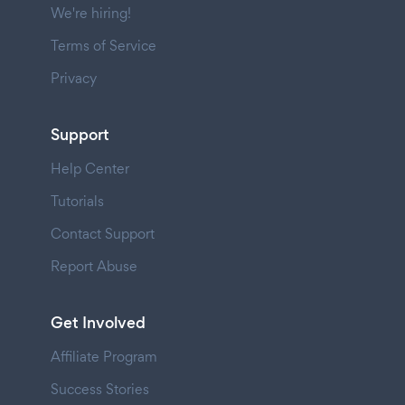
We're hiring!
Terms of Service
Privacy
Support
Help Center
Tutorials
Contact Support
Report Abuse
Get Involved
Affiliate Program
Success Stories