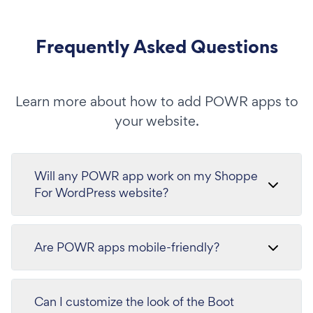
Frequently Asked Questions
Learn more about how to add POWR apps to
your website.
Will any POWR app work on my Shoppe
For WordPress website?
Are POWR apps mobile-friendly?
Can I customize the look of the Boot