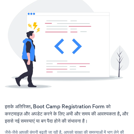
इसके अतिरिक्त, Boot Camp Registration Form को
कस्टमाइज़ और अपडेट करने के लिए अभी और समय की आवश्यकता है, और
इससे नई समस्याएं या बग पैदा होने की संभावना है।
जैसे-जैसे आपकी कंपनी बढ़ती जा रही है, आपको सुरक्षा की समस्याओं में भाग लेने की