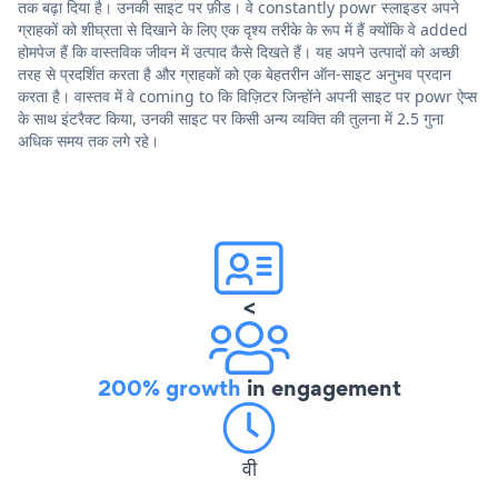
तक बढ़ा दिया है। उनकी साइट पर फ़ीड। वे constantly powr स्लाइडर अपने
ग्राहकों को शीघ्रता से दिखाने के लिए एक दृश्य तरीके के रूप में हैं क्योंकि वे added
होमपेज हैं कि वास्तविक जीवन में उत्पाद कैसे दिखते हैं। यह अपने उत्पादों को अच्छी
तरह से प्रदर्शित करता है और ग्राहकों को एक बेहतरीन ऑन-साइट अनुभव प्रदान
करता है। वास्तव में वे coming to कि विज़िटर जिन्होंने अपनी साइट पर powr ऐप्स
के साथ इंटरैक्ट किया, उनकी साइट पर किसी अन्य व्यक्ति की तुलना में 2.5 गुना
अधिक समय तक लगे रहे।
<
200% growth
in engagement
वी