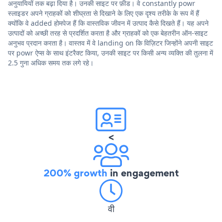
अनुयायियों तक बढ़ा दिया है। उनकी साइट पर फ़ीड। वे constantly powr
स्लाइडर अपने ग्राहकों को शीघ्रता से दिखाने के लिए एक दृश्य तरीके के रूप में हैं
क्योंकि वे added होमपेज हैं कि वास्तविक जीवन में उत्पाद कैसे दिखते हैं। यह अपने
उत्पादों को अच्छी तरह से प्रदर्शित करता है और ग्राहकों को एक बेहतरीन ऑन-साइट
अनुभव प्रदान करता है। वास्तव में वे landing on कि विज़िटर जिन्होंने अपनी साइट
पर powr ऐप्स के साथ इंटरैक्ट किया, उनकी साइट पर किसी अन्य व्यक्ति की तुलना में
2.5 गुना अधिक समय तक लगे रहे।
<
200% growth
in engagement
वी