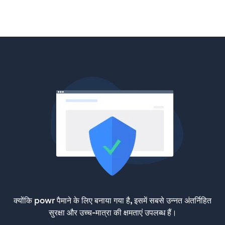
क्योंकि powr पैमाने के लिए बनाया गया है, इसमें सबसे उन्नत अंतर्निहित
सुरक्षा और उच्च-मात्रा की क्षमताएं उपलब्ध हैं।