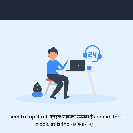
and to top it off, ग्राहक सहायता उपलब्ध है around-the-
clock, as is the
सहायता केंद्र
।