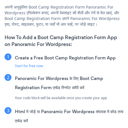
अपनी अनुकूलित Boot Camp Registration Form Panoramic For
Wordpress एप्लिकेशन बनाएं, अपनी वेबसाइट की शैली और रंगों से मेल खाएं, और
Boot Camp Registration Form अपने Panoramic For Wordpress
पृष्ठ, पोस्ट, साइडबार, फुटर, या जहाँ भी आप चाहें, पर जोड़ें साइट।
How To Add a Boot Camp Registration Form App
on Panoramic For Wordpress:
Create a Free Boot Camp Registration Form App
Start for free now
Panoramic For Wordpress के लिए Boot Camp
Registration Form एम्बेड स्निपेट कॉपी करें
Your code block will be available once you create your app
Html में जोड़ें या Panoramic For Wordpress संपादक में कोड तत्व
एम्बेड करें