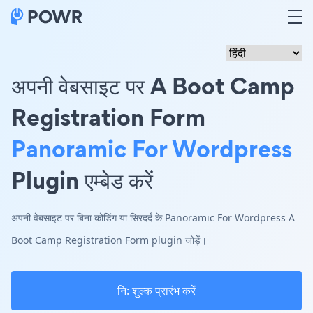
अपनी वेबसाइट पर A Boot Camp
Registration Form
Panoramic For Wordpress
Plugin एम्बेड करें
अपनी वेबसाइट पर बिना कोडिंग या सिरदर्द के Panoramic For Wordpress A
Boot Camp Registration Form plugin जोड़ें।
नि: शुल्क प्रारंभ करें