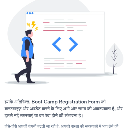
इसके अतिरिक्त, Boot Camp Registration Form को
कस्टमाइज़ और अपडेट करने के लिए अभी और समय की आवश्यकता है, और
इससे नई समस्याएं या बग पैदा होने की संभावना है।
जैसे-जैसे आपकी कंपनी बढ़ती जा रही है, आपको सुरक्षा की समस्याओं में भाग लेने की