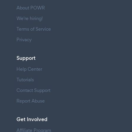
About POWR
We're hiring!
Terms of Service
Privacy
Support
Help Center
Tutorials
Contact Support
Report Abuse
Get Involved
Affiliate Program