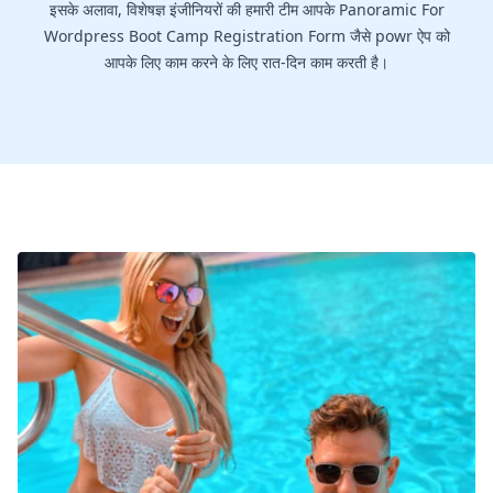
इसके अलावा, विशेषज्ञ इंजीनियरों की हमारी टीम आपके Panoramic For
Wordpress Boot Camp Registration Form जैसे powr ऐप को
आपके लिए काम करने के लिए रात-दिन काम करती है।