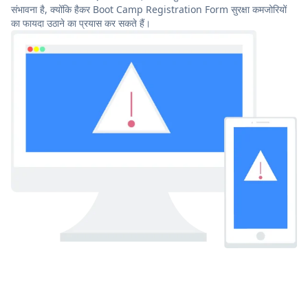
संभावना है, क्योंकि हैकर Boot Camp Registration Form सुरक्षा कमजोरियों
का फायदा उठाने का प्रयास कर सकते हैं।