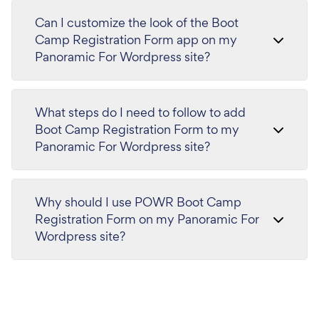
Can I customize the look of the Boot
Camp Registration Form app on my
Panoramic For Wordpress site?
What steps do I need to follow to add
Boot Camp Registration Form to my
Panoramic For Wordpress site?
Why should I use POWR Boot Camp
Registration Form on my Panoramic For
Wordpress site?