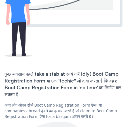
कुछ व्यवसाय पहले take a stab at स्वयं करें (diy) Boot Camp
Registration Form या एक "techie" जो दावा करता है कि वह a
Boot Camp Registration Form in 'no time' का निर्माण कर
सकता है।
अन्य लोग ओपन सोर्स Boot Camp Registration Form ऐप्स, या
companies abroad ढूंढने का प्रयास करते हैं जो claim to Boot Camp
Registration Form ऐप्स for a bargain ऑफ़र करते हैं।