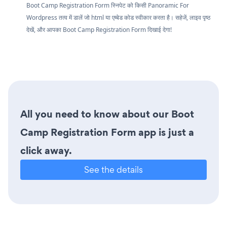
Boot Camp Registration Form स्निपेट को किसी Panoramic For
Wordpress तत्व में डालें जो html या एम्बेड कोड स्वीकार करता है। सहेजें, लाइव पृष्ठ
देखें, और आपका Boot Camp Registration Form दिखाई देगा!
All you need to know about our Boot
Camp Registration Form app is just a
click away.
See the details