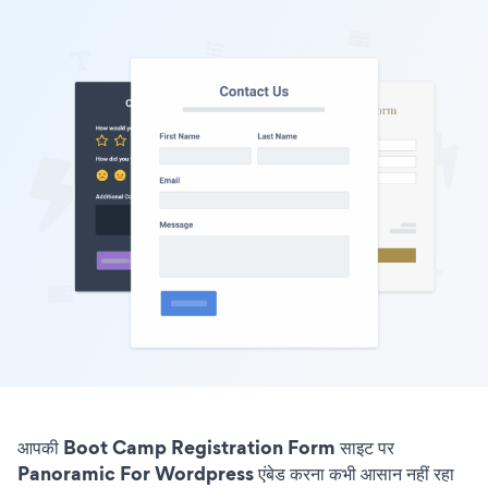
आपकी Boot Camp Registration Form साइट पर
Panoramic For Wordpress एंबेड करना कभी आसान नहीं रहा