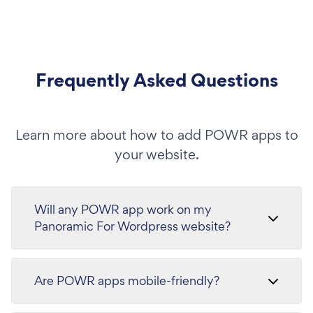
Frequently Asked Questions
Learn more about how to add POWR apps to
your website.
Will any POWR app work on my
Panoramic For Wordpress website?
Are POWR apps mobile-friendly?