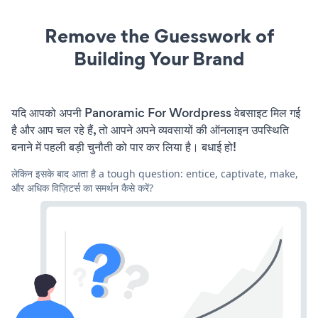
Remove the Guesswork of
Building Your Brand
यदि आपको अपनी Panoramic For Wordpress वेबसाइट मिल गई
है और आप चल रहे हैं, तो आपने अपने व्यवसायों की ऑनलाइन उपस्थिति
बनाने में पहली बड़ी चुनौती को पार कर लिया है। बधाई हो!
लेकिन इसके बाद आता है a tough question: entice, captivate, make,
और अधिक विज़िटर्स का समर्थन कैसे करें?