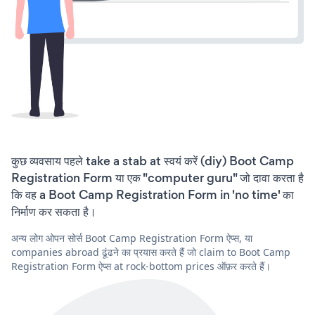
कुछ व्यवसाय पहले take a stab at स्वयं करें (diy) Boot Camp
Registration Form या एक "computer guru" जो दावा करता है
कि वह a Boot Camp Registration Form in 'no time' का
निर्माण कर सकता है।
अन्य लोग ओपन सोर्स Boot Camp Registration Form ऐप्स, या
companies abroad ढूंढने का प्रयास करते हैं जो claim to Boot Camp
Registration Form ऐप्स at rock-bottom prices ऑफ़र करते हैं।