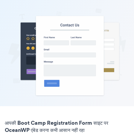
आपकी Boot Camp Registration Form साइट पर
OceanWP एंबेड करना कभी आसान नहीं रहा