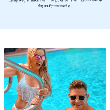
Camp Registration Form जैसे powr ऐप को आपके लिए काम करने के
लिए रात-दिन काम करती है।