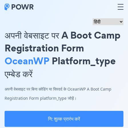
अपनी वेबसाइट पर A Boot Camp
Registration Form
OceanWP
Platform_type
एम्बेड करें
अपनी वेबसाइट पर बिना कोडिंग या सिरदर्द के OceanWP A Boot Camp
Registration Form platform_type जोड़ें।
नि: शुल्क प्रारंभ करें