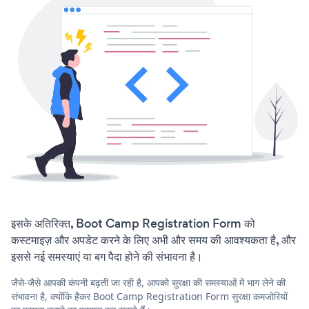
इसके अतिरिक्त, Boot Camp Registration Form को
कस्टमाइज़ और अपडेट करने के लिए अभी और समय की आवश्यकता है, और
इससे नई समस्याएं या बग पैदा होने की संभावना है।
जैसे-जैसे आपकी कंपनी बढ़ती जा रही है, आपको सुरक्षा की समस्याओं में भाग लेने की
संभावना है, क्योंकि हैकर Boot Camp Registration Form सुरक्षा कमजोरियों