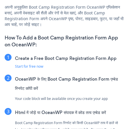
अपनी अनुकूलित Boot Camp Registration Form OceanWP एप्लिकेशन
बनाएं, अपनी वेबसाइट की शैली और रंगों से मेल खाएं, और Boot Camp
Registration Form अपने OceanWP पृष्ठ, पोस्ट, साइडबार, फुटर, या जहाँ भी
आप चाहें, पर जोड़ें साइट।
How To Add a Boot Camp Registration Form App
on OceanWP:
Create a Free Boot Camp Registration Form App
Start for free now
OceanWP के लिए Boot Camp Registration Form एम्बेड
स्निपेट कॉपी करें
Your code block will be available once you create your app
Html में जोड़ें या OceanWP संपादक में कोड तत्व एम्बेड करें
Boot Camp Registration Form स्निपेट को किसी OceanWP तत्व में डालें जो