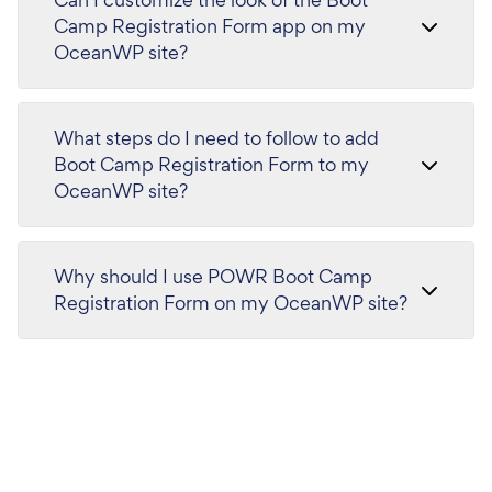
Camp Registration Form app on my
OceanWP site?
What steps do I need to follow to add
Boot Camp Registration Form to my
OceanWP site?
Why should I use POWR Boot Camp
Registration Form on my OceanWP site?