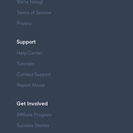
We're hiring!
Terms of Service
Privacy
Support
Help Center
Tutorials
Contact Support
Report Abuse
Get Involved
Affiliate Program
Success Stories