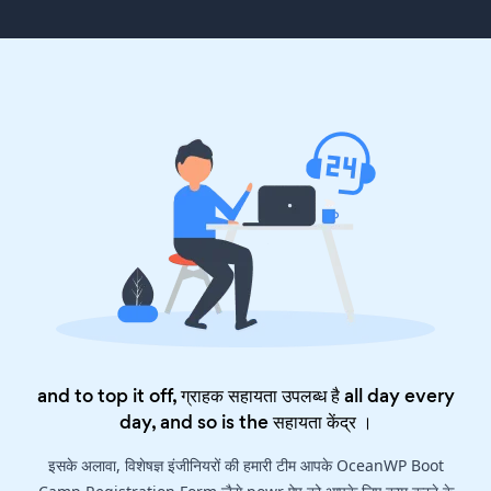
and to top it off, ग्राहक सहायता उपलब्ध है all day every
day, and so is the
सहायता केंद्र
।
इसके अलावा, विशेषज्ञ इंजीनियरों की हमारी टीम आपके OceanWP Boot