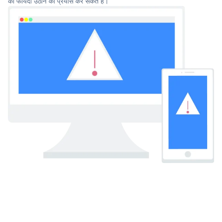
का फायदा उठाने का प्रयास कर सकते हैं।