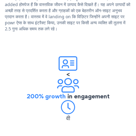
added होमपेज हैं कि वास्तविक जीवन में उत्पाद कैसे दिखते हैं। यह अपने उत्पादों को
अच्छी तरह से प्रदर्शित करता है और ग्राहकों को एक बेहतरीन ऑन-साइट अनुभव
प्रदान करता है। वास्तव में वे landing on कि विज़िटर जिन्होंने अपनी साइट पर
powr ऐप्स के साथ इंटरैक्ट किया, उनकी साइट पर किसी अन्य व्यक्ति की तुलना में
2.5 गुना अधिक समय तक लगे रहे।
<
200% growth
in engagement
वी