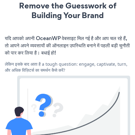
Remove the Guesswork of
Building Your Brand
यदि आपको अपनी OceanWP वेबसाइट मिल गई है और आप चल रहे हैं,
तो आपने अपने व्यवसायों की ऑनलाइन उपस्थिति बनाने में पहली बड़ी चुनौती
को पार कर लिया है। बधाई हो!
लेकिन इसके बाद आता है a tough question: engage, captivate, turn,
और अधिक विज़िटर्स का समर्थन कैसे करें?