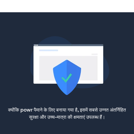
क्योंकि powr पैमाने के लिए बनाया गया है, इसमें सबसे उन्नत अंतर्निहित
सुरक्षा और उच्च-मात्रा की क्षमताएं उपलब्ध हैं।