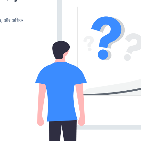
rn, और अधिक