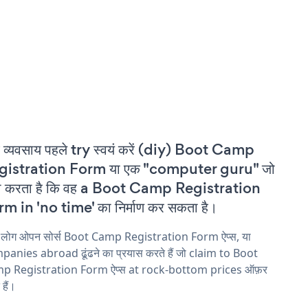
 व्यवसाय पहले try स्वयं करें (diy) Boot Camp
gistration Form या एक "computer guru" जो
वा करता है कि वह a Boot Camp Registration
m in 'no time' का निर्माण कर सकता है।
य लोग ओपन सोर्स Boot Camp Registration Form ऐप्स, या
anies abroad ढूंढने का प्रयास करते हैं जो claim to Boot
p Registration Form ऐप्स at rock-bottom prices ऑफ़र
 हैं।