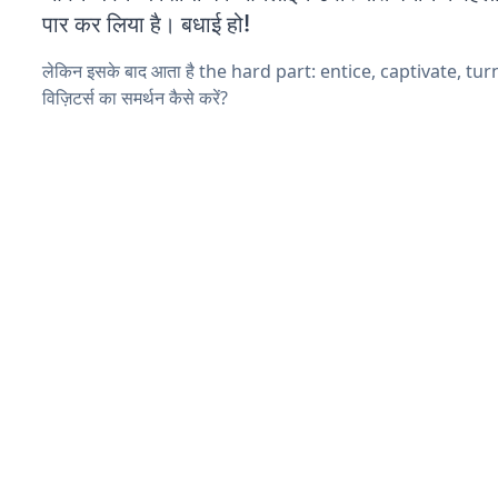
पार कर लिया है। बधाई हो!
लेकिन इसके बाद आता है the hard part: entice, captivate, tu
विज़िटर्स का समर्थन कैसे करें?