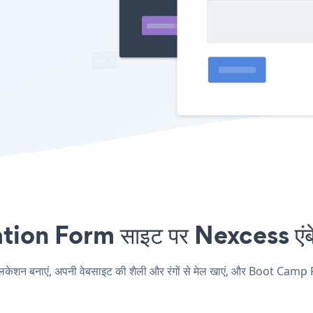
n Form साइट पर Nexcess एंबेड 
 बनाएं, अपनी वेबसाइट की शैली और रंगों से मेल खाएं, और Boot Camp R