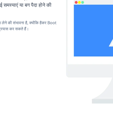
मस्याएं या बग पैदा होने की
ग लेने की संभावना है, क्योंकि हैकर Boot
्रयास कर सकते हैं।