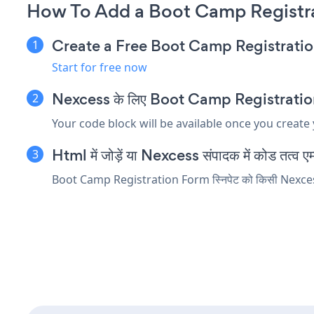
How To Add a Boot Camp Registr
Create a Free Boot Camp Registrati
Start for free now
Nexcess के लिए Boot Camp Registration For
Your code block will be available once you create
Html में जोड़ें या Nexcess संपादक में कोड तत्व एम्ब
Boot Camp Registration Form स्निपेट को किसी Nexcess तत्व