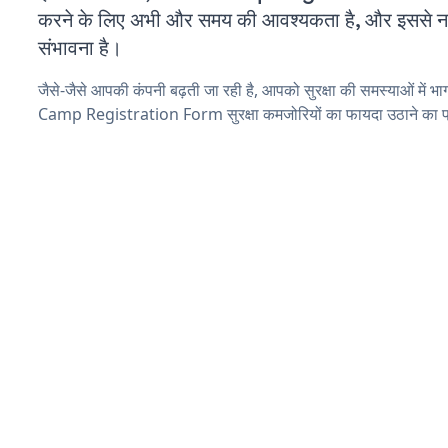
करने के लिए अभी और समय की आवश्यकता है, और इससे नई स
संभावना है।
जैसे-जैसे आपकी कंपनी बढ़ती जा रही है, आपको सुरक्षा की समस्याओं में भा
Camp Registration Form सुरक्षा कमजोरियों का फायदा उठाने का प