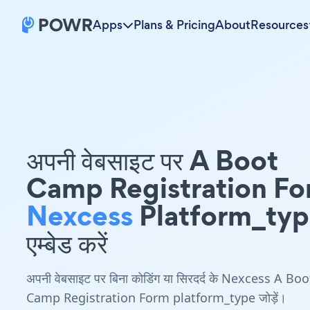
Apps
Plans & Pricing
About
Resources
अपनी वेबसाइट पर A Boot
Camp Registration F
Nexcess
Platform_ty
एम्बेड करें
अपनी वेबसाइट पर बिना कोडिंग या सिरदर्द के Nexcess A Boo
Camp Registration Form platform_type जोड़ें।