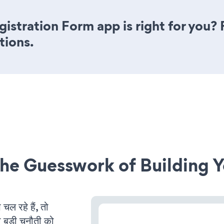
istration Form app is right for you?
tions.
he Guesswork of Building Y
 रहे हैं, तो
 बड़ी चुनौती को