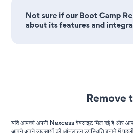
Not sure if our Boot Camp Reg
about its features and integra
Remove t
यदि आपको अपनी Nexcess वेबसाइट मिल गई है और आप चल
आपने अपने व्यवसायों की ऑनलाइन उपस्थिति बनाने में पहली