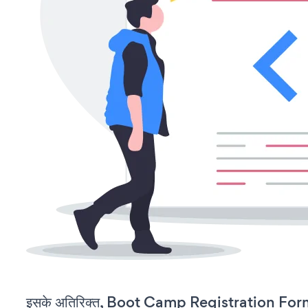
इसके अतिरिक्त, Boot Camp Registration Form 