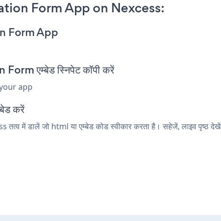
ation Form App on Nexcess:
on Form App
m एम्बेड स्निपेट कॉपी करें
 your app
ेड करें
 में डालें जो html या एम्बेड कोड स्वीकार करता है। सहेजें, लाइव पृष्