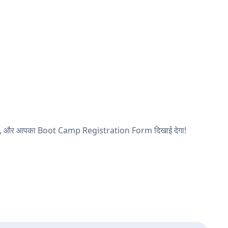
ठ देखें, और आपका Boot Camp Registration Form दिखाई देगा!