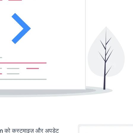
को कस्टमाइज़ और अपडेट