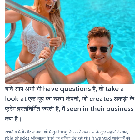
यदि आप अभी भी have questions हैं, तो take a
look at एक धूप का चश्मा कंपनी, जो creates लकड़ी के
फ्रेम हस्तनिर्मित करती है, में seen in their business
क्या है।
स्थानीय मेलों और क्राफ्ट शो में getting के अपने व्यवसाय के कुछ महीनों के बाद,
rbia shades ऑनलाइन बेचने का तरीका ढूंढ रही थी। वे wanted आगंतुकों को