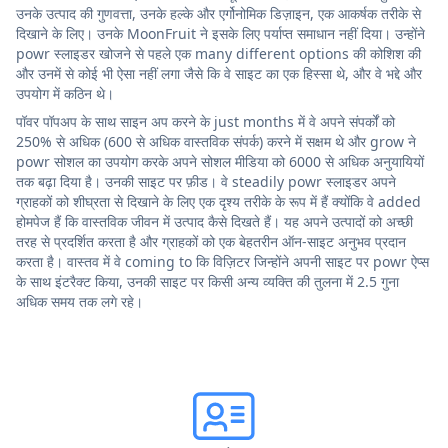
उनके उत्पाद की गुणवत्ता, उनके हल्के और एर्गोनोमिक डिज़ाइन, एक आकर्षक तरीके से
दिखाने के लिए। उनके MoonFruit ने इसके लिए पर्याप्त समाधान नहीं दिया। उन्होंने
powr स्लाइडर खोजने से पहले एक many different options की कोशिश की
और उनमें से कोई भी ऐसा नहीं लगा जैसे कि वे साइट का एक हिस्सा थे, और वे भद्दे और
उपयोग में कठिन थे।
पॉवर पॉपअप के साथ साइन अप करने के just months में वे अपने संपर्कों को
250% से अधिक (600 से अधिक वास्तविक संपर्क) करने में सक्षम थे और grow ने
powr सोशल का उपयोग करके अपने सोशल मीडिया को 6000 से अधिक अनुयायियों
तक बढ़ा दिया है। उनकी साइट पर फ़ीड। वे steadily powr स्लाइडर अपने
ग्राहकों को शीघ्रता से दिखाने के लिए एक दृश्य तरीके के रूप में हैं क्योंकि वे added
होमपेज हैं कि वास्तविक जीवन में उत्पाद कैसे दिखते हैं। यह अपने उत्पादों को अच्छी
तरह से प्रदर्शित करता है और ग्राहकों को एक बेहतरीन ऑन-साइट अनुभव प्रदान
करता है। वास्तव में वे coming to कि विज़िटर जिन्होंने अपनी साइट पर powr ऐप्स
के साथ इंटरैक्ट किया, उनकी साइट पर किसी अन्य व्यक्ति की तुलना में 2.5 गुना
अधिक समय तक लगे रहे।