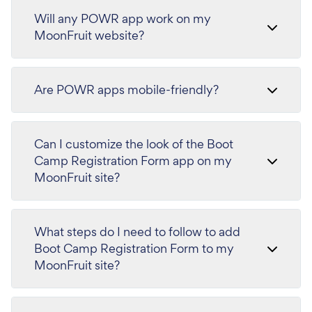
Will any POWR app work on my
MoonFruit website?
Are POWR apps mobile-friendly?
Can I customize the look of the Boot
Camp Registration Form app on my
MoonFruit site?
What steps do I need to follow to add
Boot Camp Registration Form to my
MoonFruit site?