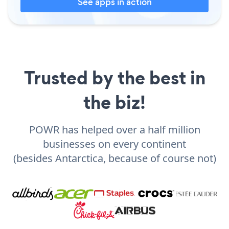
See apps in action
Trusted by the best in
the biz!
POWR has helped over a half million
businesses on every continent
(besides Antarctica, because of course not)