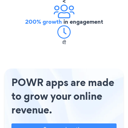
<
200% growth
in engagement
वी
POWR apps are made
to grow your online
revenue.