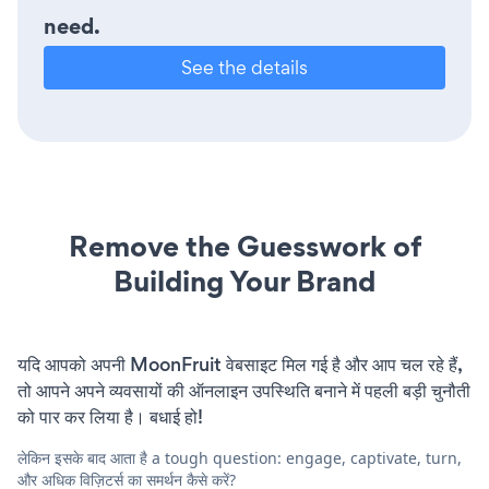
need.
See the details
Remove the Guesswork of
Building Your Brand
यदि आपको अपनी MoonFruit वेबसाइट मिल गई है और आप चल रहे हैं,
तो आपने अपने व्यवसायों की ऑनलाइन उपस्थिति बनाने में पहली बड़ी चुनौती
को पार कर लिया है। बधाई हो!
लेकिन इसके बाद आता है a tough question: engage, captivate, turn,
और अधिक विज़िटर्स का समर्थन कैसे करें?