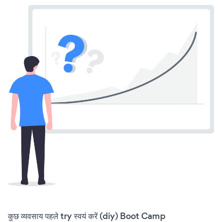
कुछ व्यवसाय पहले try स्वयं करें (diy) Boot Camp