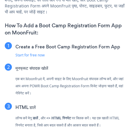
Registration Form अपने MoonFruit पृष्ठ, पोस्ट, साइडबार, फुटर, या जहाँ
भी आप चाहें, पर जोड़ें साइट।
How To Add a Boot Camp Registration Form App
on MoonFruit:
Create a Free Boot Camp Registration Form App
Start for free now
मूनफ्रूट संपादक खोलें
एक बार Moonfruit में, अपनी साइट के लिए Moonfruit संपादक लॉन्च करें, और जहां
आप अपना POWR Boot Camp Registration Form विजेट जोड़ना चाहते हैं, वहां
नेविगेट करें।
HTML डालें
लॉन्च करें
मेनू
डालें
, और
<> HTML स्निपेट
पर क्लिक करें। यह एक खाली HTML
स्निपेट बनाता है, जिसे आप बदल सकते हैं और आकार बदल सकते हैं।