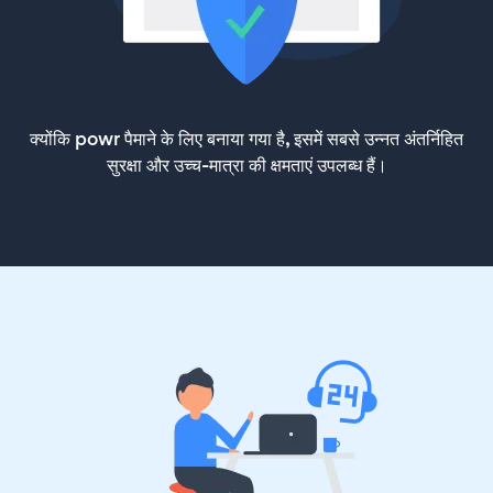
क्योंकि powr पैमाने के लिए बनाया गया है, इसमें सबसे उन्नत अंतर्निहित
सुरक्षा और उच्च-मात्रा की क्षमताएं उपलब्ध हैं।