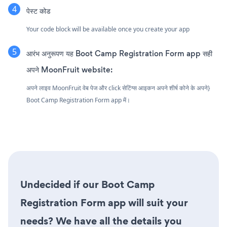
पेस्ट कोड
Your code block will be available once you create your app
आरंभ अनुरूपण यह Boot Camp Registration Form app सही
अपने MoonFruit website:
अपने लाइव MoonFruit वेब पेज और click सेटिंग्स आइकन
अपने शीर्ष कोने के अपने}
Boot Camp Registration Form app में।
Undecided if our Boot Camp
Registration Form app will suit your
needs? We have all the details you