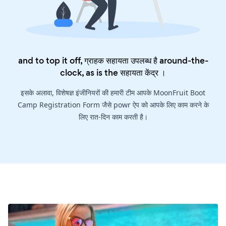
and to top it off, ग्राहक सहायता उपलब्ध है around-the-
clock, as is the
सहायता केंद्र
।
इसके अलावा, विशेषज्ञ इंजीनियरों की हमारी टीम आपके MoonFruit Boot
Camp Registration Form जैसे powr ऐप को आपके लिए काम करने के
लिए रात-दिन काम करती है।