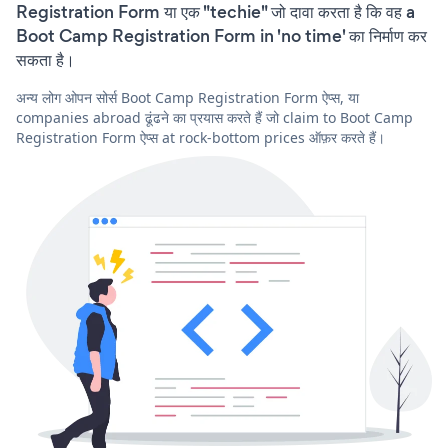
Registration Form या एक "techie" जो दावा करता है कि वह a
Boot Camp Registration Form in 'no time' का निर्माण कर
सकता है।
अन्य लोग ओपन सोर्स Boot Camp Registration Form ऐप्स, या
companies abroad ढूंढने का प्रयास करते हैं जो claim to Boot Camp
Registration Form ऐप्स at rock-bottom prices ऑफ़र करते हैं।