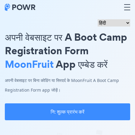
अपनी वेबसाइट पर A Boot Camp
Registration Form
MoonFruit
App एम्बेड करें
अपनी वेबसाइट पर बिना कोडिंग या सिरदर्द के MoonFruit A Boot Camp
Registration Form app जोड़ें।
नि: शुल्क प्रारंभ करें