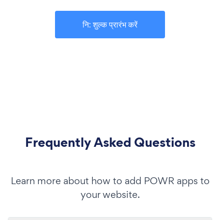
नि: शुल्क प्रारंभ करें
Frequently Asked Questions
Learn more about how to add POWR apps to
your website.