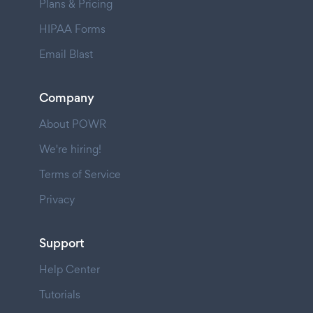
Plans & Pricing
HIPAA Forms
Email Blast
Company
About POWR
We're hiring!
Terms of Service
Privacy
Support
Help Center
Tutorials