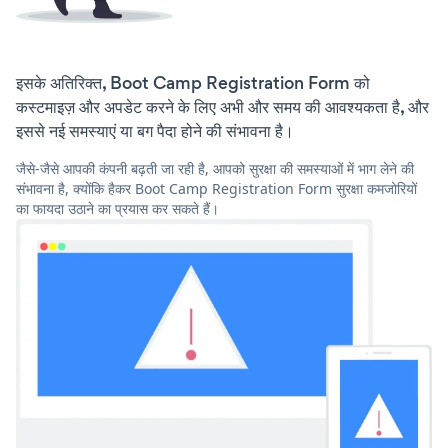
इसके अतिरिक्त, Boot Camp Registration Form को
कस्टमाइज़ और अपडेट करने के लिए अभी और समय की आवश्यकता है, और
इससे नई समस्याएं या बग पैदा होने की संभावना है।
जैसे-जैसे आपकी कंपनी बढ़ती जा रही है, आपको सुरक्षा की समस्याओं में भाग लेने की
संभावना है, क्योंकि हैकर Boot Camp Registration Form सुरक्षा कमजोरियों
का फायदा उठाने का प्रयास कर सकते हैं।