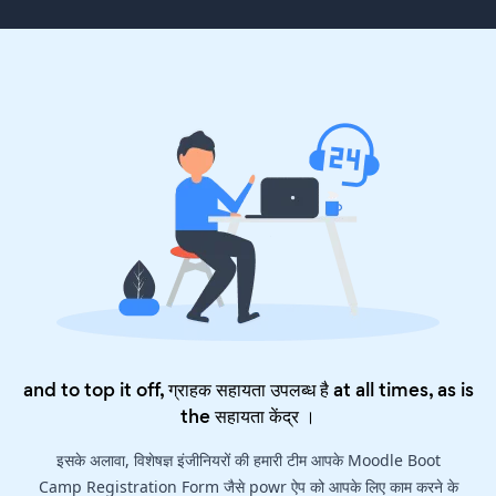
and to top it off, ग्राहक सहायता उपलब्ध है at all times, as is
the
सहायता केंद्र
।
इसके अलावा, विशेषज्ञ इंजीनियरों की हमारी टीम आपके Moodle Boot
Camp Registration Form जैसे powr ऐप को आपके लिए काम करने के