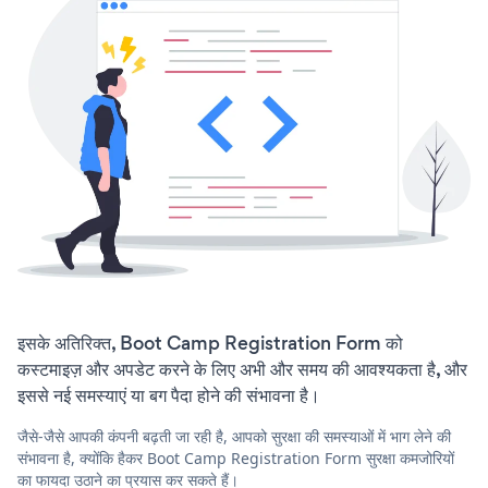
इसके अतिरिक्त, Boot Camp Registration Form को
कस्टमाइज़ और अपडेट करने के लिए अभी और समय की आवश्यकता है, और
इससे नई समस्याएं या बग पैदा होने की संभावना है।
जैसे-जैसे आपकी कंपनी बढ़ती जा रही है, आपको सुरक्षा की समस्याओं में भाग लेने की
संभावना है, क्योंकि हैकर Boot Camp Registration Form सुरक्षा कमजोरियों
का फायदा उठाने का प्रयास कर सकते हैं।