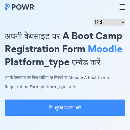
अपनी वेबसाइट पर A Boot Camp
Registration Form
Moodle
Platform_type एम्बेड करें
अपनी वेबसाइट पर बिना कोडिंग या सिरदर्द के Moodle A Boot Camp
Registration Form platform_type जोड़ें।
नि: शुल्क प्रारंभ करें