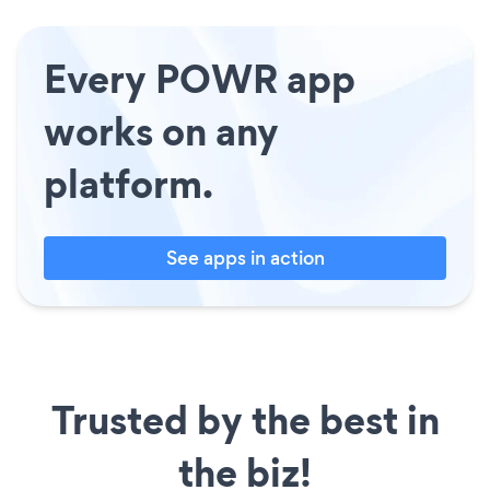
Every POWR app
works on any
platform.
See apps in action
Trusted by the best in
the biz!