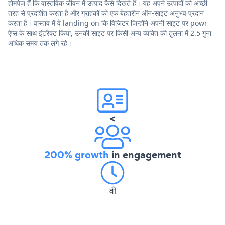
होमपेज हैं कि वास्तविक जीवन में उत्पाद कैसे दिखते हैं। यह अपने उत्पादों को अच्छी
तरह से प्रदर्शित करता है और ग्राहकों को एक बेहतरीन ऑन-साइट अनुभव प्रदान
करता है। वास्तव में वे landing on कि विज़िटर जिन्होंने अपनी साइट पर powr
ऐप्स के साथ इंटरैक्ट किया, उनकी साइट पर किसी अन्य व्यक्ति की तुलना में 2.5 गुना
अधिक समय तक लगे रहे।
<
200% growth
in engagement
वी