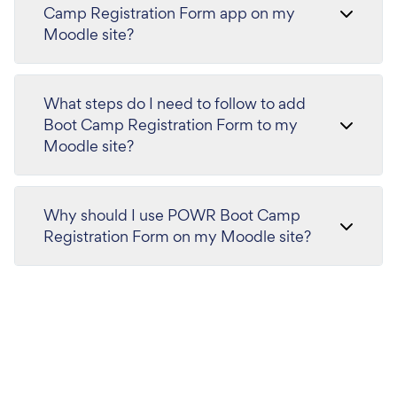
Camp Registration Form app on my
Moodle site?
What steps do I need to follow to add
Boot Camp Registration Form to my
Moodle site?
Why should I use POWR Boot Camp
Registration Form on my Moodle site?