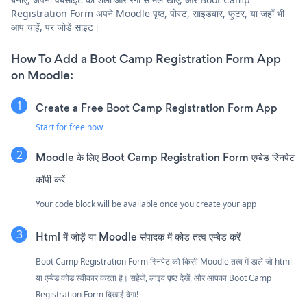
Registration Form अपने Moodle पृष्ठ, पोस्ट, साइडबार, फुटर, या जहाँ भी
आप चाहें, पर जोड़ें साइट।
How To Add a Boot Camp Registration Form App
on Moodle:
Create a Free Boot Camp Registration Form App
Start for free now
Moodle के लिए Boot Camp Registration Form एम्बेड स्निपेट
कॉपी करें
Your code block will be available once you create your app
Html में जोड़ें या Moodle संपादक में कोड तत्व एम्बेड करें
Boot Camp Registration Form स्निपेट को किसी Moodle तत्व में डालें जो html
या एम्बेड कोड स्वीकार करता है। सहेजें, लाइव पृष्ठ देखें, और आपका Boot Camp
Registration Form दिखाई देगा!