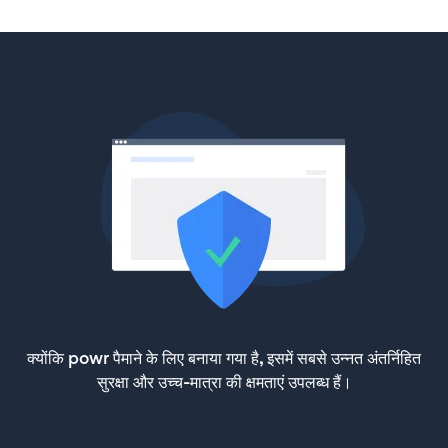
क्योंकि powr पैमाने के लिए बनाया गया है, इसमें सबसे उन्नत अंतर्निहित
सुरक्षा और उच्च-मात्रा की क्षमताएं उपलब्ध हैं।