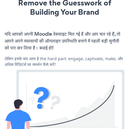
Remove the Guesswork of
Building Your Brand
यदि आपको अपनी Moodle वेबसाइट मिल गई है और आप चल रहे हैं, तो
आपने अपने व्यवसायों की ऑनलाइन उपस्थिति बनाने में पहली बड़ी चुनौती
को पार कर लिया है। बधाई हो!
लेकिन इसके बाद आता है the hard part: engage, captivate, make, और
अधिक विज़िटर्स का समर्थन कैसे करें?