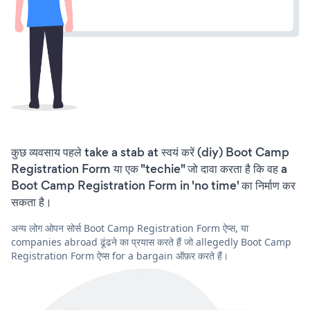
कुछ व्यवसाय पहले take a stab at स्वयं करें (diy) Boot Camp
Registration Form या एक "techie" जो दावा करता है कि वह a
Boot Camp Registration Form in 'no time' का निर्माण कर
सकता है।
अन्य लोग ओपन सोर्स Boot Camp Registration Form ऐप्स, या
companies abroad ढूंढने का प्रयास करते हैं जो allegedly Boot Camp
Registration Form ऐप्स for a bargain ऑफ़र करते हैं।