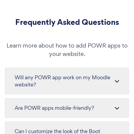
Frequently Asked Questions
Learn more about how to add POWR apps to
your website.
Will any POWR app work on my Moodle
website?
Are POWR apps mobile-friendly?
Can I customize the look of the Boot