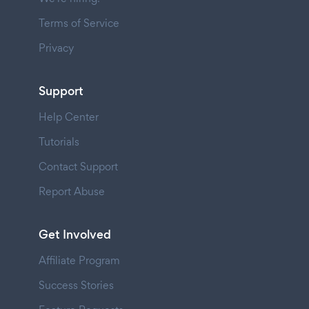
Terms of Service
Privacy
Support
Help Center
Tutorials
Contact Support
Report Abuse
Get Involved
Affiliate Program
Success Stories