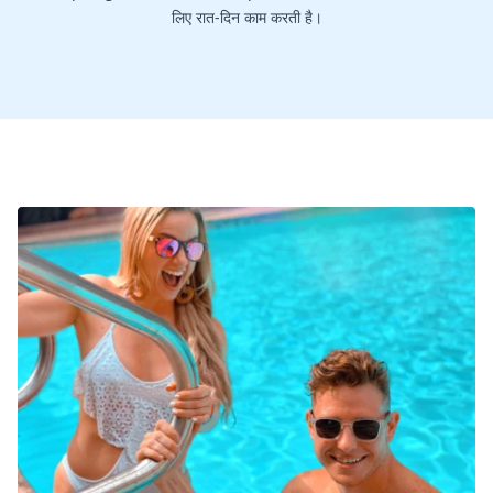
लिए रात-दिन काम करती है।