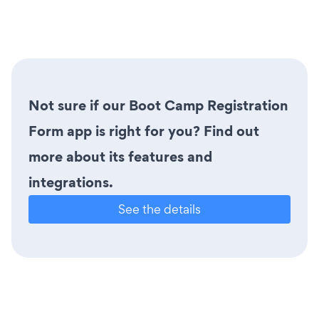
Not sure if our Boot Camp Registration
Form app is right for you? Find out
more about its features and
integrations.
See the details