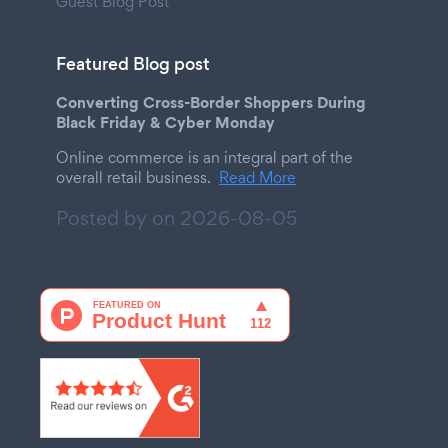
Guest Blog Post
Featured Blog post
Converting Cross-Border Shoppers During
Black Friday & Cyber Monday
Online commerce is an integral part of the
overall retail business.
Read More
Posted by on
2026-08-05