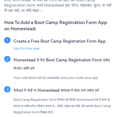
Registration Form अपने Homestead पृष्ठ, पोस्ट, साइडबार, फुटर, या जहाँ
भी आप चाहें, पर जोड़ें साइट।
How To Add a Boot Camp Registration Form App
on Homestead:
Create a Free Boot Camp Registration Form App
Start for free now
Homestead के लिए Boot Camp Registration Form एम्बेड
स्निपेट कॉपी करें
Your code block will be available once you create your app
Html में जोड़ें या Homestead संपादक में कोड तत्व एम्बेड करें
Boot Camp Registration Form स्निपेट को किसी Homestead तत्व में डालें जो
html या एम्बेड कोड स्वीकार करता है। सहेजें, लाइव पृष्ठ देखें, और आपका Boot Camp
Registration Form दिखाई देगा!