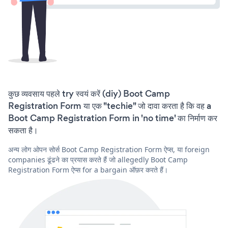
कुछ व्यवसाय पहले try स्वयं करें (diy) Boot Camp
Registration Form या एक "techie" जो दावा करता है कि वह a
Boot Camp Registration Form in 'no time' का निर्माण कर
सकता है।
अन्य लोग ओपन सोर्स Boot Camp Registration Form ऐप्स, या foreign
companies ढूंढने का प्रयास करते हैं जो allegedly Boot Camp
Registration Form ऐप्स for a bargain ऑफ़र करते हैं।