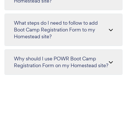
Homestead site?
What steps do I need to follow to add
Boot Camp Registration Form to my
Homestead site?
Why should I use POWR Boot Camp
Registration Form on my Homestead site?