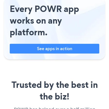
Every POWR app
works on any
platform.
See apps in action
Trusted by the best in
the biz!