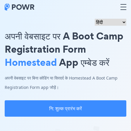
अपनी वेबसाइट पर A Boot Camp
Registration Form
Homestead
App एम्बेड करें
अपनी वेबसाइट पर बिना कोडिंग या सिरदर्द के Homestead A Boot Camp
Registration Form app जोड़ें।
नि: शुल्क प्रारंभ करें