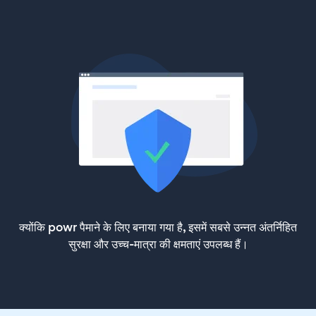
क्योंकि powr पैमाने के लिए बनाया गया है, इसमें सबसे उन्नत अंतर्निहित
सुरक्षा और उच्च-मात्रा की क्षमताएं उपलब्ध हैं।