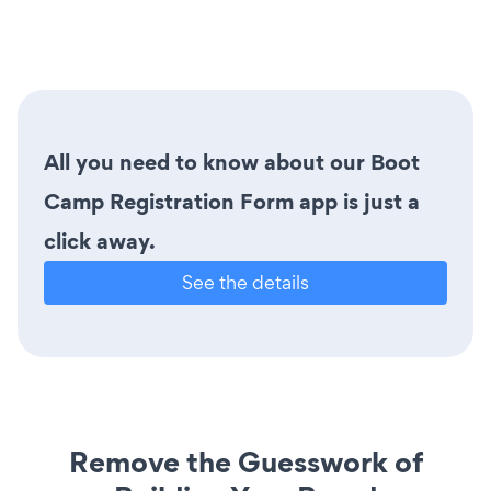
All you need to know about our Boot
Camp Registration Form app is just a
click away.
See the details
Remove the Guesswork of