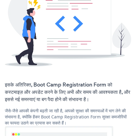
इसके अतिरिक्त, Boot Camp Registration Form को
कस्टमाइज़ और अपडेट करने के लिए अभी और समय की आवश्यकता है, और
इससे नई समस्याएं या बग पैदा होने की संभावना है।
जैसे-जैसे आपकी कंपनी बढ़ती जा रही है, आपको सुरक्षा की समस्याओं में भाग लेने की
संभावना है, क्योंकि हैकर Boot Camp Registration Form सुरक्षा कमजोरियों
का फायदा उठाने का प्रयास कर सकते हैं।