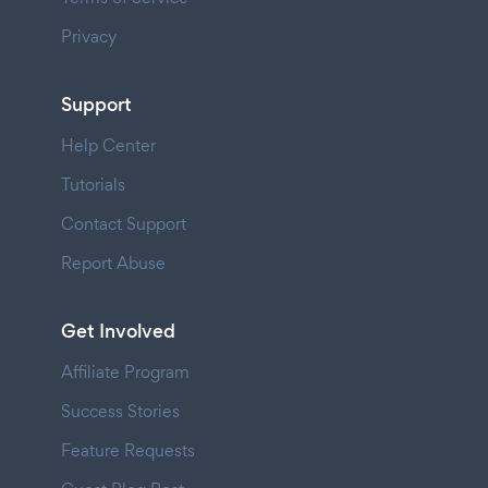
Privacy
Support
Help Center
Tutorials
Contact Support
Report Abuse
Get Involved
Affiliate Program
Success Stories
Feature Requests