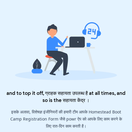
and to top it off, ग्राहक सहायता उपलब्ध है at all times, and
so is the
सहायता केंद्र
।
इसके अलावा, विशेषज्ञ इंजीनियरों की हमारी टीम आपके Homestead Boot
Camp Registration Form जैसे powr ऐप को आपके लिए काम करने के
लिए रात-दिन काम करती है।