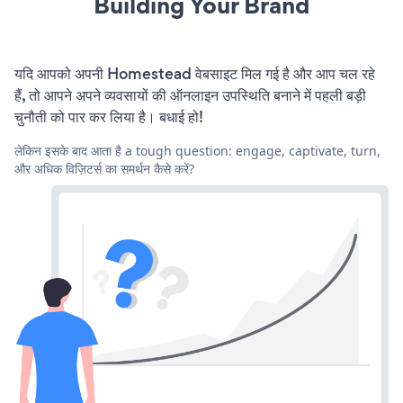
Building Your Brand
यदि आपको अपनी Homestead वेबसाइट मिल गई है और आप चल रहे
हैं, तो आपने अपने व्यवसायों की ऑनलाइन उपस्थिति बनाने में पहली बड़ी
चुनौती को पार कर लिया है। बधाई हो!
लेकिन इसके बाद आता है a tough question: engage, captivate, turn,
और अधिक विज़िटर्स का समर्थन कैसे करें?