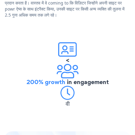
प्रदान करता है। वास्तव में वे coming to कि विज़िटर जिन्होंने अपनी साइट पर
powr ऐप्स के साथ इंटरैक्ट किया, उनकी साइट पर किसी अन्य व्यक्ति की तुलना में
2.5 गुना अधिक समय तक लगे रहे।
<
200% growth
in engagement
वी