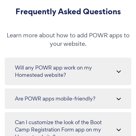
Frequently Asked Questions
Learn more about how to add POWR apps to
your website.
Will any POWR app work on my
Homestead website?
Are POWR apps mobile-friendly?
Can I customize the look of the Boot
Camp Registration Form app on my