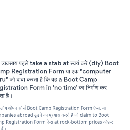
 व्यवसाय पहले take a stab at स्वयं करें (diy) Boot
mp Registration Form या एक "computer
u" जो दावा करता है कि वह a Boot Camp
istration Form in 'no time' का निर्माण कर
ा है।
य लोग ओपन सोर्स Boot Camp Registration Form ऐप्स, या
anies abroad ढूंढने का प्रयास करते हैं जो claim to Boot
p Registration Form ऐप्स at rock-bottom prices ऑफ़र
 हैं।