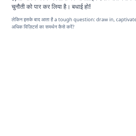
चुनौती को पार कर लिया है। बधाई हो!
लेकिन इसके बाद आता है a tough question: draw in, captiva
अधिक विज़िटर्स का समर्थन कैसे करें?