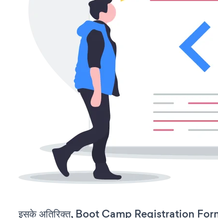
इसके अतिरिक्त, Boot Camp Registration Form 