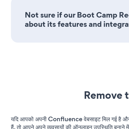
Not sure if our Boot Camp Reg
about its features and integra
Remove t
यदि आपको अपनी Confluence वेबसाइट मिल गई है औ
हैं, तो आपने अपने व्यवसायों की ऑनलाइन उपस्थिति बनाने मे