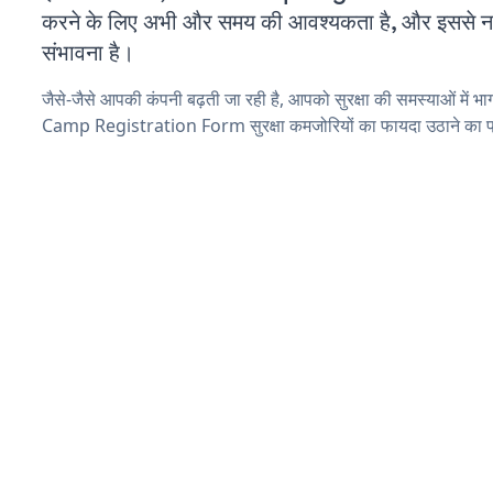
करने के लिए अभी और समय की आवश्यकता है, और इससे नई स
संभावना है।
जैसे-जैसे आपकी कंपनी बढ़ती जा रही है, आपको सुरक्षा की समस्याओं में भा
Camp Registration Form सुरक्षा कमजोरियों का फायदा उठाने का प