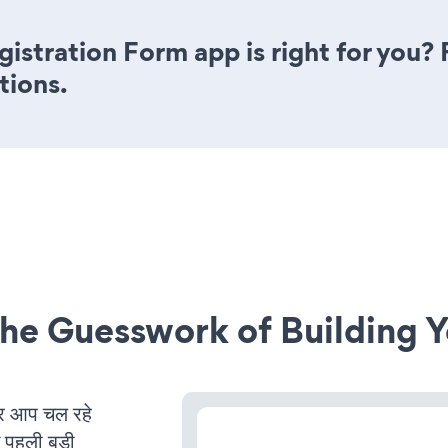
istration Form app is right for you?
tions.
he Guesswork of Building Y
र आप चल रहे
ं पहली बड़ी