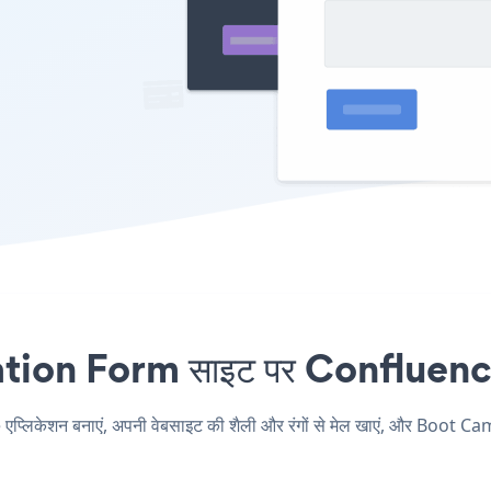
n Form साइट पर Confluence एंब
केशन बनाएं, अपनी वेबसाइट की शैली और रंगों से मेल खाएं, और Boot Ca