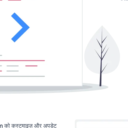
को कस्टमाइज़ और अपडेट