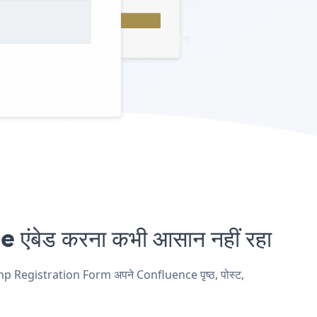
ेड करना कभी आसान नहीं रहा
mp Registration Form अपने Confluence पृष्ठ, पोस्ट,