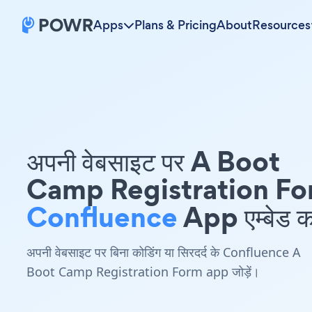
Apps
Plans & Pricing
About
Resources
अपनी वेबसाइट पर A Boot
Camp Registration F
Confluence
App एम्बेड कर
अपनी वेबसाइट पर बिना कोडिंग या सिरदर्द के Confluence A
Boot Camp Registration Form app जोड़ें।