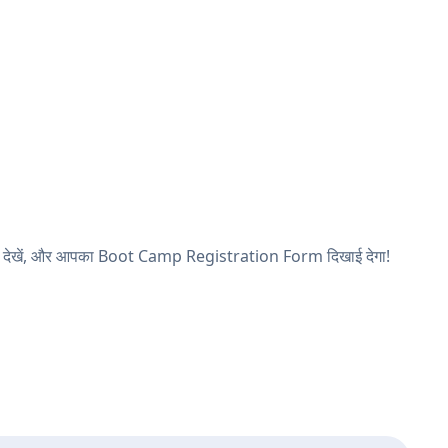
ृष्ठ देखें, और आपका Boot Camp Registration Form दिखाई देगा!