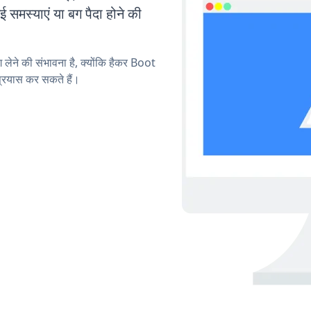
मस्याएं या बग पैदा होने की
ग लेने की संभावना है, क्योंकि हैकर Boot
्रयास कर सकते हैं।