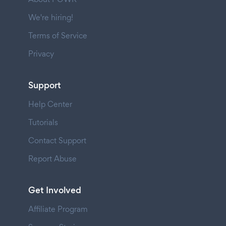
We're hiring!
Terms of Service
Privacy
Support
Help Center
Tutorials
Contact Support
Report Abuse
Get Involved
Affiliate Program