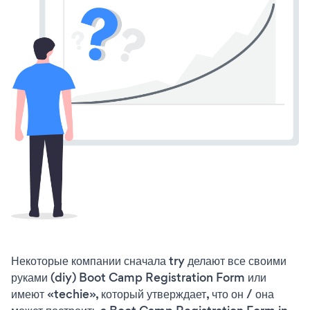
Некоторые компании сначала try делают все своими
руками (diy) Boot Camp Registration Form или
имеют «techie», который утверждает, что он / она