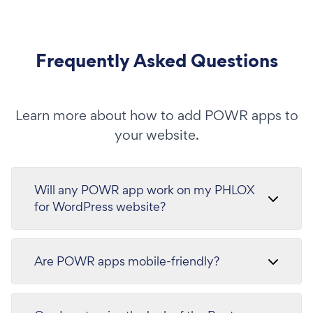
Frequently Asked Questions
Learn more about how to add POWR apps to
your website.
Will any POWR app work on my PHLOX
for WordPress website?
Are POWR apps mobile-friendly?