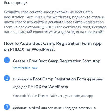
было проще
Создайте свое собственное приложение Boot Camp
Registration Form PHLOX for WordPress, подберите стиль и
цвета своего веб-сайта и добавьте Boot Camp Registration
Form на свою страницу PHLOX for WordPress, пост, боковую
панель, нижний колонтитул или где угодно на своем сайт.
How To Add a Boot Camp Registration Form App
on PHLOX for WordPress:
Create a Free Boot Camp Registration Form App
Start for free now
Скопируйте Boot Camp Registration Form фрагмент
кода для PHLOX for WordPress
Your code block will be available once you create your app
Добавить в html или элемент «Код для вставки» в