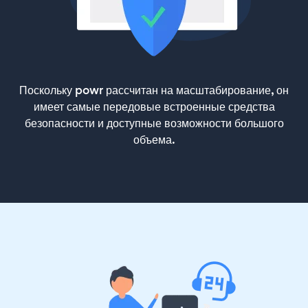
Поскольку powr рассчитан на масштабирование, он
имеет самые передовые встроенные средства
безопасности и доступные возможности большого
объема.