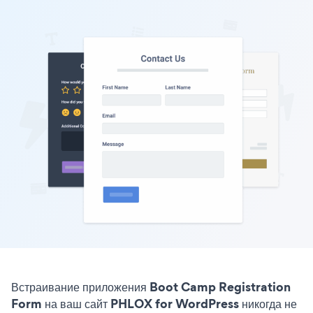
Встраивание приложения Boot Camp Registration
Form на ваш сайт PHLOX for WordPress никогда не