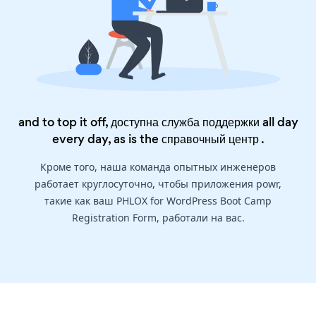
and to top it off, доступна служба поддержки all day
every day, as is the
справочный центр
.
Кроме того, наша команда опытных инженеров
работает круглосуточно, чтобы приложения powr,
такие как ваш PHLOX for WordPress Boot Camp
Registration Form, работали на вас.