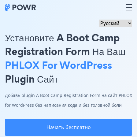
Установите A Boot Camp
Registration Form На Ваш
PHLOX For WordPress
Plugin Сайт
Добавь plugin A Boot Camp Registration Form на сайт PHLOX
for WordPress без написания кода и без головной боли
Начать бесплатно