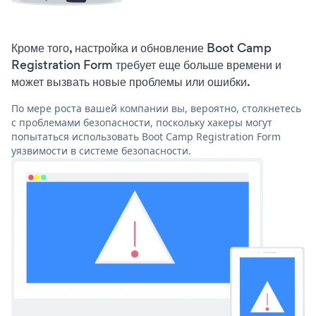
Кроме того, настройка и обновление Boot Camp
Registration Form требует еще больше времени и
может вызвать новые проблемы или ошибки.
По мере роста вашей компании вы, вероятно, столкнетесь
с проблемами безопасности, поскольку хакеры могут
попытаться использовать Boot Camp Registration Form
уязвимости в системе безопасности.