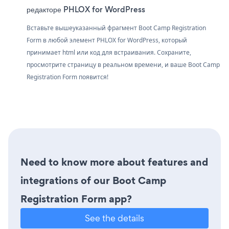
редакторе PHLOX for WordPress
Вставьте вышеуказанный фрагмент Boot Camp Registration
Form в любой элемент PHLOX for WordPress, который
принимает html или код для встраивания. Сохраните,
просмотрите страницу в реальном времени, и ваше Boot Camp
Registration Form появится!
Need to know more about features and
integrations of our Boot Camp
Registration Form app?
See the details