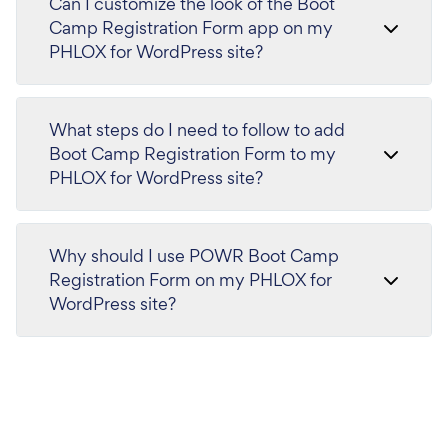
Can I customize the look of the Boot
Camp Registration Form app on my
PHLOX for WordPress site?
What steps do I need to follow to add
Boot Camp Registration Form to my
PHLOX for WordPress site?
Why should I use POWR Boot Camp
Registration Form on my PHLOX for
WordPress site?