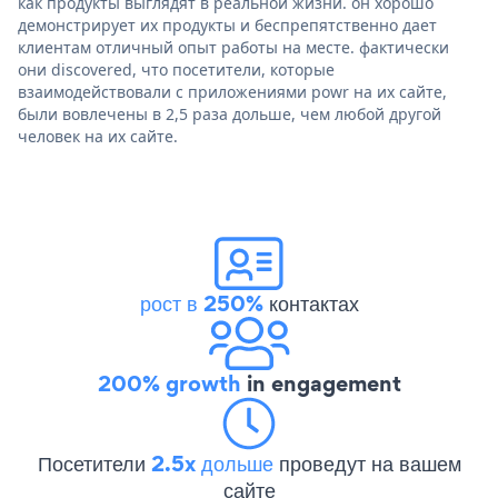
как продукты выглядят в реальной жизни. он хорошо
демонстрирует их продукты и беспрепятственно дает
клиентам отличный опыт работы на месте. фактически
они discovered, что посетители, которые
взаимодействовали с приложениями powr на их сайте,
были вовлечены в 2,5 раза дольше, чем любой другой
человек на их сайте.
рост в 250%
контактах
200% growth
in engagement
Посетители
2.5x дольше
проведут на вашем
сайте