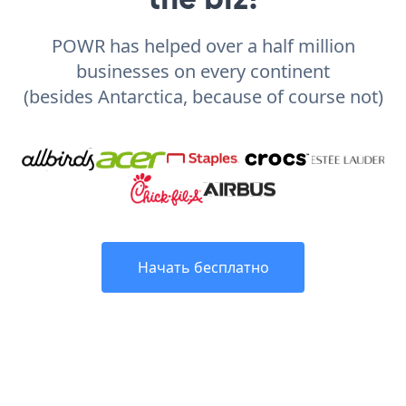
POWR has helped over a half million
businesses on every continent
(besides Antarctica, because of course not)
Начать бесплатно