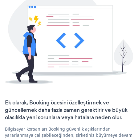
Ek olarak, Booking öğesini özelleştirmek ve
güncellemek daha fazla zaman gerektirir ve büyük
olasılıkla yeni sorunlara veya hatalara neden olur.
Bilgisayar korsanları Booking güvenlik açıklarından
yararlanmaya çalışabileceğinden, şirketiniz büyümeye devam