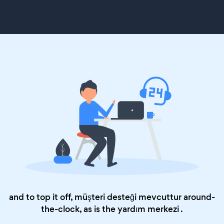
and to top it off, müşteri desteği mevcuttur around-
the-clock, as is the
yardım merkezi
.