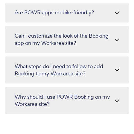
Are POWR apps mobile-friendly?
Can I customize the look of the Booking
app on my Workarea site?
What steps do I need to follow to add
Booking to my Workarea site?
Why should I use POWR Booking on my
Workarea site?