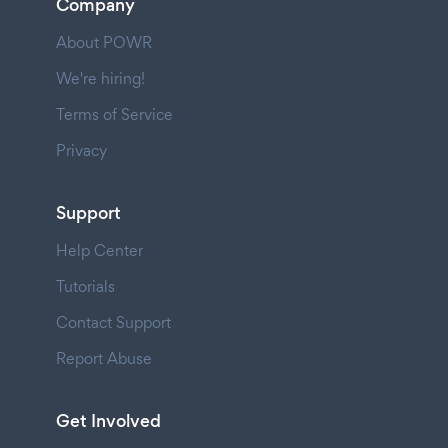
Company
About POWR
We're hiring!
Terms of Service
Privacy
Support
Help Center
Tutorials
Contact Support
Report Abuse
Get Involved