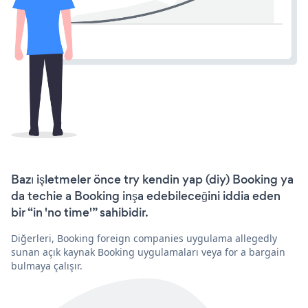
Bazı işletmeler önce try kendin yap (diy) Booking ya
da techie a Booking inşa edebileceğini iddia eden
bir “in 'no time'” sahibidir.
Diğerleri, Booking foreign companies uygulama allegedly
sunan açık kaynak Booking uygulamaları veya for a bargain
bulmaya çalışır.