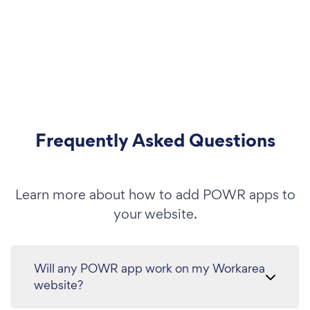
Frequently Asked Questions
Learn more about how to add POWR apps to
your website.
Will any POWR app work on my Workarea
website?