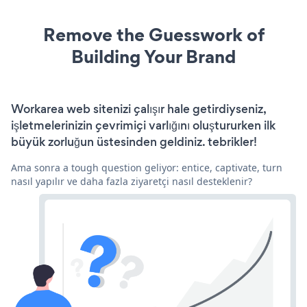
Remove the Guesswork of
Building Your Brand
Workarea web sitenizi çalışır hale getirdiyseniz,
işletmelerinizin çevrimiçi varlığını oluştururken ilk
büyük zorluğun üstesinden geldiniz. tebrikler!
Ama sonra a tough question geliyor: entice, captivate, turn
nasıl yapılır ve daha fazla ziyaretçi nasıl desteklenir?