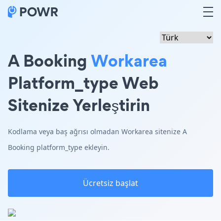
A Booking
Workarea
Platform_type Web
Sitenize Yerleştirin
Kodlama veya baş ağrısı olmadan Workarea sitenize A
Booking platform_type ekleyin.
Ücretsiz başlat