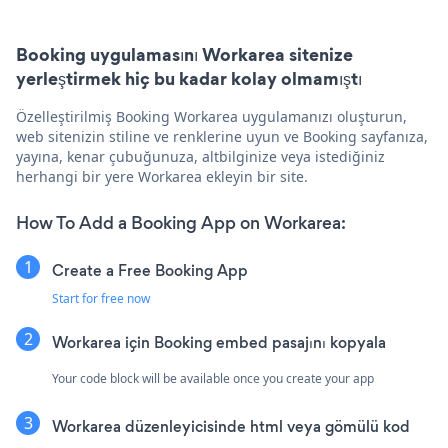
Booking uygulamasını Workarea sitenize
yerleştirmek hiç bu kadar kolay olmamıştı
Özelleştirilmiş Booking Workarea uygulamanızı oluşturun,
web sitenizin stiline ve renklerine uyun ve Booking sayfanıza,
yayına, kenar çubuğunuza, altbilginize veya istediğiniz
herhangi bir yere Workarea ekleyin bir site.
How To Add a Booking App on Workarea:
Create a Free Booking App
Start for free now
Workarea için Booking embed pasajını kopyala
Your code block will be available once you create your app
Workarea düzenleyicisinde html veya gömülü kod