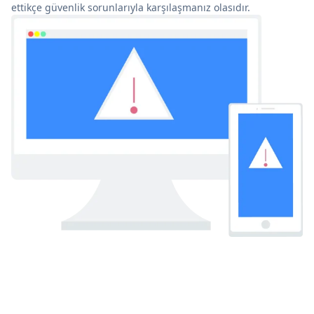
ettikçe güvenlik sorunlarıyla karşılaşmanız olasıdır.