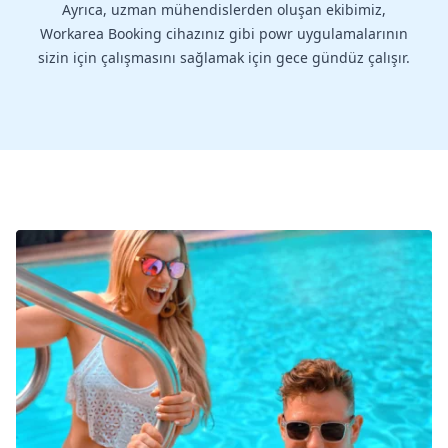
Ayrıca, uzman mühendislerden oluşan ekibimiz,
Workarea Booking cihazınız gibi powr uygulamalarının
sizin için çalışmasını sağlamak için gece gündüz çalışır.