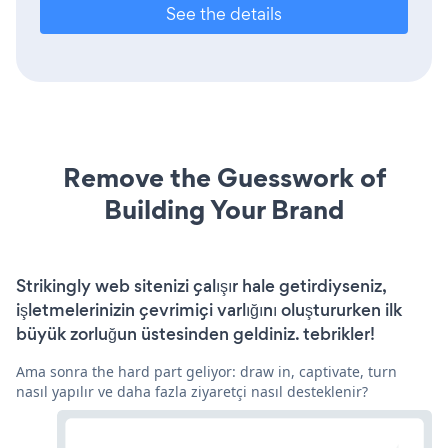
See the details
Remove the Guesswork of
Building Your Brand
Strikingly web sitenizi çalışır hale getirdiyseniz,
işletmelerinizin çevrimiçi varlığını oluştururken ilk
büyük zorluğun üstesinden geldiniz. tebrikler!
Ama sonra the hard part geliyor: draw in, captivate, turn
nasıl yapılır ve daha fazla ziyaretçi nasıl desteklenir?