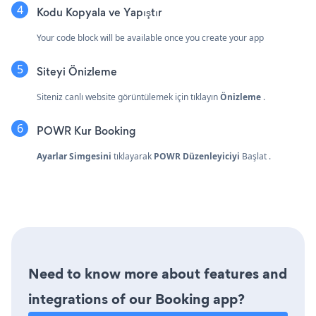
Kodu Kopyala ve Yapıştır
Your code block will be available once you create your app
Siteyi Önizleme
Siteniz canlı website görüntülemek için tıklayın
Önizleme
.
POWR Kur Booking
Ayarlar Simgesini
tıklayarak
POWR Düzenleyiciyi
Başlat
.
Need to know more about features and
integrations of our Booking app?