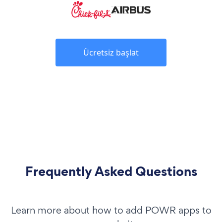
Ücretsiz başlat
Frequently Asked Questions
Learn more about how to add POWR apps to