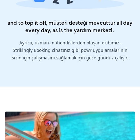
and to top it off, müşteri desteği mevcuttur all day
every day, as is the
yardım merkezi
.
Ayrıca, uzman mühendislerden oluşan ekibimiz,
Strikingly Booking cihazınız gibi powr uygulamalarının
sizin için çalışmasını sağlamak için gece gündüz çalışır.