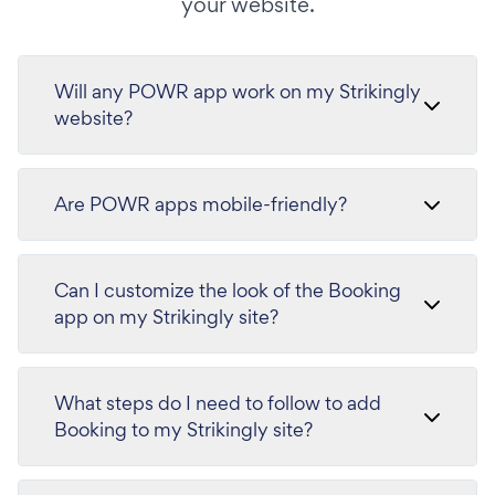
your website.
Will any POWR app work on my Strikingly
website?
Are POWR apps mobile-friendly?
Can I customize the look of the Booking
app on my Strikingly site?
What steps do I need to follow to add
Booking to my Strikingly site?