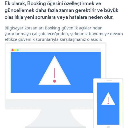
Ek olarak, Booking öğesini özelleştirmek ve
güncellemek daha fazla zaman gerektirir ve büyük
olasılıkla yeni sorunlara veya hatalara neden olur.
Bilgisayar korsanları Booking güvenlik açıklarından
yararlanmaya çalışabileceğinden, şirketiniz büyümeye devam
ettikçe güvenlik sorunlarıyla karşılaşmanız olasıdır.