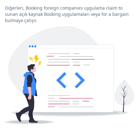
Diğerleri, Booking foreign companies uygulama claim to
sunan açık kaynak Booking uygulamaları veya for a bargain
bulmaya çalışır.