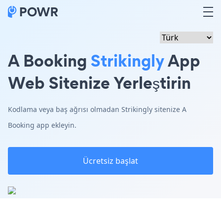
A Booking
Strikingly
App
Web Sitenize Yerleştirin
Kodlama veya baş ağrısı olmadan Strikingly sitenize A
Booking app ekleyin.
Ücretsiz başlat