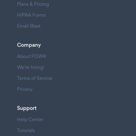
Plans & Pricing
HIPAA Forms
Email Blast
Company
About POWR
We're hiring!
Terms of Service
Privacy
Support
Help Center
Tutorials