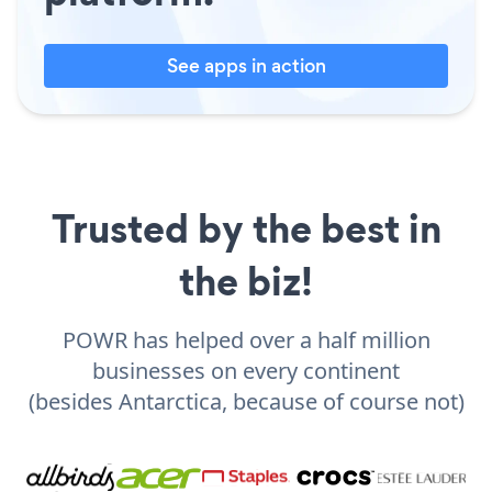
See apps in action
Trusted by the best in
the biz!
POWR has helped over a half million
businesses on every continent
(besides Antarctica, because of course not)