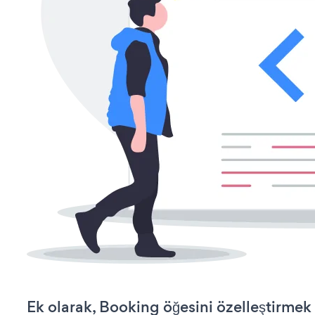
Ek olarak, Booking öğesini özelleştirme