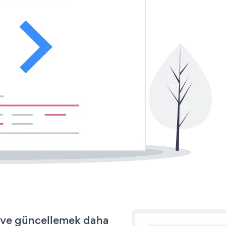
k ve güncellemek daha