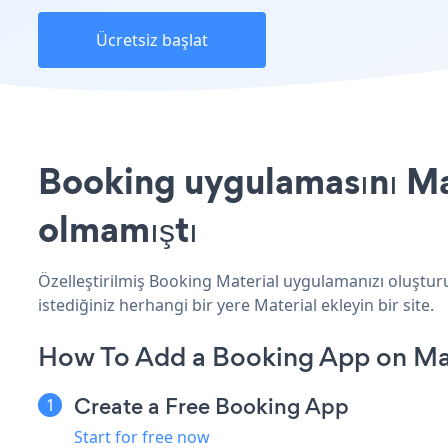
Ücretsiz başlat
Booking uygulamasını Mat
olmamıştı
Özelleştirilmiş Booking Material uygulamanızı oluşturu
istediğiniz herhangi bir yere Material ekleyin bir site.
How To Add a Booking App on Mat
Create a Free Booking App
Start for free now