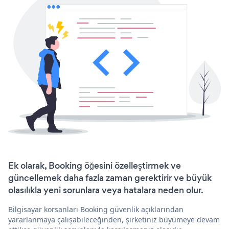
Ek olarak, Booking öğesini özelleştirmek ve
güncellemek daha fazla zaman gerektirir ve büyük
olasılıkla yeni sorunlara veya hatalara neden olur.
Bilgisayar korsanları Booking güvenlik açıklarından
yararlanmaya çalışabileceğinden, şirketiniz büyümeye devam