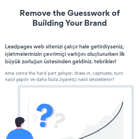
Remove the Guesswork of
Building Your Brand
Leadpages web sitenizi çalışır hale getirdiyseniz,
işletmelerinizin çevrimiçi varlığını oluştururken ilk
büyük zorluğun üstesinden geldiniz. tebrikler!
Ama sonra the hard part geliyor: draw in, captivate, turn
nasıl yapılır ve daha fazla ziyaretçi nasıl desteklenir?