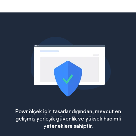
Powr ölçek için tasarlandığından, mevcut en
gelişmiş yerleşik güvenlik ve yüksek hacimli
yeteneklere sahiptir.