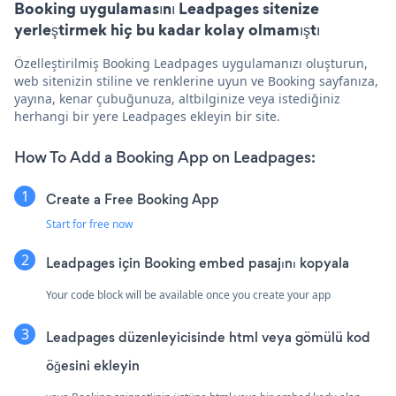
Booking uygulamasını Leadpages sitenize
yerleştirmek hiç bu kadar kolay olmamıştı
Özelleştirilmiş Booking Leadpages uygulamanızı oluşturun,
web sitenizin stiline ve renklerine uyun ve Booking sayfanıza,
yayına, kenar çubuğunuza, altbilginize veya istediğiniz
herhangi bir yere Leadpages ekleyin bir site.
How To Add a Booking App on Leadpages:
Create a Free Booking App
Start for free now
Leadpages için Booking embed pasajını kopyala
Your code block will be available once you create your app
Leadpages düzenleyicisinde html veya gömülü kod
öğesini ekleyin