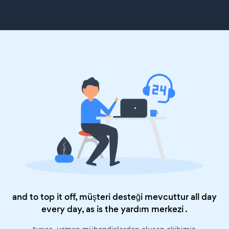
and to top it off, müşteri desteği mevcuttur all day
every day, as is the
yardım merkezi
.