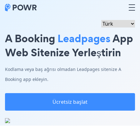
A Booking
Leadpages
App
Web Sitenize Yerleştirin
Kodlama veya baş ağrısı olmadan Leadpages sitenize A
Booking app ekleyin.
Ücretsiz başlat