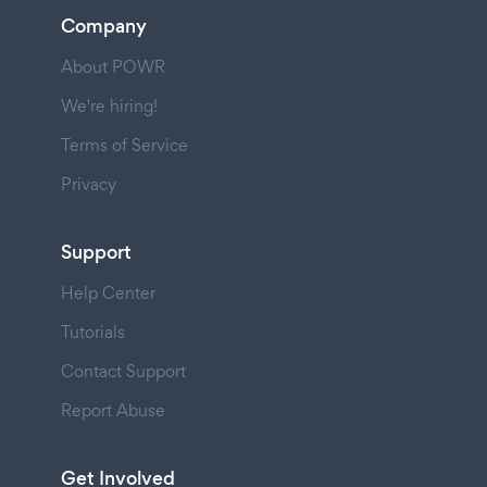
Company
About POWR
We're hiring!
Terms of Service
Privacy
Support
Help Center
Tutorials
Contact Support
Report Abuse
Get Involved