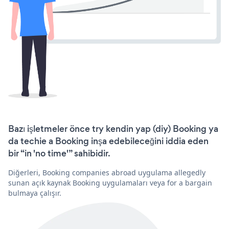
Bazı işletmeler önce try kendin yap (diy) Booking ya
da techie a Booking inşa edebileceğini iddia eden
bir “in 'no time'” sahibidir.
Diğerleri, Booking companies abroad uygulama allegedly
sunan açık kaynak Booking uygulamaları veya for a bargain
bulmaya çalışır.