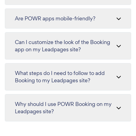
Are POWR apps mobile-friendly?
Can I customize the look of the Booking
app on my Leadpages site?
What steps do I need to follow to add
Booking to my Leadpages site?
Why should I use POWR Booking on my
Leadpages site?