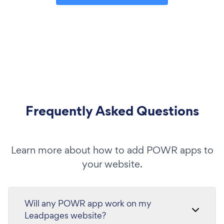
Frequently Asked Questions
Learn more about how to add POWR apps to
your website.
Will any POWR app work on my
Leadpages website?