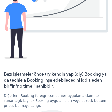
Bazı işletmeler önce try kendin yap (diy) Booking ya
da techie a Booking inşa edebileceğini iddia eden
bir “in 'no time'” sahibidir.
Diğerleri, Booking foreign companies uygulama claim to
sunan açık kaynak Booking uygulamaları veya at rock-bottom
prices bulmaya çalışır.