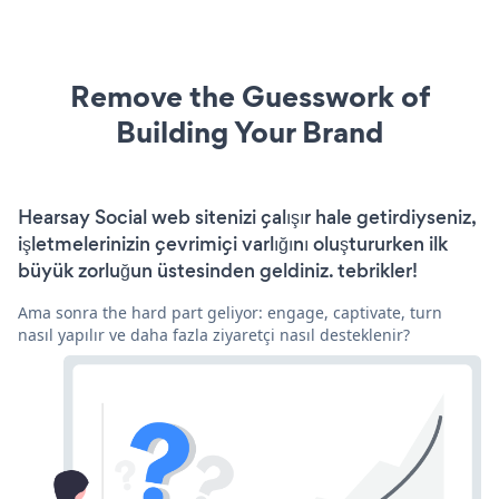
Remove the Guesswork of
Building Your Brand
Hearsay Social web sitenizi çalışır hale getirdiyseniz,
işletmelerinizin çevrimiçi varlığını oluştururken ilk
büyük zorluğun üstesinden geldiniz. tebrikler!
Ama sonra the hard part geliyor: engage, captivate, turn
nasıl yapılır ve daha fazla ziyaretçi nasıl desteklenir?