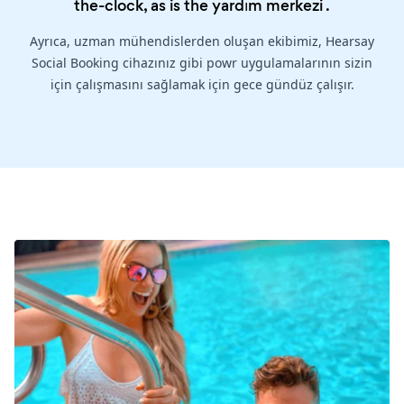
the-clock, as is the
yardım merkezi
.
Ayrıca, uzman mühendislerden oluşan ekibimiz, Hearsay
Social Booking cihazınız gibi powr uygulamalarının sizin
için çalışmasını sağlamak için gece gündüz çalışır.