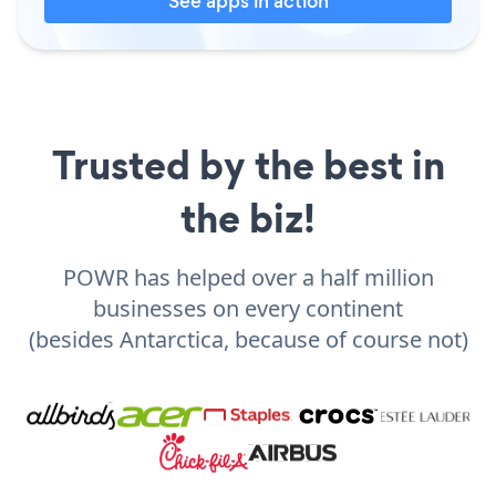
See apps in action
Trusted by the best in
the biz!
POWR has helped over a half million
businesses on every continent
(besides Antarctica, because of course not)