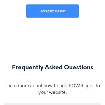
Ücretsiz başlat
Frequently Asked Questions
Learn more about how to add POWR apps to
your website.