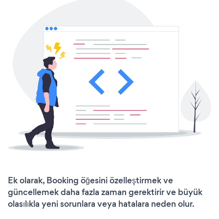
Ek olarak, Booking öğesini özelleştirmek ve
güncellemek daha fazla zaman gerektirir ve büyük
olasılıkla yeni sorunlara veya hatalara neden olur.