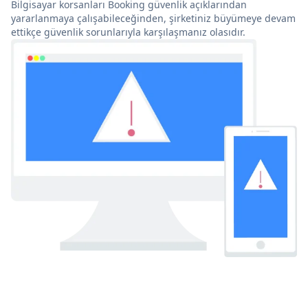
Bilgisayar korsanları Booking güvenlik açıklarından
yararlanmaya çalışabileceğinden, şirketiniz büyümeye devam
ettikçe güvenlik sorunlarıyla karşılaşmanız olasıdır.