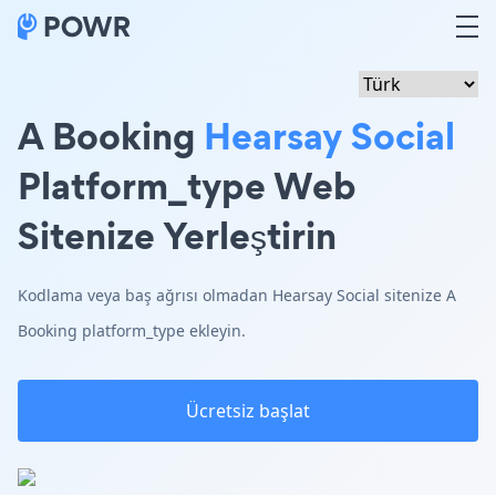
A Booking
Hearsay Social
Platform_type Web
Sitenize Yerleştirin
Kodlama veya baş ağrısı olmadan Hearsay Social sitenize A
Booking platform_type ekleyin.
Ücretsiz başlat