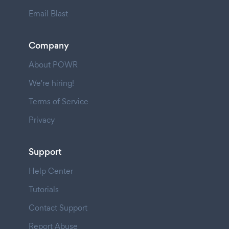
Email Blast
Company
About POWR
We're hiring!
Terms of Service
Privacy
Support
Help Center
Tutorials
Contact Support
Report Abuse