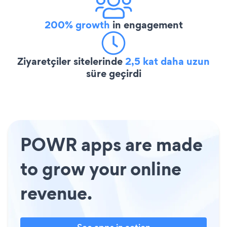
200% growth
in engagement
Ziyaretçiler sitelerinde
2,5 kat daha uzun
süre geçirdi
POWR apps are made
to grow your online
revenue.