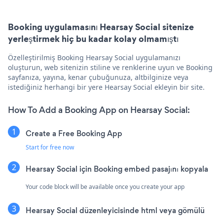
Booking uygulamasını Hearsay Social sitenize
yerleştirmek hiç bu kadar kolay olmamıştı
Özelleştirilmiş Booking Hearsay Social uygulamanızı
oluşturun, web sitenizin stiline ve renklerine uyun ve Booking
sayfanıza, yayına, kenar çubuğunuza, altbilginize veya
istediğiniz herhangi bir yere Hearsay Social ekleyin bir site.
How To Add a Booking App on Hearsay Social:
Create a Free Booking App
Start for free now
Hearsay Social için Booking embed pasajını kopyala
Your code block will be available once you create your app
Hearsay Social düzenleyicisinde html veya gömülü