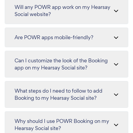
Will any POWR app work on my Hearsay
Social website?
Are POWR apps mobile-friendly?
Can I customize the look of the Booking
app on my Hearsay Social site?
What steps do I need to follow to add
Booking to my Hearsay Social site?
Why should I use POWR Booking on my
Hearsay Social site?