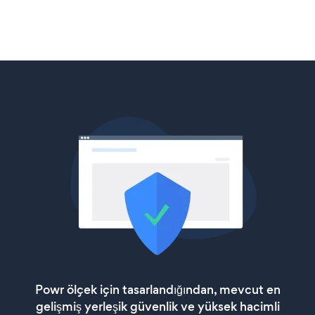
Powr ölçek için tasarlandığından, mevcut en
gelişmiş yerleşik güvenlik ve yüksek hacimli