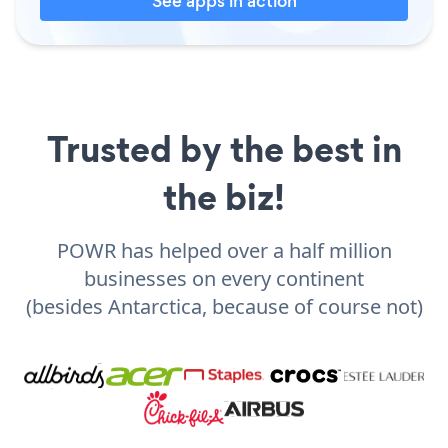
See apps in action
Trusted by the best in
the biz!
POWR has helped over a half million
businesses on every continent
(besides Antarctica, because of course not)