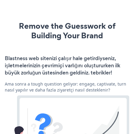
Remove the Guesswork of
Building Your Brand
Blastness web sitenizi çalışır hale getirdiyseniz,
işletmelerinizin çevrimiçi varlığını oluştururken ilk
büyük zorluğun üstesinden geldiniz. tebrikler!
Ama sonra a tough question geliyor: engage, captivate, turn
nasıl yapılır ve daha fazla ziyaretçi nasıl desteklenir?