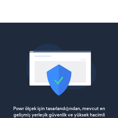
Powr ölçek için tasarlandığından, mevcut en
gelişmiş yerleşik güvenlik ve yüksek hacimli