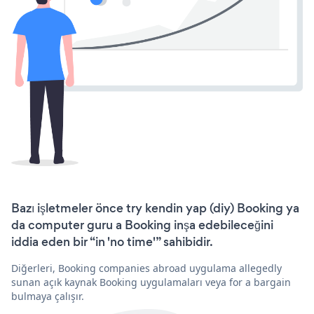
Bazı işletmeler önce try kendin yap (diy) Booking ya
da computer guru a Booking inşa edebileceğini
iddia eden bir “in 'no time'” sahibidir.
Diğerleri, Booking companies abroad uygulama allegedly
sunan açık kaynak Booking uygulamaları veya for a bargain
bulmaya çalışır.