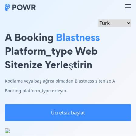
A Booking
Blastness
Platform_type Web
Sitenize Yerleştirin
Kodlama veya baş ağrısı olmadan Blastness sitenize A
Booking platform_type ekleyin.
Ücretsiz başlat