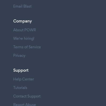
Email Blast
Company
About POWR
We're hiring!
Terms of Service
Privacy
Support
Help Center
Tutorials
Contact Support
Report Abuse