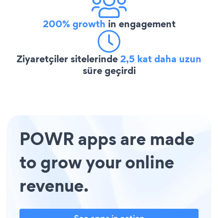
200% growth
in engagement
Ziyaretçiler sitelerinde
2,5 kat daha uzun
süre geçirdi
POWR apps are made
to grow your online
revenue.