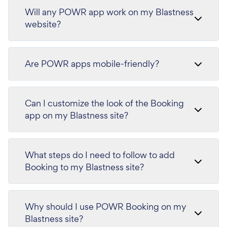
Will any POWR app work on my Blastness
website?
Are POWR apps mobile-friendly?
Can I customize the look of the Booking
app on my Blastness site?
What steps do I need to follow to add
Booking to my Blastness site?
Why should I use POWR Booking on my
Blastness site?