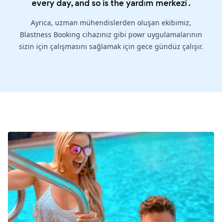
every day, and so is the
yardım merkezi
.
Ayrıca, uzman mühendislerden oluşan ekibimiz,
Blastness Booking cihazınız gibi powr uygulamalarının
sizin için çalışmasını sağlamak için gece gündüz çalışır.