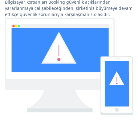
Bilgisayar korsanları Booking güvenlik açıklarından
yararlanmaya çalışabileceğinden, şirketiniz büyümeye devam
ettikçe güvenlik sorunlarıyla karşılaşmanız olasıdır.