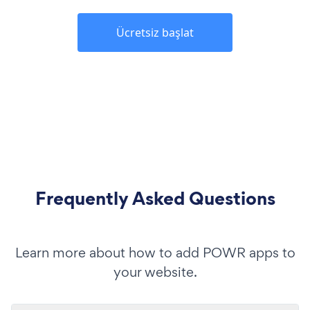
Ücretsiz başlat
Frequently Asked Questions
Learn more about how to add POWR apps to
your website.