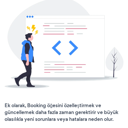
Ek olarak, Booking öğesini özelleştirmek ve
güncellemek daha fazla zaman gerektirir ve büyük
olasılıkla yeni sorunlara veya hatalara neden olur.