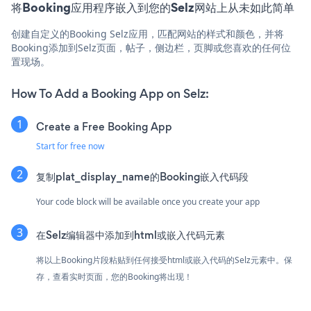
将Booking应用程序嵌入到您的Selz网站上从未如此简单
创建自定义的Booking Selz应用，匹配网站的样式和颜色，并将
Booking添加到Selz页面，帖子，侧边栏，页脚或您喜欢的任何位
置现场。
How To Add a Booking App on Selz:
Create a Free Booking App
Start for free now
复制plat_display_name的Booking嵌入代码段
Your code block will be available once you create your app
在Selz编辑器中添加到html或嵌入代码元素
将以上Booking片段粘贴到任何接受html或嵌入代码的Selz元素中。保
存，查看实时页面，您的Booking将出现！