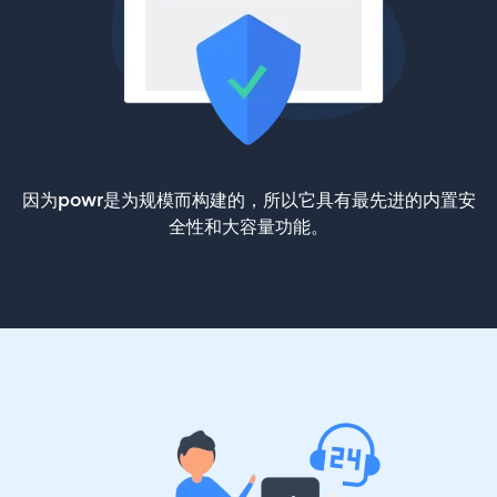
因为powr是为规模而构建的，所以它具有最先进的内置安
全性和大容量功能。