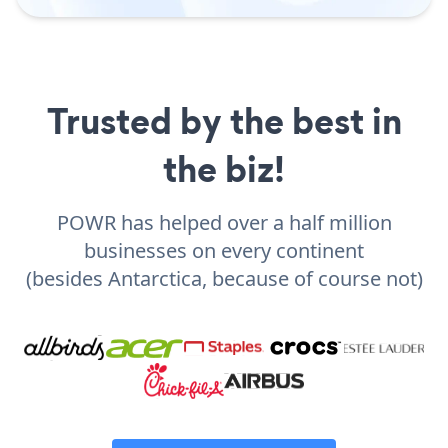
Trusted by the best in
the biz!
POWR has helped over a half million
businesses on every continent
(besides Antarctica, because of course not)