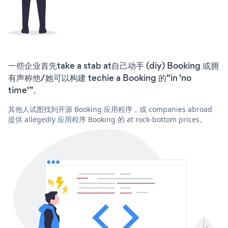
一些企业首先take a stab at自己动手 (diy) Booking 或拥
有声称他/她可以构建 techie a Booking 的“in 'no
time'”。
其他人试图找到开源 Booking 应用程序，或 companies abroad
提供 allegedly 应用程序 Booking 的 at rock-bottom prices。