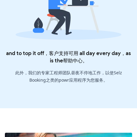
and to top it off，客户支持可用 all day every day，as
is the
帮助中心
。
此外，我们的专家工程师团队昼夜不停地工作，以使Selz
Booking之类的powr应用程序为您服务。