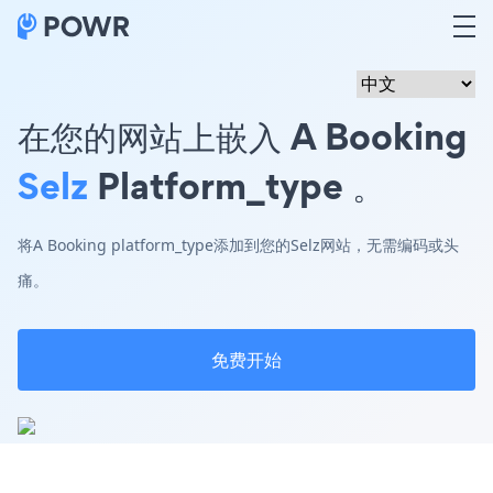
在您的网站上嵌入 A Booking
Selz
Platform_type 。
将A Booking platform_type添加到您的Selz网站，无需编码或头
痛。
免费开始