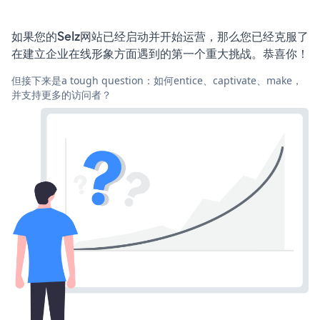
如果您的Selz网站已经启动并开始运营，那么您已经克服了
在建立企业在线形象方面遇到的第一个重大挑战。恭喜你！
但接下来是a tough question：如何entice、captivate、make，
并支持更多的访问者？