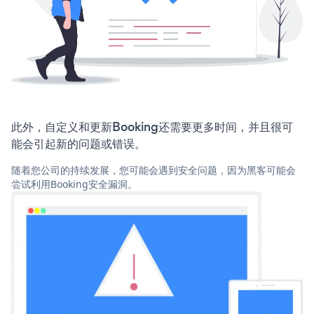
此外，自定义和更新Booking还需要更多时间，并且很可
能会引起新的问题或错误。
随着您公司的持续发展，您可能会遇到安全问题，因为黑客可能会
尝试利用Booking安全漏洞。