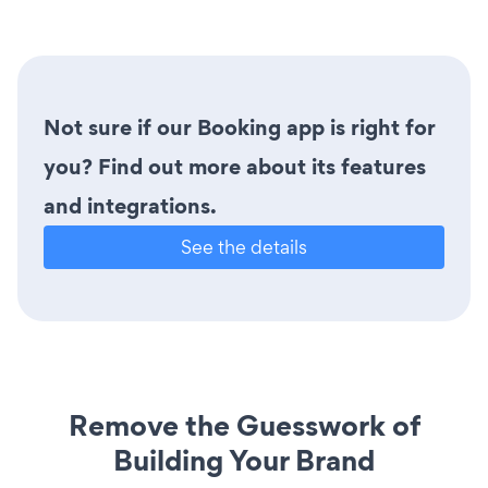
Not sure if our Booking app is right for
you? Find out more about its features
and integrations.
See the details
Remove the Guesswork of
Building Your Brand