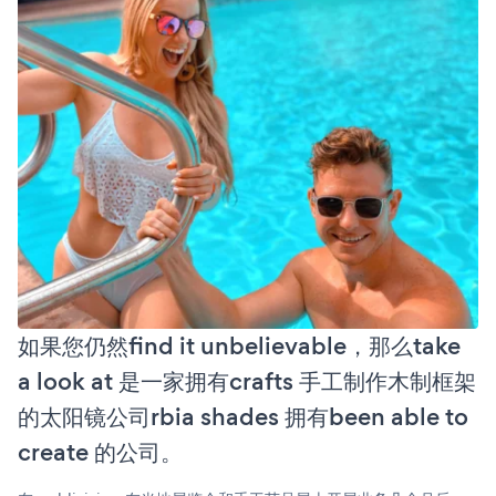
如果您仍然find it unbelievable，那么take
a look at 是一家拥有crafts 手工制作木制框架
的太阳镜公司rbia shades 拥有been able to
create 的公司。