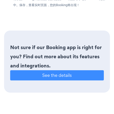
中。保存，查看实时页面，您的Booking将出现！
Not sure if our Booking app is right for
you? Find out more about its features
and integrations.
See the details