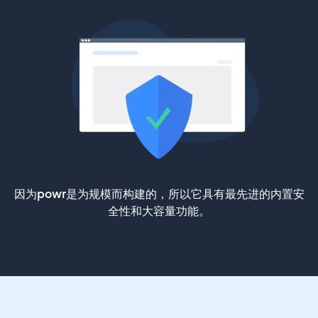
因为powr是为规模而构建的，所以它具有最先进的内置安
全性和大容量功能。