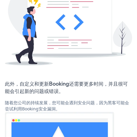
此外，自定义和更新Booking还需要更多时间，并且很可
能会引起新的问题或错误。
随着您公司的持续发展，您可能会遇到安全问题，因为黑客可能会
尝试利用Booking安全漏洞。