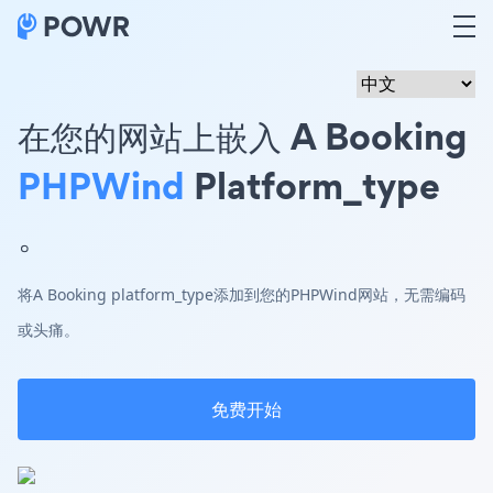
在您的网站上嵌入 A Booking
PHPWind
Platform_type
。
将A Booking platform_type添加到您的PHPWind网站，无需编码
或头痛。
免费开始