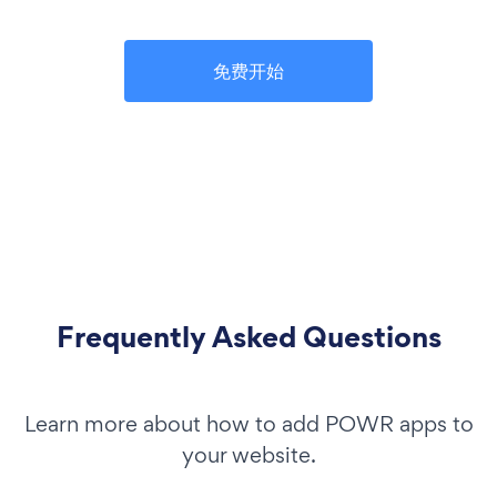
免费开始
Frequently Asked Questions
Learn more about how to add POWR apps to
your website.