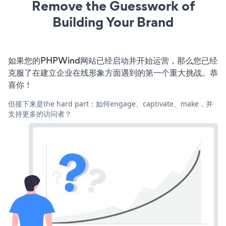
Remove the Guesswork of
Building Your Brand
如果您的PHPWind网站已经启动并开始运营，那么您已经
克服了在建立企业在线形象方面遇到的第一个重大挑战。恭
喜你！
但接下来是the hard part：如何engage、captivate、make，并
支持更多的访问者？