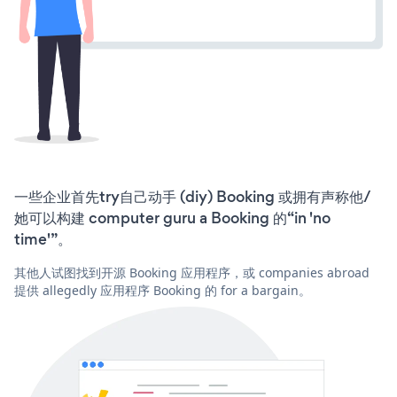
一些企业首先try自己动手 (diy) Booking 或拥有声称他/
她可以构建 computer guru a Booking 的“in 'no
time'”。
其他人试图找到开源 Booking 应用程序，或 companies abroad
提供 allegedly 应用程序 Booking 的 for a bargain。