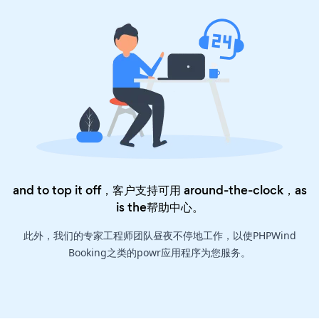
and to top it off，客户支持可用 around-the-clock，as
is the
帮助中心
。
此外，我们的专家工程师团队昼夜不停地工作，以使PHPWind
Booking之类的powr应用程序为您服务。