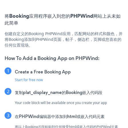
将Booking应用程序嵌入到您的PHPWind网站上从未如
此简单
创建自定义的Booking PHPWind应用，匹配网站的样式和颜色，并
将Booking添加到PHPWind页面，帖子，侧边栏，页脚或您喜欢的
任何位置现场。
How To Add a Booking App on PHPWind:
Create a Free Booking App
Start for free now
复制plat_display_name的Booking嵌入代码段
Your code block will be available once you create your app
在PHPWind编辑器中添加到html或嵌入代码元素
将以上Booking片段粘贴到任何接受html或嵌入代码的PHPWind元素