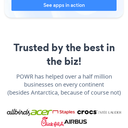
See apps in action
Trusted by the best in
the biz!
POWR has helped over a half million
businesses on every continent
(besides Antarctica, because of course not)