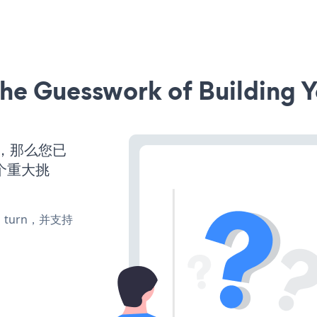
he Guesswork of Building Y
营，那么您已
个重大挑
e、turn，并支持