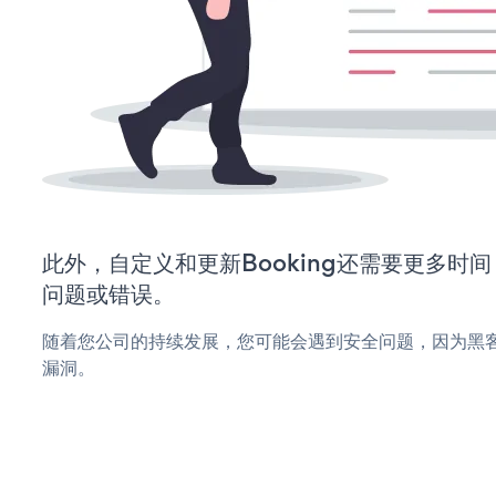
此外，自定义和更新Booking还需要更多时
问题或错误。
随着您公司的持续发展，您可能会遇到安全问题，因为黑客可
漏洞。