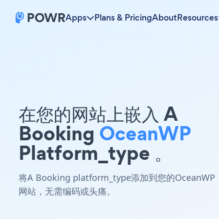
Apps
Plans & Pricing
About
Resources
在您的网站上嵌入 A
Booking
OceanWP
Platform_type 。
将A Booking platform_type添加到您的OceanWP
网站，无需编码或头痛。