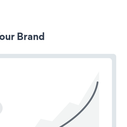
our Brand