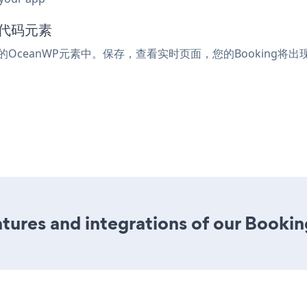
入代码元素
码的OceanWP元素中。保存，查看实时页面，您的Booking将出
ures and integrations of our Bookin