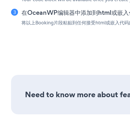
在OceanWP编辑器中添加到html或嵌
将以上Booking片段粘贴到任何接受html或嵌入代
Need to know more about feat