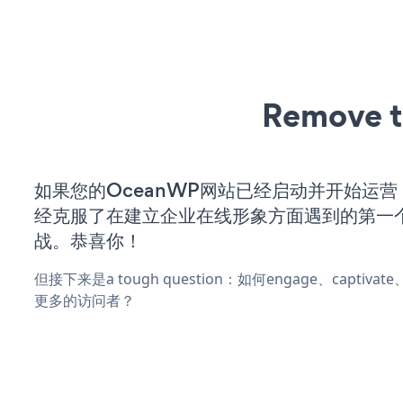
Remove t
如果您的OceanWP网站已经启动并开始运
经克服了在建立企业在线形象方面遇到的第一
战。恭喜你！
但接下来是a tough question：如何engage、captivat
更多的访问者？