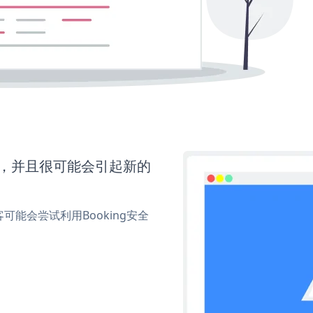
间，并且很可能会引起新的
能会尝试利用Booking安全