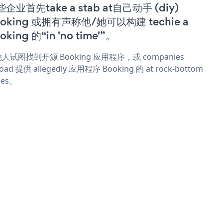
企业首先take a stab at自己动手 (diy)
ooking 或拥有声称他/她可以构建 techie a
oking 的“in 'no time'”。
人试图找到开源 Booking 应用程序，或 companies
oad 提供 allegedly 应用程序 Booking 的 at rock-bottom
ces。