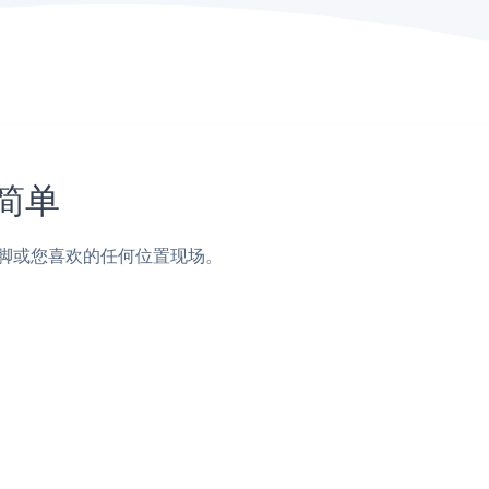
简单
，页脚或您喜欢的任何位置现场。