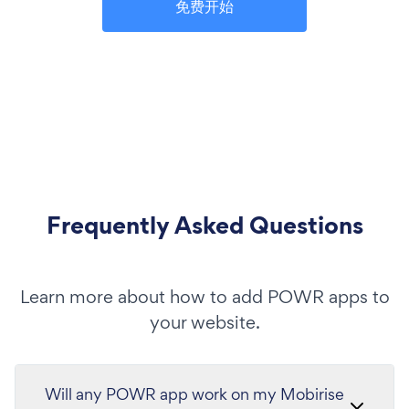
免费开始
Frequently Asked Questions
Learn more about how to add POWR apps to
your website.
Will any POWR app work on my Mobirise