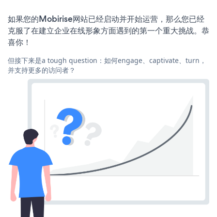
如果您的Mobirise网站已经启动并开始运营，那么您已经
克服了在建立企业在线形象方面遇到的第一个重大挑战。恭
喜你！
但接下来是a tough question：如何engage、captivate、turn，
并支持更多的访问者？