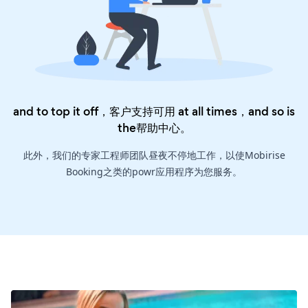
and to top it off，客户支持可用 at all times，and so is
the
帮助中心
。
此外，我们的专家工程师团队昼夜不停地工作，以使Mobirise
Booking之类的powr应用程序为您服务。