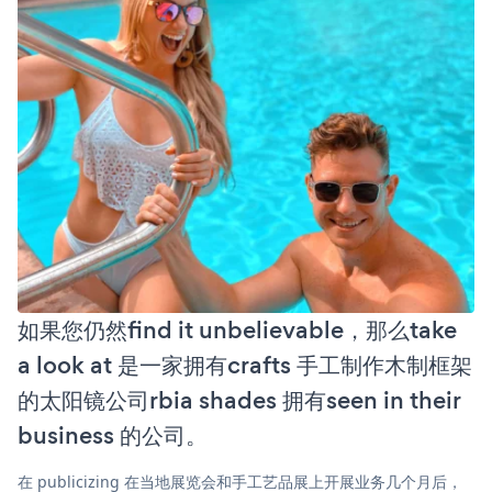
如果您仍然find it unbelievable，那么take
a look at 是一家拥有crafts 手工制作木制框架
的太阳镜公司rbia shades 拥有seen in their
business 的公司。
在 publicizing 在当地展览会和手工艺品展上开展业务几个月后，