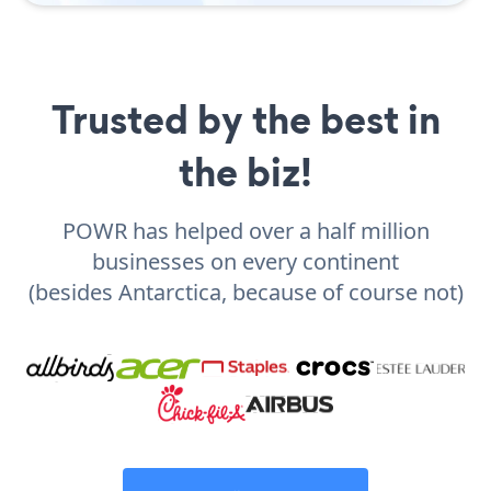
Trusted by the best in
the biz!
POWR has helped over a half million
businesses on every continent
(besides Antarctica, because of course not)