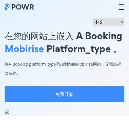
在您的网站上嵌入 A Booking
Mobirise
Platform_type 。
将A Booking platform_type添加到您的Mobirise网站，无需编码
或头痛。
免费开始