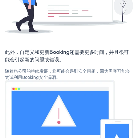
此外，自定义和更新Booking还需要更多时间，并且很可
能会引起新的问题或错误。
随着您公司的持续发展，您可能会遇到安全问题，因为黑客可能会
尝试利用Booking安全漏洞。