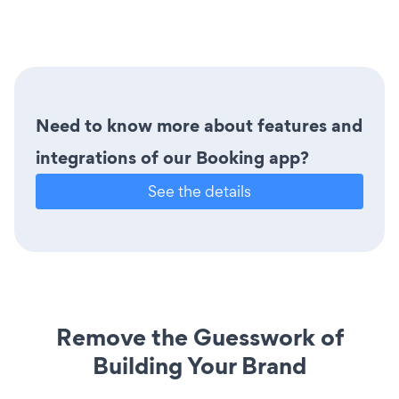
Need to know more about features and
integrations of our Booking app?
See the details
Remove the Guesswork of
Building Your Brand