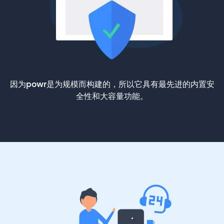
因为powr是为规模而构建的，所以它具有最先进的内置安
全性和大容量功能。