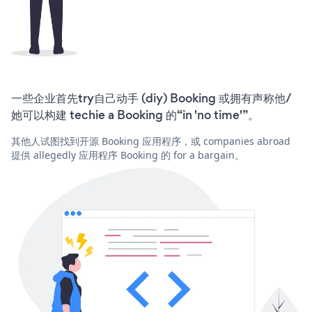
一些企业首先try自己动手 (diy) Booking 或拥有声称他/
她可以构建 techie a Booking 的“in 'no time'”。
其他人试图找到开源 Booking 应用程序，或 companies abroad
提供 allegedly 应用程序 Booking 的 for a bargain。