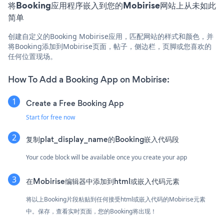
将Booking应用程序嵌入到您的Mobirise网站上从未如此
简单
创建自定义的Booking Mobirise应用，匹配网站的样式和颜色，并
将Booking添加到Mobirise页面，帖子，侧边栏，页脚或您喜欢的
任何位置现场。
How To Add a Booking App on Mobirise:
Create a Free Booking App
Start for free now
复制plat_display_name的Booking嵌入代码段
Your code block will be available once you create your app
在Mobirise编辑器中添加到html或嵌入代码元素
将以上Booking片段粘贴到任何接受html或嵌入代码的Mobirise元素
中。保存，查看实时页面，您的Booking将出现！