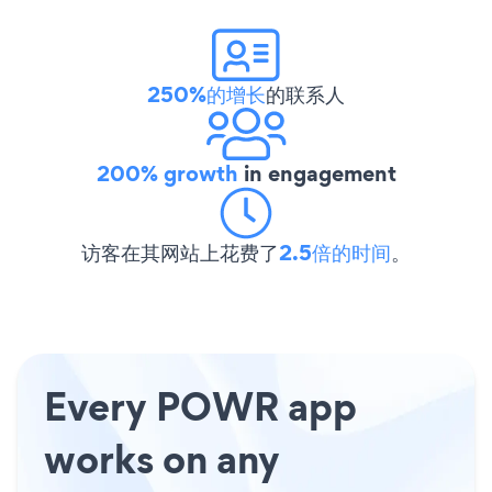
250%的增长
的联系人
200% growth
in engagement
访客在其网站上花费了
2.5倍的时间
。
Every POWR app
works on any