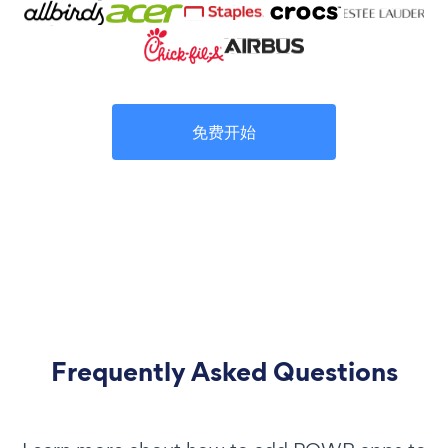
免费开始
Frequently Asked Questions