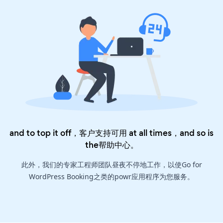
and to top it off，客户支持可用 at all times，and so is
the
帮助中心
。
此外，我们的专家工程师团队昼夜不停地工作，以使Go for
WordPress Booking之类的powr应用程序为您服务。