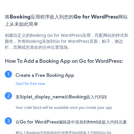
将Booking应用程序嵌入到您的Go for WordPress网站
上从未如此简单
创建自定义的Booking Go for WordPress应用，匹配网站的样式和
颜色，并将Booking添加到Go for WordPress页面，帖子，侧边
栏，页脚或您喜欢的任何位置现场。
How To Add a Booking App on Go for WordPress:
Create a Free Booking App
Start for free now
复制plat_display_name的Booking嵌入代码段
Your code block will be available once you create your app
在Go for WordPress编辑器中添加到html或嵌入代码元素
将以上Booking片段粘贴到任何接受html或嵌入代码的Go for