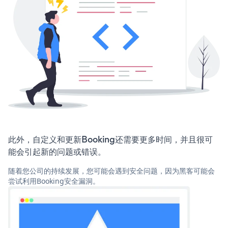
此外，自定义和更新Booking还需要更多时间，并且很可
能会引起新的问题或错误。
随着您公司的持续发展，您可能会遇到安全问题，因为黑客可能会
尝试利用Booking安全漏洞。