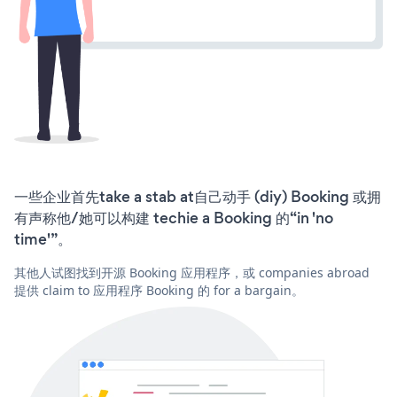
一些企业首先take a stab at自己动手 (diy) Booking 或拥
有声称他/她可以构建 techie a Booking 的“in 'no
time'”。
其他人试图找到开源 Booking 应用程序，或 companies abroad
提供 claim to 应用程序 Booking 的 for a bargain。