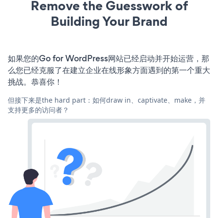
Remove the Guesswork of
Building Your Brand
如果您的Go for WordPress网站已经启动并开始运营，那
么您已经克服了在建立企业在线形象方面遇到的第一个重大
挑战。恭喜你！
但接下来是the hard part：如何draw in、captivate、make，并
支持更多的访问者？