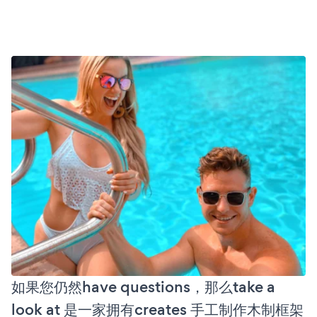
如果您仍然have questions，那么take a
look at 是一家拥有creates 手工制作木制框架