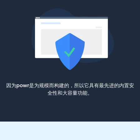
因为powr是为规模而构建的，所以它具有最先进的内置安
全性和大容量功能。