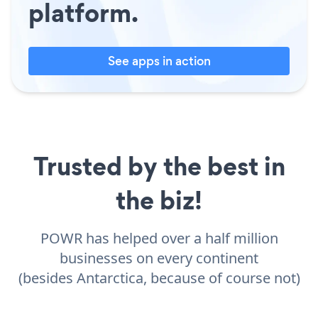
platform.
See apps in action
Trusted by the best in
the biz!
POWR has helped over a half million
businesses on every continent
(besides Antarctica, because of course not)