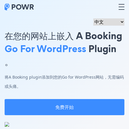
在您的网站上嵌入 A Booking
Go For WordPress
Plugin
。
将A Booking plugin添加到您的Go for WordPress网站，无需编码
或头痛。
免费开始