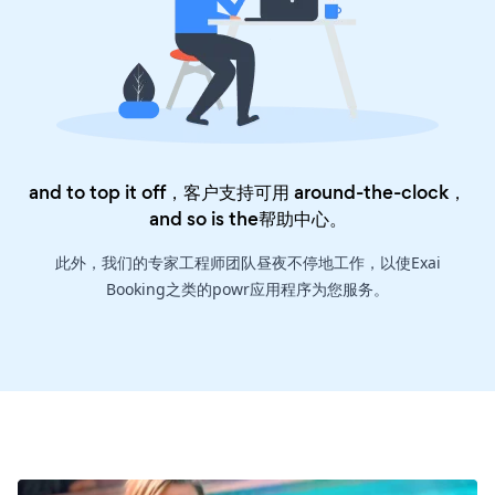
and to top it off，客户支持可用 around-the-clock，
and so is the
帮助中心
。
此外，我们的专家工程师团队昼夜不停地工作，以使Exai
Booking之类的powr应用程序为您服务。