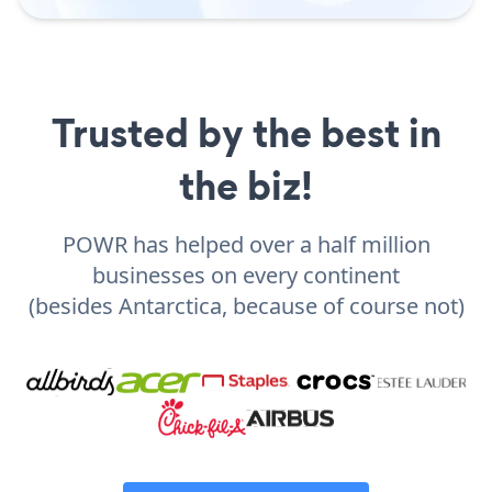
Trusted by the best in
the biz!
POWR has helped over a half million
businesses on every continent
(besides Antarctica, because of course not)