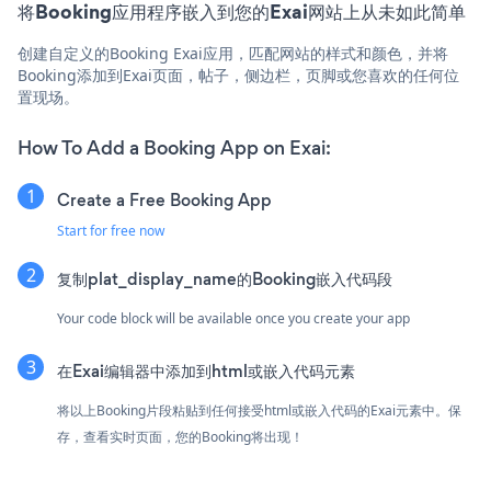
将Booking应用程序嵌入到您的Exai网站上从未如此简单
创建自定义的Booking Exai应用，匹配网站的样式和颜色，并将
Booking添加到Exai页面，帖子，侧边栏，页脚或您喜欢的任何位
置现场。
How To Add a Booking App on Exai:
Create a Free Booking App
Start for free now
复制plat_display_name的Booking嵌入代码段
Your code block will be available once you create your app
在Exai编辑器中添加到html或嵌入代码元素
将以上Booking片段粘贴到任何接受html或嵌入代码的Exai元素中。保
存，查看实时页面，您的Booking将出现！