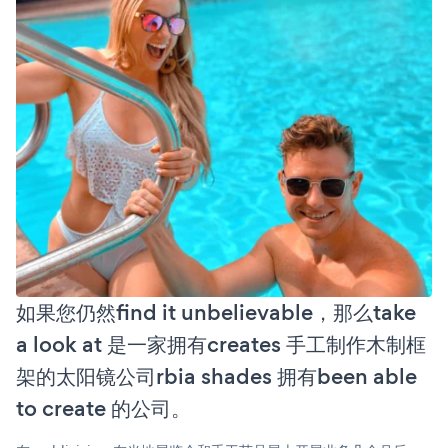
如果您仍然find it unbelievable，那么take
a look at 是一家拥有creates 手工制作木制框
架的太阳镜公司rbia shades 拥有been able
to create 的公司。