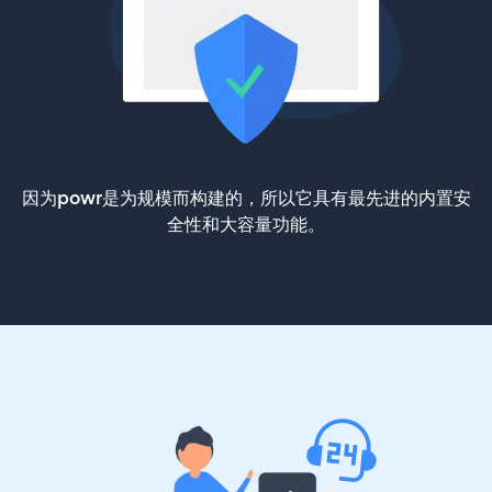
因为powr是为规模而构建的，所以它具有最先进的内置安
全性和大容量功能。