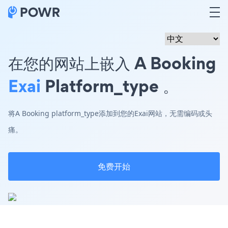
在您的网站上嵌入 A Booking
Exai
Platform_type 。
将A Booking platform_type添加到您的Exai网站，无需编码或头
痛。
免费开始