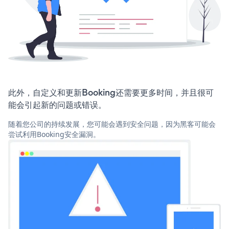
此外，自定义和更新Booking还需要更多时间，并且很可
能会引起新的问题或错误。
随着您公司的持续发展，您可能会遇到安全问题，因为黑客可能会
尝试利用Booking安全漏洞。