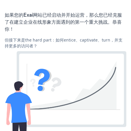
如果您的Exai网站已经启动并开始运营，那么您已经克服
了在建立企业在线形象方面遇到的第一个重大挑战。恭喜
你！
但接下来是the hard part：如何entice、captivate、turn，并支
持更多的访问者？