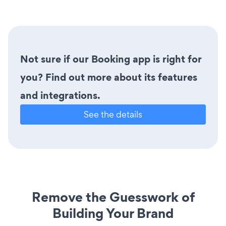
Not sure if our Booking app is right for
you? Find out more about its features
and integrations.
See the details
Remove the Guesswork of
Building Your Brand