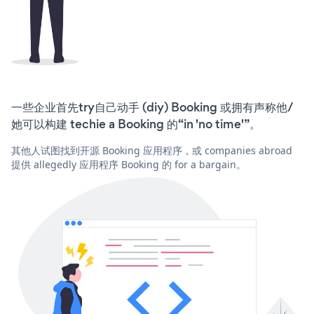
一些企业首先try自己动手 (diy) Booking 或拥有声称他/
她可以构建 techie a Booking 的“in 'no time'”。
其他人试图找到开源 Booking 应用程序，或 companies abroad
提供 allegedly 应用程序 Booking 的 for a bargain。