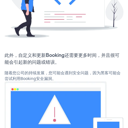
此外，自定义和更新Booking还需要更多时间，并且很可
能会引起新的问题或错误。
随着您公司的持续发展，您可能会遇到安全问题，因为黑客可能会
尝试利用Booking安全漏洞。