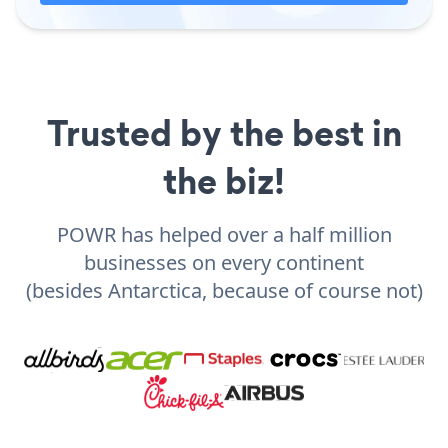
Trusted by the best in
the biz!
POWR has helped over a half million
businesses on every continent
(besides Antarctica, because of course not)