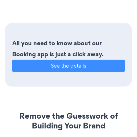
All you need to know about our
Booking app is just a click away.
See the details
Remove the Guesswork of
Building Your Brand