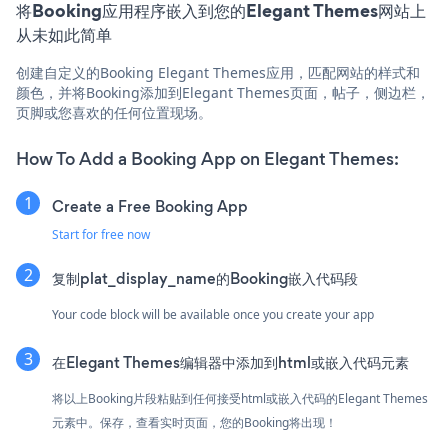
将Booking应用程序嵌入到您的Elegant Themes网站上
从未如此简单
创建自定义的Booking Elegant Themes应用，匹配网站的样式和
颜色，并将Booking添加到Elegant Themes页面，帖子，侧边栏，
页脚或您喜欢的任何位置现场。
How To Add a Booking App on Elegant Themes:
Create a Free Booking App
Start for free now
复制plat_display_name的Booking嵌入代码段
Your code block will be available once you create your app
在Elegant Themes编辑器中添加到html或嵌入代码元素
将以上Booking片段粘贴到任何接受html或嵌入代码的Elegant Themes
元素中。保存，查看实时页面，您的Booking将出现！