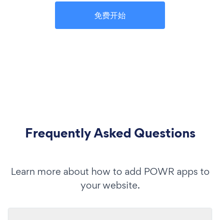
免费开始
Frequently Asked Questions
Learn more about how to add POWR apps to
your website.