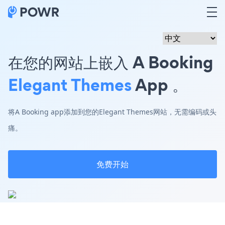
在您的网站上嵌入 A Booking
Elegant Themes
App 。
将A Booking app添加到您的Elegant Themes网站，无需编码或头
痛。
免费开始