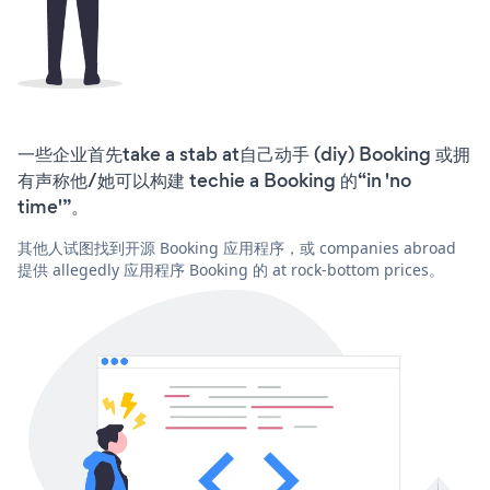
一些企业首先take a stab at自己动手 (diy) Booking 或拥
有声称他/她可以构建 techie a Booking 的“in 'no
time'”。
其他人试图找到开源 Booking 应用程序，或 companies abroad
提供 allegedly 应用程序 Booking 的 at rock-bottom prices。