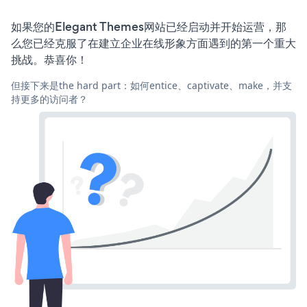
如果您的Elegant Themes网站已经启动并开始运营，那
么您已经克服了在建立企业在线形象方面遇到的第一个重大
挑战。恭喜你！
但接下来是the hard part：如何entice、captivate、make，并支
持更多的访问者？