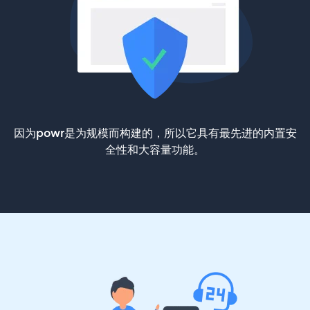
因为powr是为规模而构建的，所以它具有最先进的内置安
全性和大容量功能。