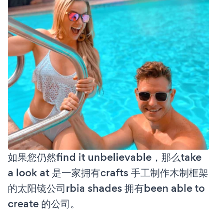
如果您仍然find it unbelievable，那么take
a look at 是一家拥有crafts 手工制作木制框架
的太阳镜公司rbia shades 拥有been able to
create 的公司。