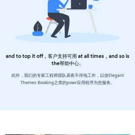
and to top it off，客户支持可用 at all times，and so is
the
帮助中心
。
此外，我们的专家工程师团队昼夜不停地工作，以使Elegant
Themes Booking之类的powr应用程序为您服务。