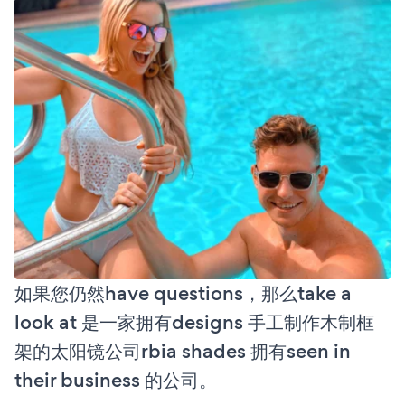
如果您仍然have questions，那么take a
look at 是一家拥有designs 手工制作木制框
架的太阳镜公司rbia shades 拥有seen in
their business 的公司。