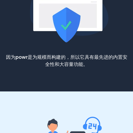
因为powr是为规模而构建的，所以它具有最先进的内置安
全性和大容量功能。