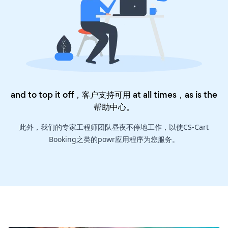
and to top it off，客户支持可用 at all times，as is the
帮助中心
。
此外，我们的专家工程师团队昼夜不停地工作，以使CS-Cart
Booking之类的powr应用程序为您服务。