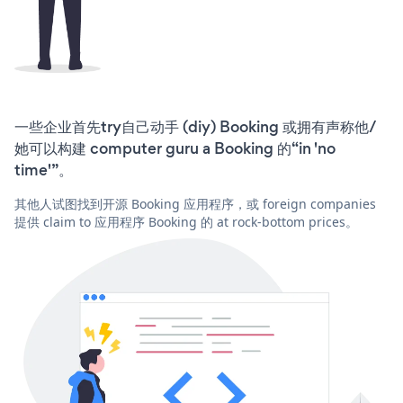
一些企业首先try自己动手 (diy) Booking 或拥有声称他/
她可以构建 computer guru a Booking 的“in 'no
time'”。
其他人试图找到开源 Booking 应用程序，或 foreign companies
提供 claim to 应用程序 Booking 的 at rock-bottom prices。