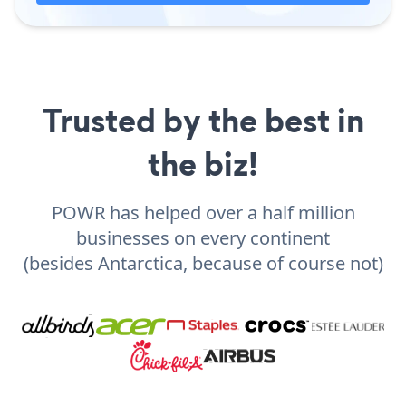
Trusted by the best in
the biz!
POWR has helped over a half million
businesses on every continent
(besides Antarctica, because of course not)