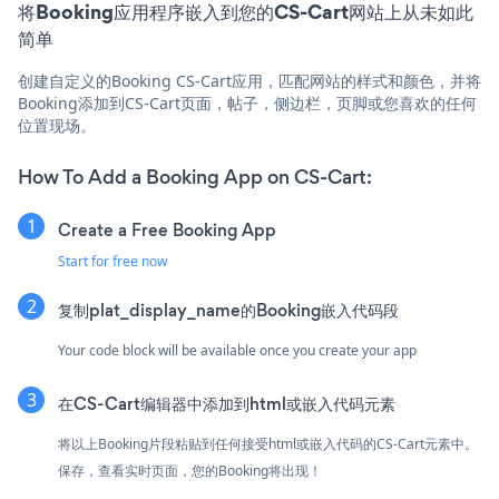
将Booking应用程序嵌入到您的CS-Cart网站上从未如此
简单
创建自定义的Booking CS-Cart应用，匹配网站的样式和颜色，并将
Booking添加到CS-Cart页面，帖子，侧边栏，页脚或您喜欢的任何
位置现场。
How To Add a Booking App on CS-Cart:
Create a Free Booking App
Start for free now
复制plat_display_name的Booking嵌入代码段
Your code block will be available once you create your app
在CS-Cart编辑器中添加到html或嵌入代码元素
将以上Booking片段粘贴到任何接受html或嵌入代码的CS-Cart元素中。
保存，查看实时页面，您的Booking将出现！