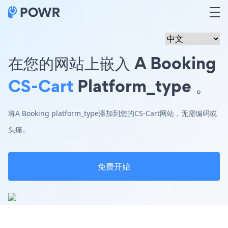
在您的网站上嵌入 A Booking
CS-Cart
Platform_type 。
将A Booking platform_type添加到您的CS-Cart网站，无需编码或
头痛。
免费开始