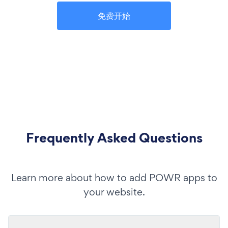
免费开始
Frequently Asked Questions
Learn more about how to add POWR apps to
your website.