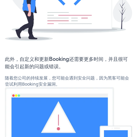
此外，自定义和更新Booking还需要更多时间，并且很可
能会引起新的问题或错误。
随着您公司的持续发展，您可能会遇到安全问题，因为黑客可能会
尝试利用Booking安全漏洞。