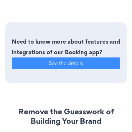
Need to know more about features and
integrations of our Booking app?
See the details
Remove the Guesswork of
Building Your Brand