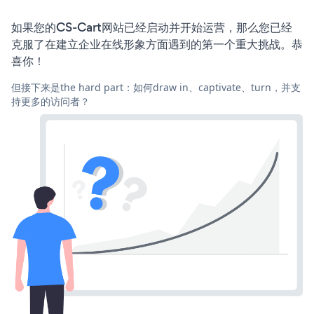
如果您的CS-Cart网站已经启动并开始运营，那么您已经
克服了在建立企业在线形象方面遇到的第一个重大挑战。恭
喜你！
但接下来是the hard part：如何draw in、captivate、turn，并支
持更多的访问者？