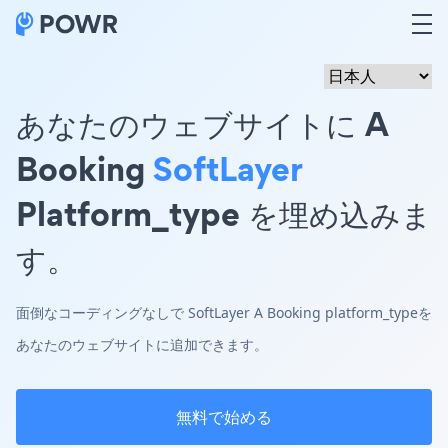
あなたのウェブサイトに A
Booking
SoftLayer
Platform_type を埋め込みま
す。
面倒なコーディングなしで SoftLayer A Booking platform_typeを
あなたのウェブサイトに追加できます。
無料で始める