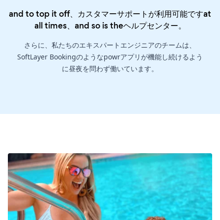
and to top it off、カスタマーサポートが利用可能ですat
all times、and so is the
ヘルプセンター
。
さらに、私たちのエキスパートエンジニアのチームは、
SoftLayer Bookingのようなpowrアプリが機能し続けるよう
に昼夜を問わず働いています。