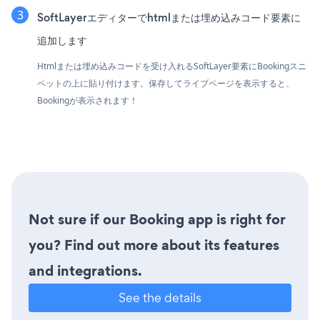
SoftLayerエディターでhtmlまたは埋め込みコード要素に
追加します
Htmlまたは埋め込みコードを受け入れるSoftLayer要素にBookingスニ
ペットの上に貼り付けます。保存してライブページを表示すると、
Bookingが表示されます！
Not sure if our Booking app is right for
you? Find out more about its features
and integrations.
See the details