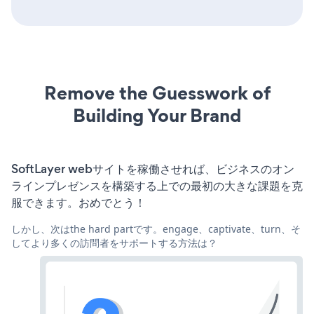
Remove the Guesswork of
Building Your Brand
SoftLayer webサイトを稼働させれば、ビジネスのオン
ラインプレゼンスを構築する上での最初の大きな課題を克
服できます。おめでとう！
しかし、次はthe hard partです。engage、captivate、turn、そ
してより多くの訪問者をサポートする方法は？