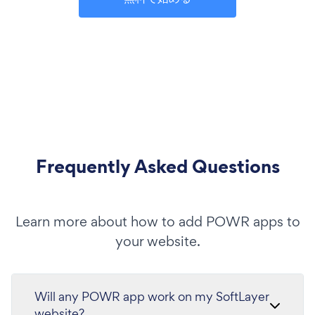
Frequently Asked Questions
Learn more about how to add POWR apps to
your website.
Will any POWR app work on my SoftLayer
website?