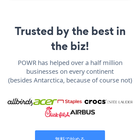
Trusted by the best in
the biz!
POWR has helped over a half million
businesses on every continent
(besides Antarctica, because of course not)
無料で始める