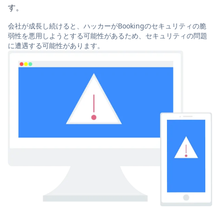
す。
会社が成長し続けると、ハッカーがBookingのセキュリティの脆
弱性を悪用しようとする可能性があるため、セキュリティの問題
に遭遇する可能性があります。