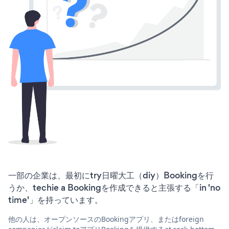
一部の企業は、最初にtry日曜大工（diy）Bookingを行
うか、techie a Bookingを作成できると主張する「in 'no
time'」を持っています。
他の人は、オープンソースのBookingアプリ、またはforeign