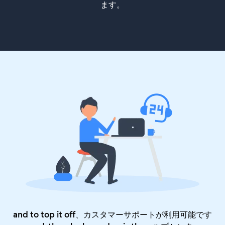
ます。
and to top it off、カスタマーサポートが利用可能です