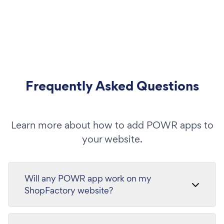
Frequently Asked Questions
Learn more about how to add POWR apps to
your website.
Will any POWR app work on my
ShopFactory website?