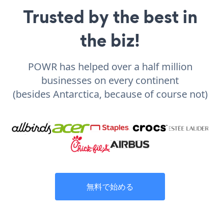
Trusted by the best in
the biz!
POWR has helped over a half million
businesses on every continent
(besides Antarctica, because of course not)
無料で始める