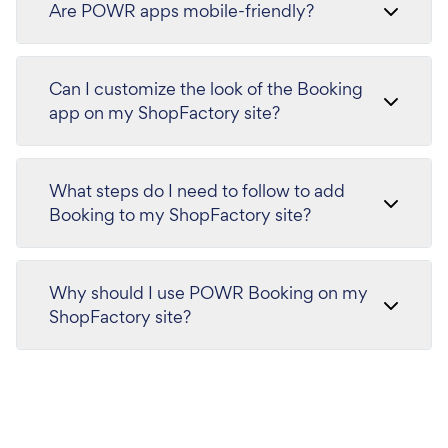
Are POWR apps mobile-friendly?
Can I customize the look of the Booking
app on my ShopFactory site?
What steps do I need to follow to add
Booking to my ShopFactory site?
Why should I use POWR Booking on my
ShopFactory site?