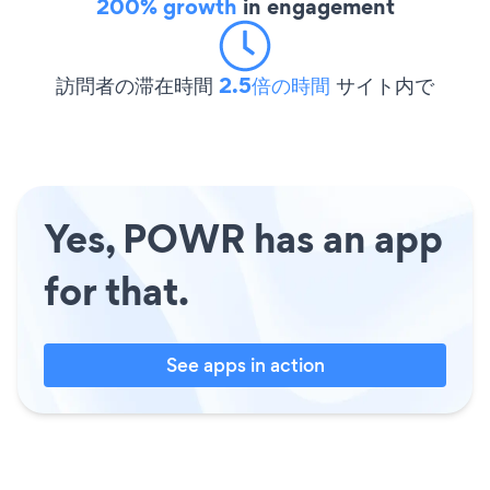
200% growth
in engagement
訪問者の滞在時間
2.5倍の時間
サイト内で
Yes, POWR has an app
for that.
See apps in action