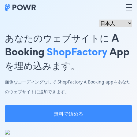
あなたのウェブサイトに A
Booking
ShopFactory
App
を埋め込みます。
面倒なコーディングなしで ShopFactory A Booking appをあなた
のウェブサイトに追加できます。
無料で始める