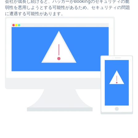
会社が成長し続けると、ハッカーがBookingのセキュリティの脆
弱性を悪用しようとする可能性があるため、セキュリティの問題
に遭遇する可能性があります。