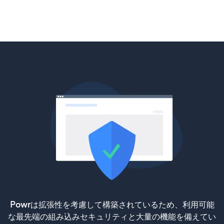
Powrは拡張性を考慮して構築されているため、利用可能
な最先端の組み込みセキュリティと大量の機能を備えてい