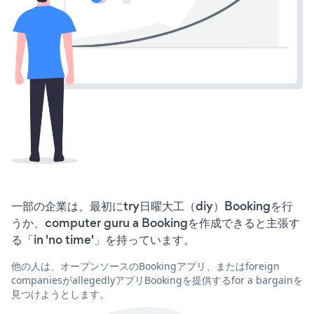
一部の企業は、最初にtry日曜大工（diy）Bookingを行
うか、computer guru a Bookingを作成できると主張す
る「in 'no time'」を持っています。
他の人は、オープンソースのBookingアプリ、またはforeign
companiesがallegedlyアプリBookingを提供するfor a bargainを
見つけようとします。