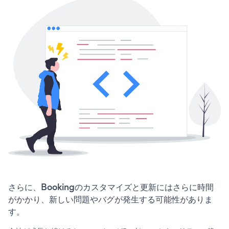
さらに、Bookingのカスタマイズと更新にはさらに時間
がかかり、新しい問題やバグが発生する可能性がありま
す。