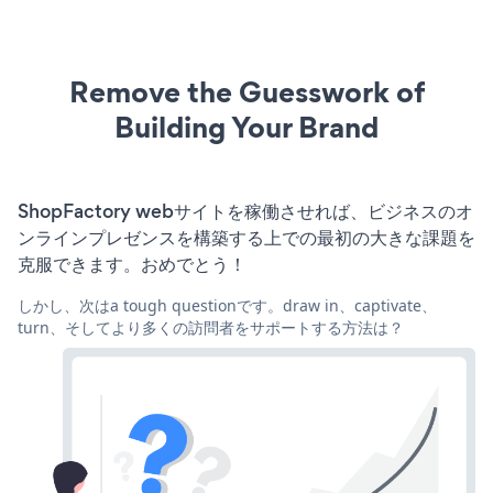
Remove the Guesswork of
Building Your Brand
ShopFactory webサイトを稼働させれば、ビジネスのオ
ンラインプレゼンスを構築する上での最初の大きな課題を
克服できます。おめでとう！
しかし、次はa tough questionです。draw in、captivate、
turn、そしてより多くの訪問者をサポートする方法は？