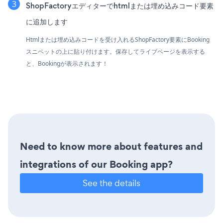
ShopFactoryエディターでhtmlまたは埋め込みコード要素
に追加します
Htmlまたは埋め込みコードを受け入れるShopFactory要素にBooking
スニペットの上に貼り付けます。保存してライブページを表示する
と、Bookingが表示されます！
Need to know more about features and
integrations of our Booking app?
See the details