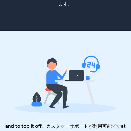
ます。
and to top it off、カスタマーサポートが利用可能ですat