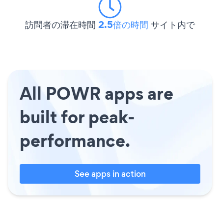
訪問者の滞在時間
2.5倍の時間
サイト内で
All POWR apps are
built for peak-
performance.
See apps in action