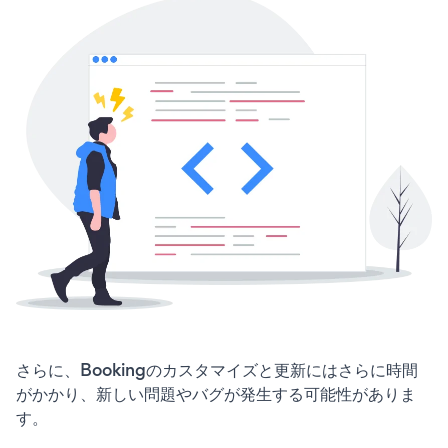
さらに、Bookingのカスタマイズと更新にはさらに時間
がかかり、新しい問題やバグが発生する可能性がありま
す。