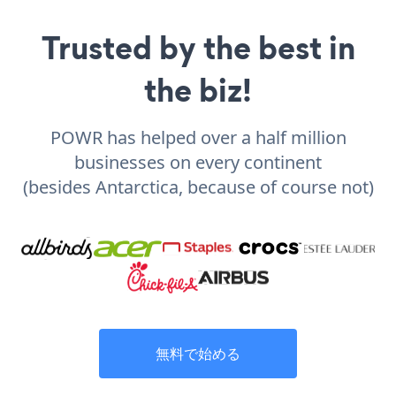
Trusted by the best in
the biz!
POWR has helped over a half million
businesses on every continent
(besides Antarctica, because of course not)
無料で始める