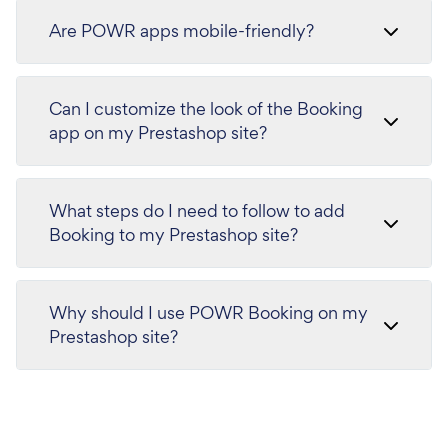
Are POWR apps mobile-friendly?
Can I customize the look of the Booking
app on my Prestashop site?
What steps do I need to follow to add
Booking to my Prestashop site?
Why should I use POWR Booking on my
Prestashop site?