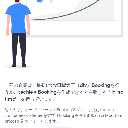
一部の企業は、最初にtry日曜大工（diy）Bookingを行
うか、techie a Bookingを作成できると主張する「in 'no
time'」を持っています。
他の人は、オープンソースのBookingアプリ、またはforeign
companiesがallegedlyアプリBookingを提供するat rock-bottom
pricesを見つけようとします。