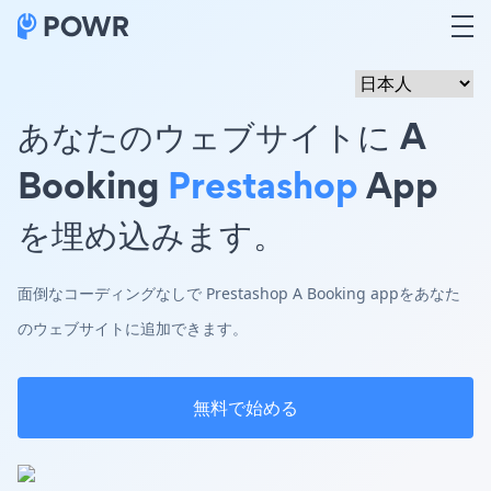
あなたのウェブサイトに A
Booking
Prestashop
App
を埋め込みます。
面倒なコーディングなしで Prestashop A Booking appをあなた
のウェブサイトに追加できます。
無料で始める