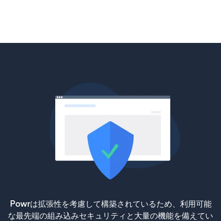
Powrは拡張性を考慮して構築されているため、利用可能
な最先端の組み込みセキュリティと大量の機能を備えてい