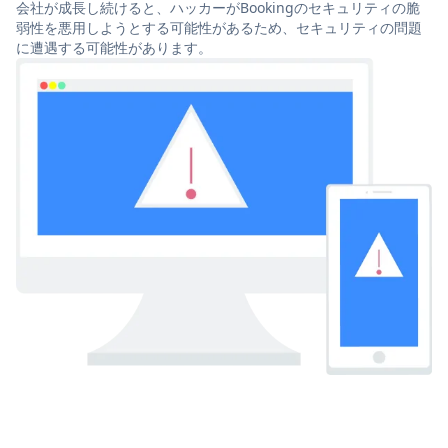
会社が成長し続けると、ハッカーがBookingのセキュリティの脆
弱性を悪用しようとする可能性があるため、セキュリティの問題
に遭遇する可能性があります。