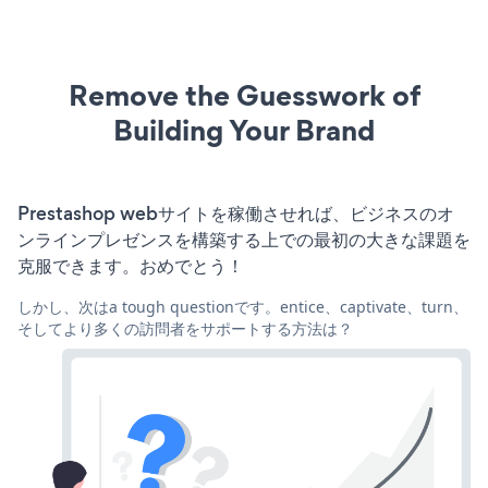
Remove the Guesswork of
Building Your Brand
Prestashop webサイトを稼働させれば、ビジネスのオ
ンラインプレゼンスを構築する上での最初の大きな課題を
克服できます。おめでとう！
しかし、次はa tough questionです。entice、captivate、turn、
そしてより多くの訪問者をサポートする方法は？