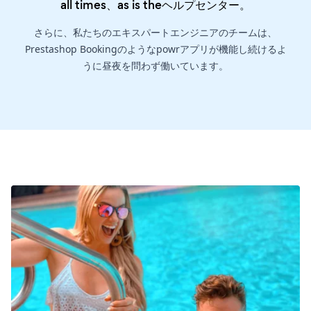
all times、as is the
ヘルプセンター
。
さらに、私たちのエキスパートエンジニアのチームは、
Prestashop Bookingのようなpowrアプリが機能し続けるよ
うに昼夜を問わず働いています。