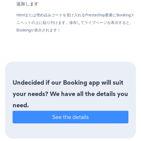
追加します
Htmlまたは埋め込みコードを受け入れるPrestashop要素にBookingス
ニペットの上に貼り付けます。保存してライブページを表示すると、
Bookingが表示されます！
Undecided if our Booking app will suit
your needs? We have all the details you
need.
See the details