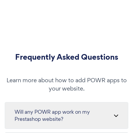
Frequently Asked Questions
Learn more about how to add POWR apps to
your website.
Will any POWR app work on my
Prestashop website?