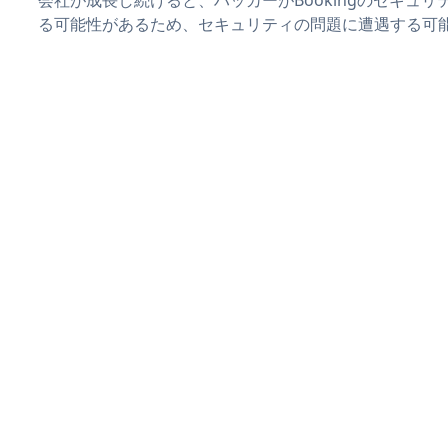
る可能性があるため、セキュリティの問題に遭遇する可