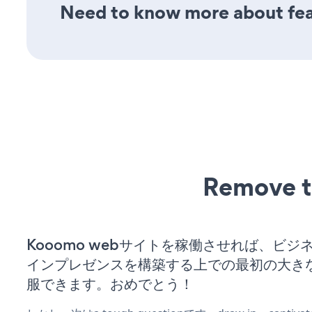
Need to know more about feat
Remove t
Kooomo webサイトを稼働させれば、ビジ
インプレゼンスを構築する上での最初の大き
服できます。おめでとう！