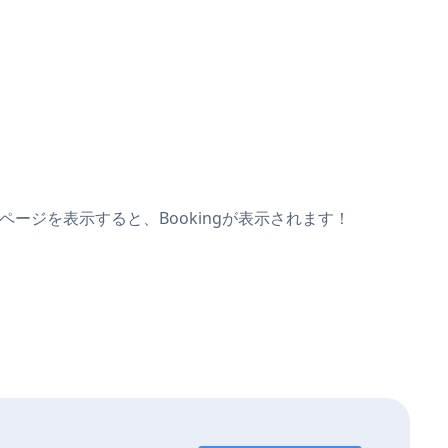
ページを表示すると、Bookingが表示されます！