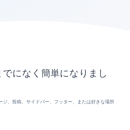
れまでになく簡単になりまし
omoページ、投稿、サイドバー、フッター、または好きな場所