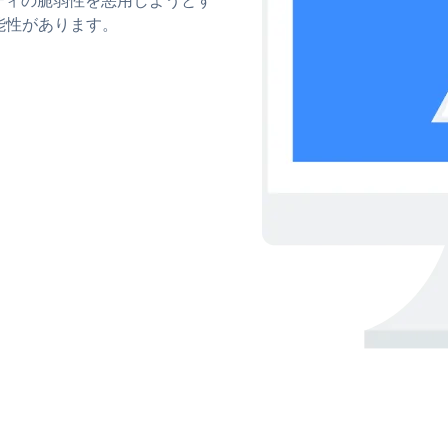
能性があります。