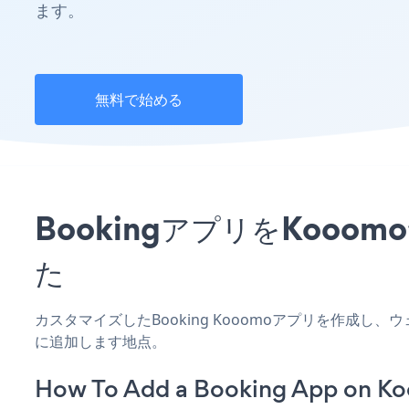
ます。
無料で始める
BookingアプリをKoo
た
カスタマイズしたBooking Kooomoアプリを作成し
に追加します地点。
How To Add a Booking App on K