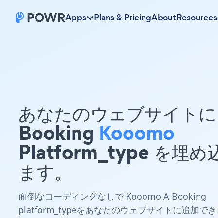
Apps
Plans & Pricing
About
Resources
あなたのウェブサイトに 
Booking
Kooomo
Platform_type を埋
ます。
面倒なコーディングなしで Kooomo A Booking
platform_typeをあなたのウェブサイトに追加でき