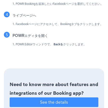
1. POWR Bookingを追加したいFacebookページを選択してください。
ライブページへ
1. Facebookページにアクセスして、Bookingタブをクリックします。
POWRエディタを開く
1. POWR Editorウィンドウで、
Backを
クリックします。
Need to know more about features and
integrations of our Booking app?
See the details