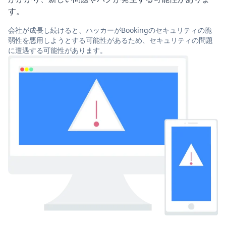
す。
会社が成長し続けると、ハッカーがBookingのセキュリティの脆
弱性を悪用しようとする可能性があるため、セキュリティの問題
に遭遇する可能性があります。