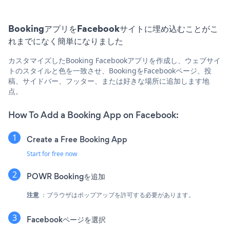
BookingアプリをFacebookサイトに埋め込むことがこ
れまでになく簡単になりました
カスタマイズしたBooking Facebookアプリを作成し、ウェブサイ
トのスタイルと色を一致させ、BookingをFacebookページ、投
稿、サイドバー、フッター、または好きな場所に追加します地
点。
How To Add a Booking App on Facebook:
Create a Free Booking App
Start for free now
POWR Bookingを追加
注意
：ブラウザはポップアップを許可する必要があります。
Facebookページを選択