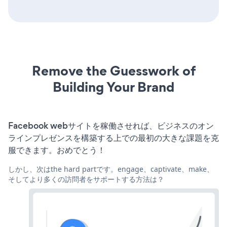
Remove the Guesswork of
Building Your Brand
Facebook webサイトを稼働させれば、ビジネスのオン
ラインプレゼンスを構築する上での最初の大きな課題を克
服できます。おめでとう！
しかし、次はthe hard partです。engage、captivate、make、
そしてより多くの訪問者をサポートする方法は？