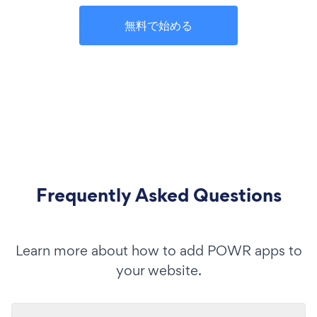
無料で始める
Frequently Asked Questions
Learn more about how to add POWR apps to
your website.