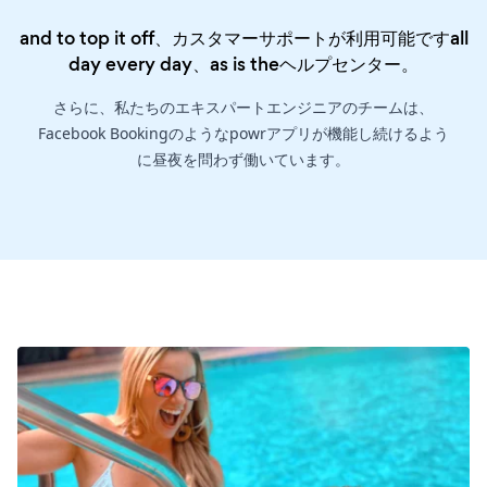
and to top it off、カスタマーサポートが利用可能ですall
day every day、as is the
ヘルプセンター
。
さらに、私たちのエキスパートエンジニアのチームは、
Facebook Bookingのようなpowrアプリが機能し続けるよう
に昼夜を問わず働いています。