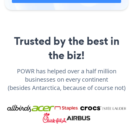
Trusted by the best in
the biz!
POWR has helped over a half million
businesses on every continent
(besides Antarctica, because of course not)