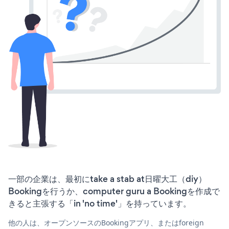
一部の企業は、最初にtake a stab at日曜大工（diy）
Bookingを行うか、computer guru a Bookingを作成で
きると主張する「in 'no time'」を持っています。
他の人は、オープンソースのBookingアプリ、またはforeign