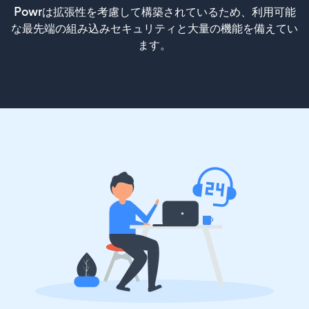
Powrは拡張性を考慮して構築されているため、利用可能
な最先端の組み込みセキュリティと大量の機能を備えてい
ます。