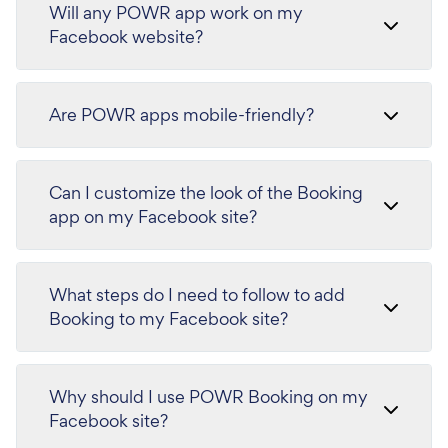
Will any POWR app work on my
Facebook website?
Are POWR apps mobile-friendly?
Can I customize the look of the Booking
app on my Facebook site?
What steps do I need to follow to add
Booking to my Facebook site?
Why should I use POWR Booking on my
Facebook site?