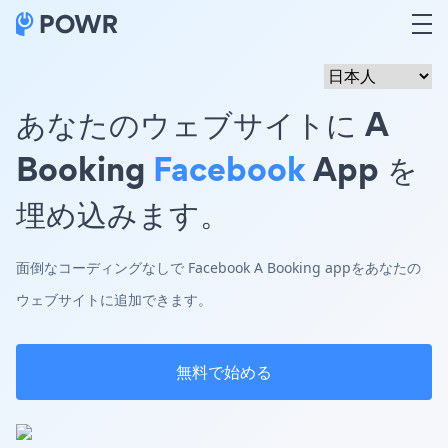
あなたのウェブサイトに A
Booking
Facebook
App を
埋め込みます。
面倒なコーディングなしで Facebook A Booking appをあなたの
ウェブサイトに追加できます。
無料で始める