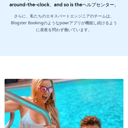
around-the-clock、and so is the
ヘルプセンター
。
さらに、私たちのエキスパートエンジニアのチームは、
Blogster Bookingのようなpowrアプリが機能し続けるよう
に昼夜を問わず働いています。