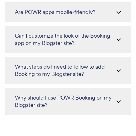
Are POWR apps mobile-friendly?
Can I customize the look of the Booking
app on my Blogster site?
What steps do I need to follow to add
Booking to my Blogster site?
Why should I use POWR Booking on my
Blogster site?