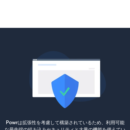
Powrは拡張性を考慮して構築されているため、利用可能
な最先端の組み込みセキュリティと大量の機能を備えてい