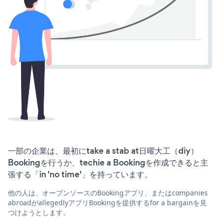
一部の企業は、最初にtake a stab at日曜大工（diy）
Bookingを行うか、techie a Bookingを作成できると主
張する「in 'no time'」を持っています。
他の人は、オープンソースのBookingアプリ、またはcompanies
abroadがallegedlyアプリBookingを提供するfor a bargainを見
つけようとします。