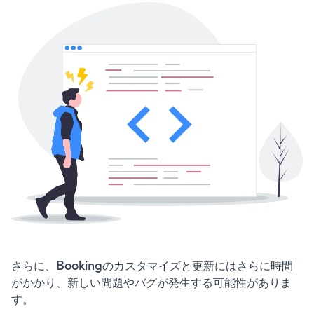
さらに、Bookingのカスタマイズと更新にはさらに時間
がかかり、新しい問題やバグが発生する可能性がありま
す。