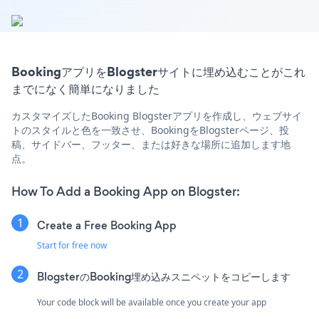
BookingアプリをBlogsterサイトに埋め込むことがこれ
までになく簡単になりました
カスタマイズしたBooking Blogsterアプリを作成し、ウェブサイ
トのスタイルと色を一致させ、BookingをBlogsterページ、投
稿、サイドバー、フッター、または好きな場所に追加します地
点。
How To Add a Booking App on Blogster:
Create a Free Booking App
Start for free now
BlogsterのBooking埋め込みスニペットをコピーします
Your code block will be available once you create your app