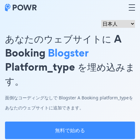
あなたのウェブサイトに A
Booking
Blogster
Platform_type を埋め込みま
す。
面倒なコーディングなしで Blogster A Booking platform_typeを
あなたのウェブサイトに追加できます。
無料で始める