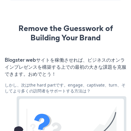
Remove the Guesswork of
Building Your Brand
Blogster webサイトを稼働させれば、ビジネスのオンラ
インプレゼンスを構築する上での最初の大きな課題を克服
できます。おめでとう！
しかし、次はthe hard partです。engage、captivate、turn、そ
してより多くの訪問者をサポートする方法は？