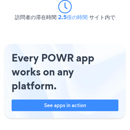
訪問者の滞在時間
2.5倍の時間
サイト内で
Every POWR app
works on any
platform.
See apps in action