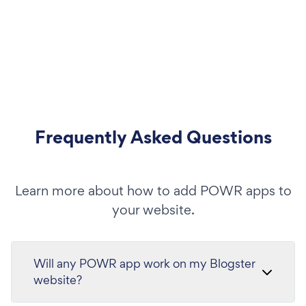
Frequently Asked Questions
Learn more about how to add POWR apps to
your website.
Will any POWR app work on my Blogster
website?