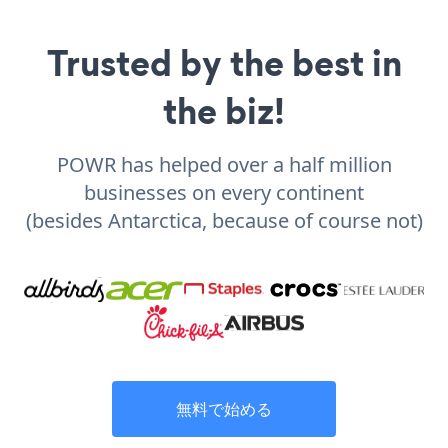
Trusted by the best in
the biz!
POWR has helped over a half million
businesses on every continent
(besides Antarctica, because of course not)
無料で始める