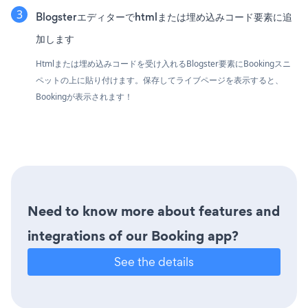
Blogsterエディターでhtmlまたは埋め込みコード要素に追
加します
Htmlまたは埋め込みコードを受け入れるBlogster要素にBookingスニ
ペットの上に貼り付けます。保存してライブページを表示すると、
Bookingが表示されます！
Need to know more about features and
integrations of our Booking app?
See the details