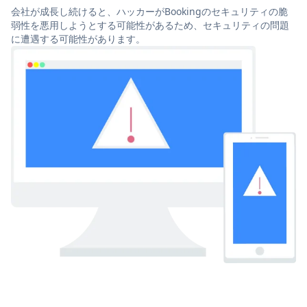
会社が成長し続けると、ハッカーがBookingのセキュリティの脆
弱性を悪用しようとする可能性があるため、セキュリティの問題
に遭遇する可能性があります。