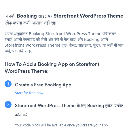
आपकी Booking साइट पर Storefront WordPress Theme
एंबेड करना कभी आसान नहीं रहा
अपनी अनुकूलित Booking Storefront WordPress Theme एप्लिकेशन
बनाएं, अपनी वेबसाइट की शैली और रंगों से मेल खाएं, और Booking अपने
Storefront WordPress Theme पृष्ठ, पोस्ट, साइडबार, फुटर, या जहाँ भी आप
चाहें, पर जोड़ें साइट।
How To Add a Booking App on Storefront
WordPress Theme:
Create a Free Booking App
Start for free now
Storefront WordPress Theme के लिए Booking एम्बेड स्निपेट
कॉपी करें
Your code block will be available once you create your app