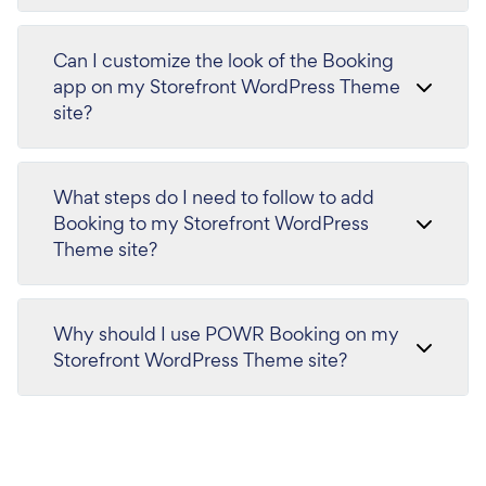
Can I customize the look of the Booking
app on my Storefront WordPress Theme
site?
What steps do I need to follow to add
Booking to my Storefront WordPress
Theme site?
Why should I use POWR Booking on my
Storefront WordPress Theme site?