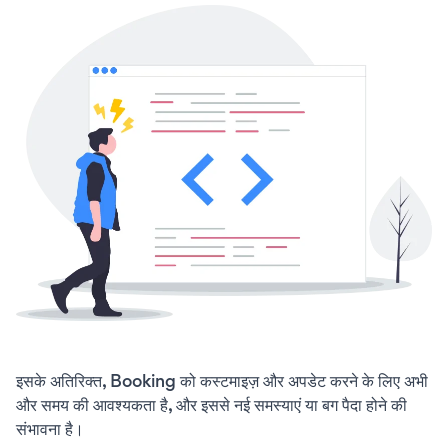
इसके अतिरिक्त, Booking को कस्टमाइज़ और अपडेट करने के लिए अभी
और समय की आवश्यकता है, और इससे नई समस्याएं या बग पैदा होने की
संभावना है।