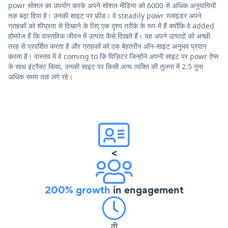
powr सोशल का उपयोग करके अपने सोशल मीडिया को 6000 से अधिक अनुयायियों
तक बढ़ा दिया है। उनकी साइट पर फ़ीड। वे steadily powr स्लाइडर अपने
ग्राहकों को शीघ्रता से दिखाने के लिए एक दृश्य तरीके के रूप में हैं क्योंकि वे added
होमपेज हैं कि वास्तविक जीवन में उत्पाद कैसे दिखते हैं। यह अपने उत्पादों को अच्छी
तरह से प्रदर्शित करता है और ग्राहकों को एक बेहतरीन ऑन-साइट अनुभव प्रदान
करता है। वास्तव में वे coming to कि विज़िटर जिन्होंने अपनी साइट पर powr ऐप्स
के साथ इंटरैक्ट किया, उनकी साइट पर किसी अन्य व्यक्ति की तुलना में 2.5 गुना
अधिक समय तक लगे रहे।
<
200% growth
in engagement
वी