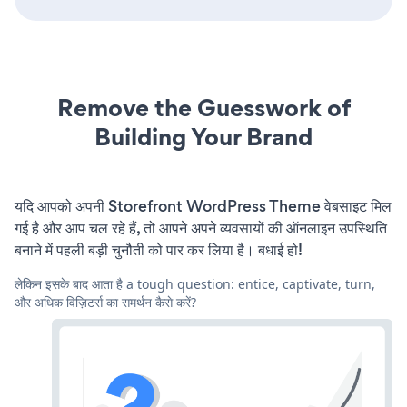
Remove the Guesswork of
Building Your Brand
यदि आपको अपनी Storefront WordPress Theme वेबसाइट मिल
गई है और आप चल रहे हैं, तो आपने अपने व्यवसायों की ऑनलाइन उपस्थिति
बनाने में पहली बड़ी चुनौती को पार कर लिया है। बधाई हो!
लेकिन इसके बाद आता है a tough question: entice, captivate, turn,
और अधिक विज़िटर्स का समर्थन कैसे करें?