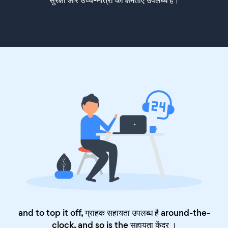
and to top it off, ग्राहक सहायता उपलब्ध है around-the-
clock, and so is the
सहायता केंद्र
।