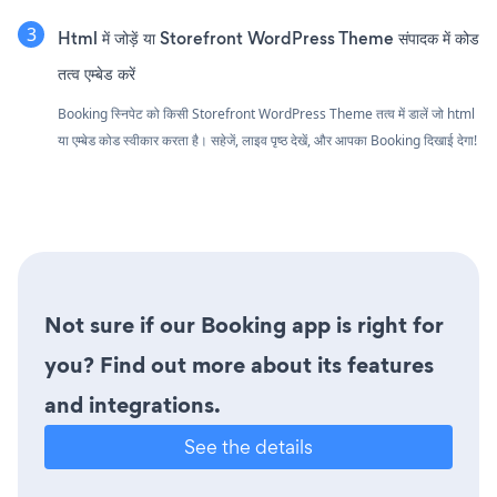
Html में जोड़ें या Storefront WordPress Theme संपादक में कोड
तत्व एम्बेड करें
Booking स्निपेट को किसी Storefront WordPress Theme तत्व में डालें जो html
या एम्बेड कोड स्वीकार करता है। सहेजें, लाइव पृष्ठ देखें, और आपका Booking दिखाई देगा!
Not sure if our Booking app is right for
you? Find out more about its features
and integrations.
See the details