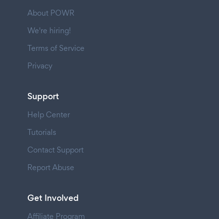
About POWR
We're hiring!
Terms of Service
Privacy
Support
Help Center
Tutorials
Contact Support
Report Abuse
Get Involved
Affiliate Program