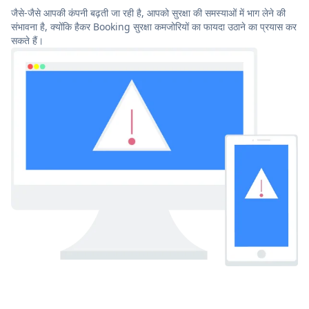
जैसे-जैसे आपकी कंपनी बढ़ती जा रही है, आपको सुरक्षा की समस्याओं में भाग लेने की
संभावना है, क्योंकि हैकर Booking सुरक्षा कमजोरियों का फायदा उठाने का प्रयास कर
सकते हैं।