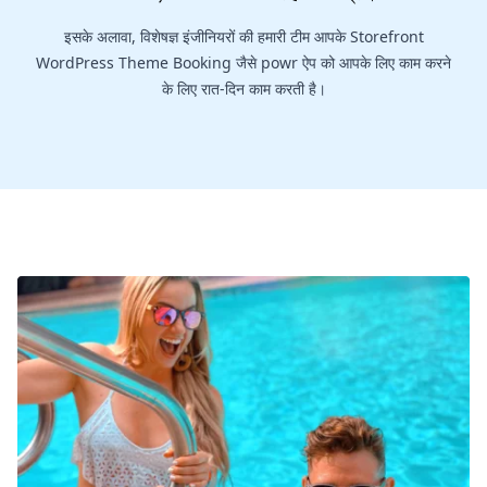
इसके अलावा, विशेषज्ञ इंजीनियरों की हमारी टीम आपके Storefront
WordPress Theme Booking जैसे powr ऐप को आपके लिए काम करने
के लिए रात-दिन काम करती है।