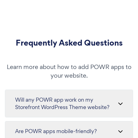
Frequently Asked Questions
Learn more about how to add POWR apps to
your website.
Will any POWR app work on my
Storefront WordPress Theme website?
Are POWR apps mobile-friendly?