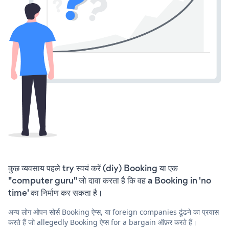
कुछ व्यवसाय पहले try स्वयं करें (diy) Booking या एक
"computer guru" जो दावा करता है कि वह a Booking in 'no
time' का निर्माण कर सकता है।
अन्य लोग ओपन सोर्स Booking ऐप्स, या foreign companies ढूंढने का प्रयास
करते हैं जो allegedly Booking ऐप्स for a bargain ऑफ़र करते हैं।