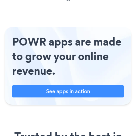
POWR apps are made
to grow your online
revenue.
See apps in action