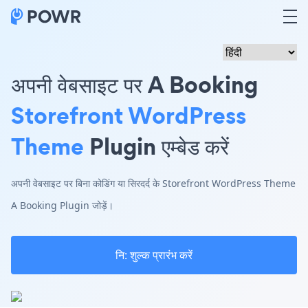
अपनी वेबसाइट पर A Booking
Storefront WordPress
Theme
Plugin एम्बेड करें
अपनी वेबसाइट पर बिना कोडिंग या सिरदर्द के Storefront WordPress Theme
A Booking Plugin जोड़ें।
नि: शुल्क प्रारंभ करें